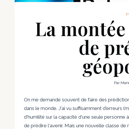
E
La montée
de pr
géopo
Par
Mari
On me demande souvent de faire des prédiction
dans le monde. J'ai vu suffisamment d'erreurs (
d'humilité sur la capacité d'une seule personne à le
de prédire l'avenir. Mais une nouvelle classe de 