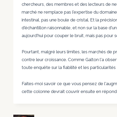
chercheurs, des membres et des lecteurs de n
marché ne remplace pas l'expertise du domaine, 
intestinal, pas une boule de cristal. Et la précis
d'échantillon raisonnable, et non sur la base d'un
aujourd'hui pour couper le bruit, mais pas pour 
Pourtant, malgré leurs limites, les marchés de p
contre leur croissance. Comme Galton l'a obse
toute enquête sur la fiabilité et les particularit
Faites-moi savoir ce que vous pensez de l'augm
cette colonne devrait couvrir ensuite en répon