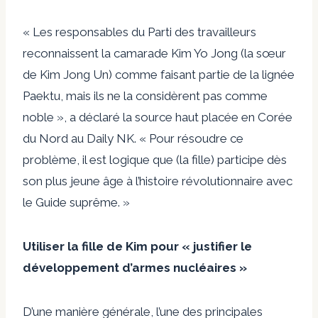
« Les responsables du Parti des travailleurs
reconnaissent la camarade Kim Yo Jong (la sœur
de Kim Jong Un) comme faisant partie de la lignée
Paektu, mais ils ne la considèrent pas comme
noble », a déclaré la source haut placée en Corée
du Nord au Daily NK. « Pour résoudre ce
problème, il est logique que (la fille) participe dès
son plus jeune âge à l’histoire révolutionnaire avec
le Guide suprême. »
Utiliser la fille de Kim pour « justifier le
développement d’armes nucléaires »
D’une manière générale, l’une des principales