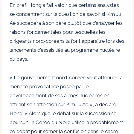
En bref, Hong a fait valoir que certains analystes
se concentrent sur la question de savoir si Kim Ju
Ae succédera à son père plutôt que d’analyser les
raisons fondamentales pour lesquelles les
dirigeants nord-coréens la font apparaître lors des
lancements d’essais liés au programme nucléaire
du pays.
« Le gouvernement nord-coréen veut atténuer la
menace provocatrice posée par le
développement de ses armes nucléaires en
attirant son attention sur Kim Ju Ae », a déclaré
Hong. « Alors que le débat sur la succession se
poursuit, la Corée du Nord utilisera probablement
ce débat pour semer la confusion dans le cadre