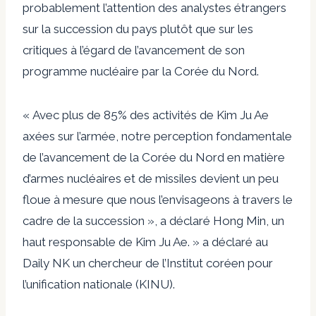
probablement l’attention des analystes étrangers
sur la succession du pays plutôt que sur les
critiques à l’égard de l’avancement de son
programme nucléaire par la Corée du Nord.
« Avec plus de 85% des activités de Kim Ju Ae
axées sur l’armée, notre perception fondamentale
de l’avancement de la Corée du Nord en matière
d’armes nucléaires et de missiles devient un peu
floue à mesure que nous l’envisageons à travers le
cadre de la succession », a déclaré Hong Min, un
haut responsable de Kim Ju Ae. » a déclaré au
Daily NK un chercheur de l’Institut coréen pour
l’unification nationale (KINU).