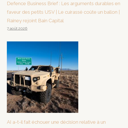
Defence Business Brief : Les arguments durables en
faveur des petits USV | Le cuirassé coûte un ballon |
Rainey rejoint Bain Capital
7 août 2026
AI a-t-il fait échouer une décision relative à un