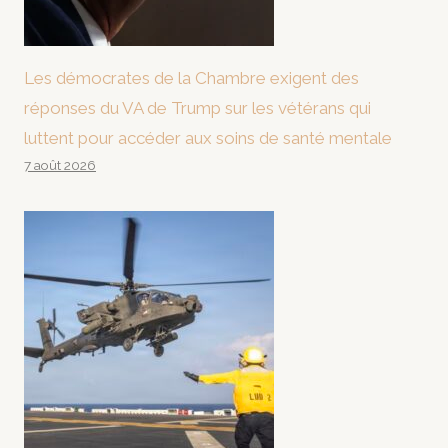
Les démocrates de la Chambre exigent des
réponses du VA de Trump sur les vétérans qui
luttent pour accéder aux soins de santé mentale
7 août 2026