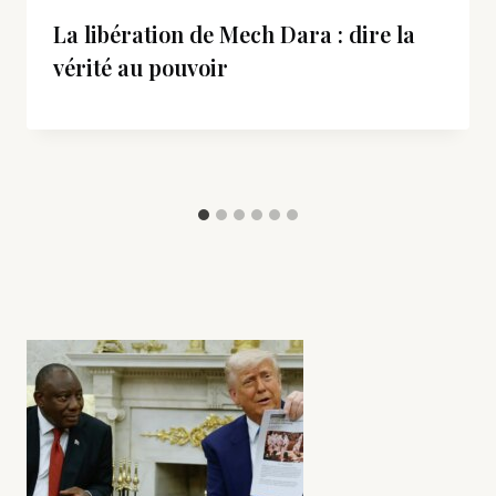
La libération de Mech Dara : dire la
vérité au pouvoir