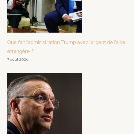
Que fait l’administration Trump avec l’argent de l’aide
étrangère ?
7 août 2026