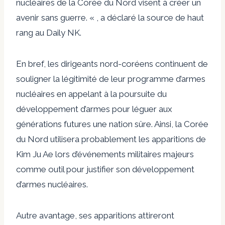
nucléaires de la Corée du Nord visent à créer un
avenir sans guerre. « , a déclaré la source de haut
rang au Daily NK.
En bref, les dirigeants nord-coréens continuent de
souligner la légitimité de leur programme d’armes
nucléaires en appelant à la poursuite du
développement d’armes pour léguer aux
générations futures une nation sûre. Ainsi, la Corée
du Nord utilisera probablement les apparitions de
Kim Ju Ae lors d’événements militaires majeurs
comme outil pour justifier son développement
d’armes nucléaires.
Autre avantage, ses apparitions attireront