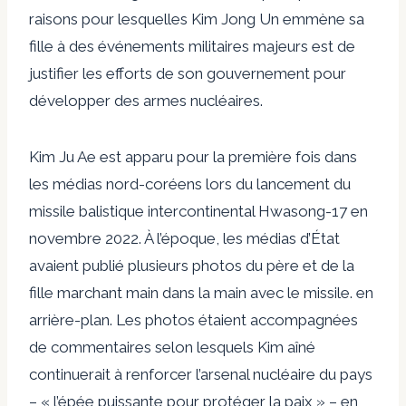
raisons pour lesquelles Kim Jong Un emmène sa
fille à des événements militaires majeurs est de
justifier les efforts de son gouvernement pour
développer des armes nucléaires.
Kim Ju Ae est apparu pour la première fois dans
les médias nord-coréens lors du lancement du
missile balistique intercontinental Hwasong-17 en
novembre 2022. À l’époque, les médias d’État
avaient publié plusieurs photos du père et de la
fille marchant main dans la main avec le missile. en
arrière-plan. Les photos étaient accompagnées
de commentaires selon lesquels Kim aîné
continuerait à renforcer l’arsenal nucléaire du pays
– « l’épée puissante pour protéger la paix » – en