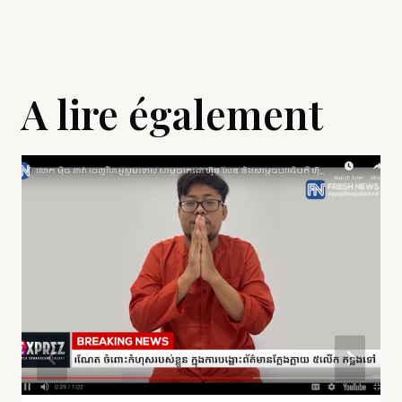
A lire également