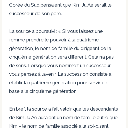
Corée du Sud pensaient que Kim Ju Ae serait le
successeur de son père.
La source a poursuivi : « Si vous laissez une
femme prendre le pouvoir à la quatrième
génération, le nom de famille du dirigeant de la
cinquième génération sera différent. Cela n’a pas
de sens. Lorsque vous nommez un successeur,
vous pensez à l’avenir. La succession consiste à
établir la quatrième génération pour servir de
base à la cinquième génération.
En bref, la source a fait valoir que les descendants
de Kim Ju Ae auraient un nom de famille autre que
Kim – le nom de famille associé à la soi-disant