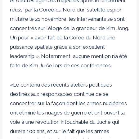
et d’autres agences majeures après le lancement
réussi par la Corée du Nord d’un satellite espion
militaire le 21 novembre, les intervenants se sont
concentrés sur l’éloge de la grandeur de Kim Jong.
Un pour « avoir fait de la Corée du Nord une
puissance spatiale grâce à son excellent
leadership ». Notamment, aucune mention n’a été
faite de Kim Ju Ae lors de ces conférences.
«Le contenu des récents ateliers politiques
destinés aux responsables continue de se
concentrer sur la façon dont les armes nucléaires
ont éliminé les nuages ​​​​de guerre et ont ouvert la
voie à une révolution intouchable du Juche qui
durera 100 ans, et sur le fait que les armes