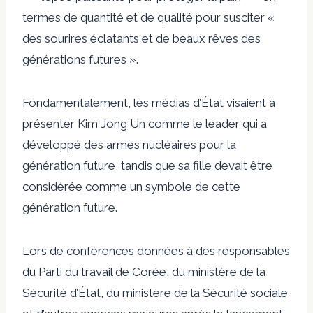
termes de quantité et de qualité pour susciter «
des sourires éclatants et de beaux rêves des
générations futures ».
Fondamentalement, les médias d’État visaient à
présenter Kim Jong Un comme le leader qui a
développé des armes nucléaires pour la
génération future, tandis que sa fille devait être
considérée comme un symbole de cette
génération future.
Lors de conférences données à des responsables
du Parti du travail de Corée, du ministère de la
Sécurité d’État, du ministère de la Sécurité sociale