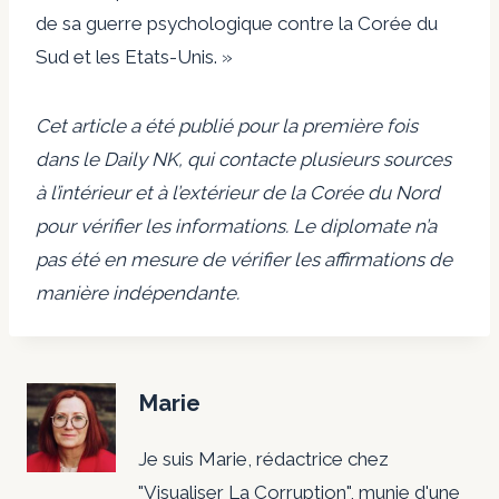
de sa guerre psychologique contre la Corée du
Sud et les Etats-Unis. »
Cet article a été publié pour la première fois
dans le Daily NK, qui contacte plusieurs sources
à l’intérieur et à l’extérieur de la Corée du Nord
pour vérifier les informations. Le diplomate n’a
pas été en mesure de vérifier les affirmations de
manière indépendante.
Marie
Je suis Marie, rédactrice chez
"Visualiser La Corruption", munie d'une