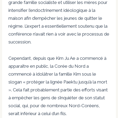
grande famille socialiste et utiliser les mères pour
intensifier l’endoctrinement idéologique à la
maison afin d’empêcher les jeunes de quitter le
régime. L’expert a essentiellement soutenu que la
conférence n’avait rien à voir avec le processus de
succession.
Cependant, depuis que Kim Ju Ae a commencé à
apparaître en public, la Corée du Nord a
commencé à idolâtrer la famille Kim sous le
slogan « protéger la lignée Paektu jusqu’à la mort
». Cela fait probablement partie des efforts visant
à empêcher les gens de s’inquiéter de son statut
social, qui, pour de nombreux Nord-Coréens,
serait inférieur à celui d’un fils.