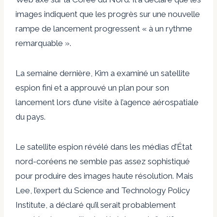
images indiquent que les progrès sur une nouvelle
rampe de lancement progressent « à un rythme
remarquable ».
La semaine dernière, Kim a examiné un satellite
espion fini et a approuvé un plan pour son
lancement lors d’une visite à l’agence aérospatiale
du pays.
Le satellite espion révélé dans les médias d’État
nord-coréens ne semble pas assez sophistiqué
pour produire des images haute résolution. Mais
Lee, l’expert du Science and Technology Policy
Institute, a déclaré qu’il serait probablement