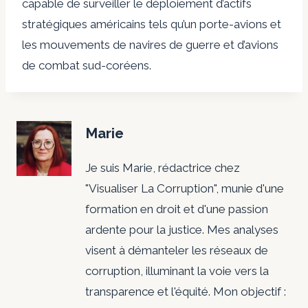
capable de surveiller le déploiement d’actifs
stratégiques américains tels qu’un porte-avions et
les mouvements de navires de guerre et d’avions
de combat sud-coréens.
Marie
Je suis Marie, rédactrice chez
"Visualiser La Corruption", munie d'une
formation en droit et d'une passion
ardente pour la justice. Mes analyses
visent à démanteler les réseaux de
corruption, illuminant la voie vers la
transparence et l'équité. Mon objectif :