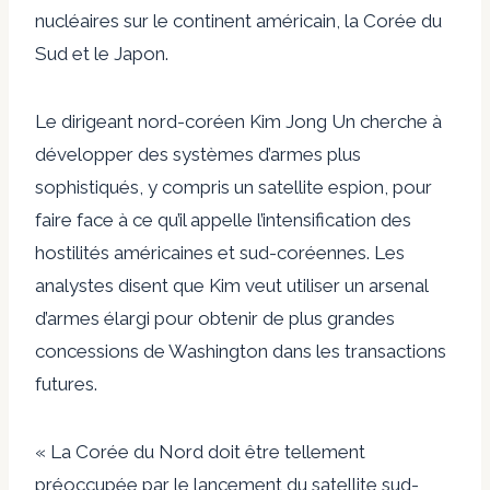
nucléaires sur le continent américain, la Corée du
Sud et le Japon.
Le dirigeant nord-coréen Kim Jong Un cherche à
développer des systèmes d’armes plus
sophistiqués, y compris un satellite espion, pour
faire face à ce qu’il appelle l’intensification des
hostilités américaines et sud-coréennes. Les
analystes disent que Kim veut utiliser un arsenal
d’armes élargi pour obtenir de plus grandes
concessions de Washington dans les transactions
futures.
« La Corée du Nord doit être tellement
préoccupée par le lancement du satellite sud-