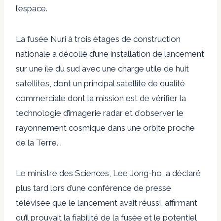
l’espace.
La fusée Nuri à trois étages de construction
nationale a décollé d’une installation de lancement
sur une île du sud avec une charge utile de huit
satellites, dont un principal satellite de qualité
commerciale dont la mission est de vérifier la
technologie d’imagerie radar et d’observer le
rayonnement cosmique dans une orbite proche
de la Terre. .
Le ministre des Sciences, Lee Jong-ho, a déclaré
plus tard lors d’une conférence de presse
télévisée que le lancement avait réussi, affirmant
qu’il prouvait la fiabilité de la fusée et le potentiel