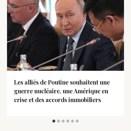
Les alliés de Poutine souhaitent une
guerre nucléaire, une Amérique en
crise et des accords immobiliers