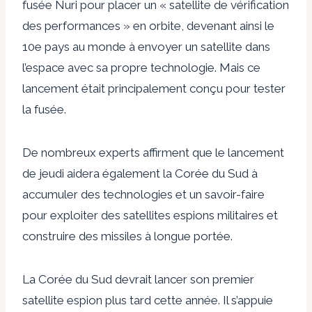
fusée Nuri pour placer un « satellite de vérification
des performances » en orbite, devenant ainsi le
10e pays au monde à envoyer un satellite dans
l’espace avec sa propre technologie. Mais ce
lancement était principalement conçu pour tester
la fusée.
De nombreux experts affirment que le lancement
de jeudi aidera également la Corée du Sud à
accumuler des technologies et un savoir-faire
pour exploiter des satellites espions militaires et
construire des missiles à longue portée.
La Corée du Sud devrait lancer son premier
satellite espion plus tard cette année. Il s’appuie