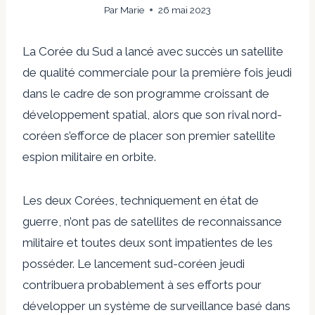
Par
Marie
26 mai 2023
La Corée du Sud a lancé avec succès un satellite
de qualité commerciale pour la première fois jeudi
dans le cadre de son programme croissant de
développement spatial, alors que son rival nord-
coréen s’efforce de placer son premier satellite
espion militaire en orbite.
Les deux Corées, techniquement en état de
guerre, n’ont pas de satellites de reconnaissance
militaire et toutes deux sont impatientes de les
posséder. Le lancement sud-coréen jeudi
contribuera probablement à ses efforts pour
développer un système de surveillance basé dans