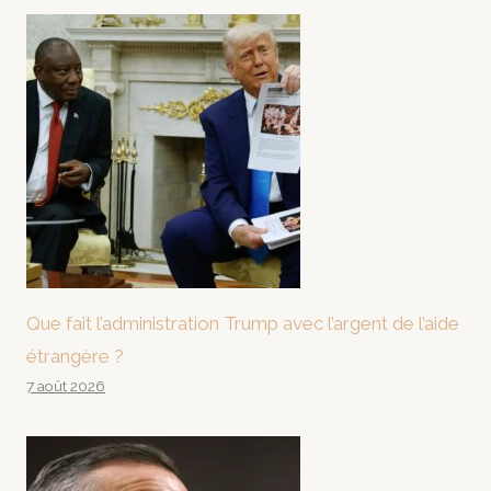
Que fait l’administration Trump avec l’argent de l’aide
étrangère ?
7 août 2026