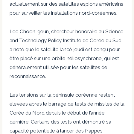
actuellement sur des satellites espions américains
pour surveiller les installations nord-coréennes.
Lee Choon-geun, chercheur honoraire au Science
and Technology Policy Institute de Corée du Sud,
a noté que le satellite lancé jeudi est conçu pour
être placé sur une orbite héliosynchrone, qui est
généralement utilisée pour les satellites de
reconnaissance.
Les tensions sur la péninsule coréenne restent
élevées après le barrage de tests de missiles de la
Corée du Nord depuis le début de l’année
dernière. Certains des tests ont démontré sa
capacité potentielle à lancer des frappes