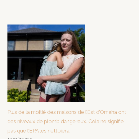
Plus de la moitié des maisons de l’Est d’Omaha ont
des niveaux de plomb dangereux. Cela ne signifie
pas que l’EPA les nettoiera.