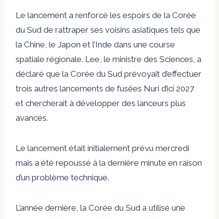
Le lancement a renforcé les espoirs de la Corée
du Sud de rattraper ses voisins asiatiques tels que
la Chine, le Japon et l’Inde dans une course
spatiale régionale. Lee, le ministre des Sciences, a
déclaré que la Corée du Sud prévoyait d’effectuer
trois autres lancements de fusées Nuri d’ici 2027
et chercherait à développer des lanceurs plus
avancés.
Le lancement était initialement prévu mercredi
mais a été repoussé à la dernière minute en raison
d’un problème technique.
L’année dernière, la Corée du Sud a utilisé une