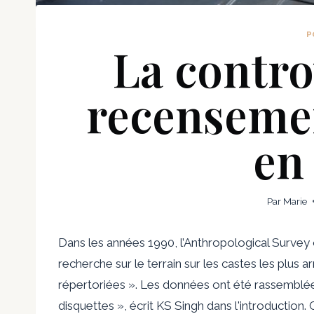
P
La contro
recensemen
en
Par
Marie
Dans les années 1990, l’Anthropological Survey 
recherche sur le terrain sur les castes les plus a
répertoriées ». Les données ont été rassemblée
disquettes », écrit KS Singh dans l'introduction.