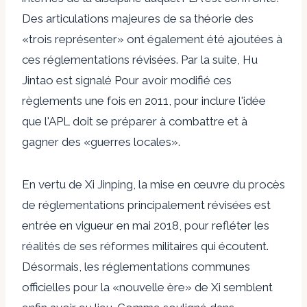
Des articulations majeures de sa théorie des
«trois représenter» ont également été ajoutées à
ces réglementations révisées. Par la suite, Hu
Jintao est
signalé
Pour avoir modifié ces
règlements une fois en 2011, pour inclure l'idée
que l'APL doit se préparer à combattre et à
gagner des «guerres locales».
En vertu de Xi Jinping, la mise en œuvre du procès
de réglementations principalement révisées est
entrée en vigueur en mai 2018, pour refléter les
réalités de ses réformes militaires qui écoutent.
Désormais, les réglementations communes
officielles pour la «nouvelle ère» de Xi semblent