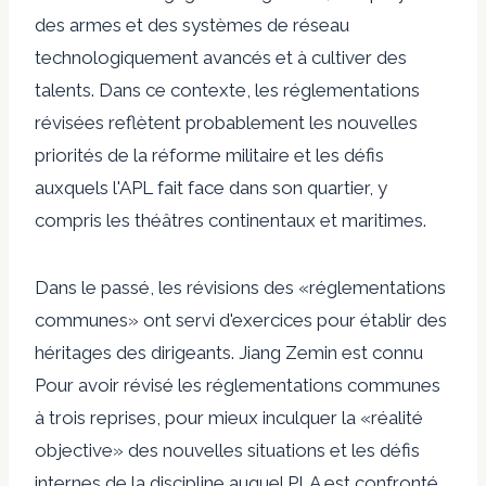
des armes et des systèmes de réseau
technologiquement avancés et à cultiver des
talents. Dans ce contexte, les réglementations
révisées reflètent probablement les nouvelles
priorités de la réforme militaire et les défis
auxquels l'APL fait face dans son quartier, y
compris les théâtres continentaux et maritimes.
Dans le passé, les révisions des «réglementations
communes» ont servi d'exercices pour établir des
héritages des dirigeants. Jiang Zemin est
connu
Pour avoir révisé les réglementations communes
à trois reprises, pour mieux inculquer la «réalité
objective» des nouvelles situations et les défis
internes de la discipline auquel PLA est confronté.