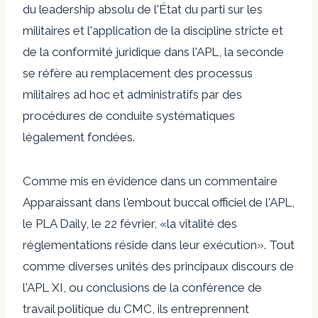
du leadership absolu de l'État du parti sur les
militaires et l'application de la discipline stricte et
de la conformité juridique dans l'APL, la seconde
se réfère au remplacement des processus
militaires ad hoc et administratifs par des
procédures de conduite systématiques
légalement fondées.
Comme mis en évidence dans un
commentaire
Apparaissant dans l'embout buccal officiel de l'APL,
le PLA Daily, le 22 février, «la vitalité des
réglementations réside dans leur exécution». Tout
comme diverses unités des principaux discours de
l'APL XI, ou conclusions de la conférence de
travail politique du CMC, ils entreprennent