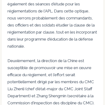
également des séances d'étude pour les
réglementations de l'APL. Dans cette optique,
nous verrons probablement des commandants,
des officiers et des soldats étudier la clause de la
réglementation par clause, tout en les incorporant
dans leur programme d'éducation de la défense
nationale.
Deuxièmement, la direction de la Chine est
susceptible de promouvoir une mise en œuvre
efficace du règlement, et l'effort serait
potentiellement dirigé par les membres du CMC
Liu Zhenli (chef d'état-major du CMC Joint Staff
Department) et Zhang Shengmin (secrétaire à la
Commission d'inspection des discipline du CMC).