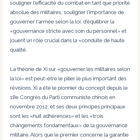
souligner l'efficacité du combat en tant que priorité
absolue des militaires, souligner l'importance de
gouverner l'armée selon la loi, d'équilibrer la
«gouvernance stricte avec soin du personnel» et
jouent un rôle crucial dans la «conduite de haute
qualité.
La théorie de Xi sur «gouverner les militaires selon
la loi» est peut-être le pilier le plus important des
révisions. Xi a été le pionnier du concept depuis le
18e Congrès du Parti communiste chinois en
novembre 2012, et ses deux principes principaux
sont les «huit adhérences» et les «trois
changements fondamentaux» de la gouvernance
militaire. Alors que le premier concerne la garantie