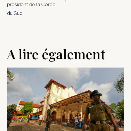
président de la Corée
du Sud
A lire également