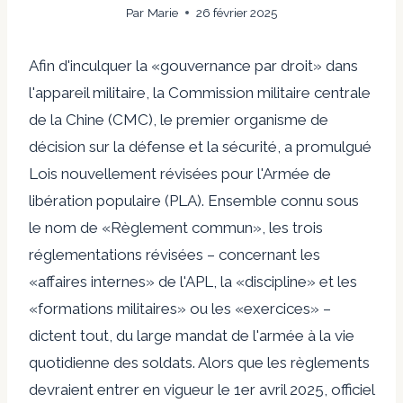
Par
Marie
26 février 2025
Afin d'inculquer la «gouvernance par droit» dans
l'appareil militaire, la Commission militaire centrale
de la Chine (CMC), le premier organisme de
décision sur la défense et la sécurité, a promulgué
Lois nouvellement révisées
pour l'Armée de
libération populaire (PLA). Ensemble connu sous
le nom de «Règlement commun», les trois
réglementations révisées – concernant les
«affaires internes» de l'APL, la «discipline» et les
«formations militaires» ou les «exercices» –
dictent tout, du large mandat de l'armée à la vie
quotidienne des soldats. Alors que les règlements
devraient entrer en vigueur le 1er avril 2025,
officiel