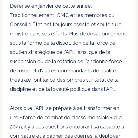
Défense en janvier de cette année.
Traditionnellement, CMC et les membres du
Conseil d'État ont toujours assisté et soutenu le
ministre dans ses efforts. Plus de désabonnement
sous la forme de la dissolution de la force de
soutien stratégique de l'APL, ainsi que de la
suspension ou de la rotation de l'ancienne force
de fusée et d'autres commandants de qualité
théâtrale, ont lancé des ombres sur l'état de la
discipline et de la loyauté politique dans l'APL.
Alors que l'APL se prépare à se transformer en
une «force de combat de classe mondiale» d'ici
2049, il y a des questions entourant sa capacité à
combattre et à gagner des guerres, à déployer