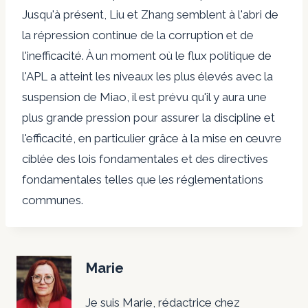
Jusqu'à présent, Liu et Zhang semblent à l'abri de
la répression continue de la corruption et de
l'inefficacité. À un moment où le flux politique de
l'APL a atteint les niveaux les plus élevés avec la
suspension de Miao, il est prévu qu'il y aura une
plus grande pression pour assurer la discipline et
l'efficacité, en particulier grâce à la mise en œuvre
ciblée des lois fondamentales et des directives
fondamentales telles que les réglementations
communes.
Marie
Je suis Marie, rédactrice chez