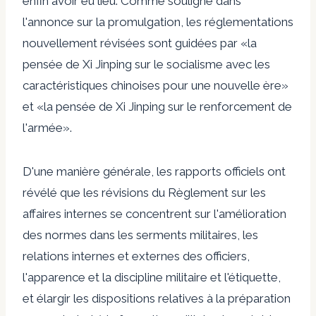
enfin avoir eu lieu. Comme souligné dans
l'annonce sur la promulgation, les réglementations
nouvellement révisées sont guidées par «la
pensée de Xi Jinping sur le socialisme avec les
caractéristiques chinoises pour une nouvelle ère»
et «la pensée de Xi Jinping sur le renforcement de
l'armée».
D'une manière générale, les rapports officiels ont
révélé que les révisions du Règlement sur les
affaires internes se concentrent sur l'amélioration
des normes dans les serments militaires, les
relations internes et externes des officiers,
l'apparence et la discipline militaire et l'étiquette,
et élargir les dispositions relatives à la préparation