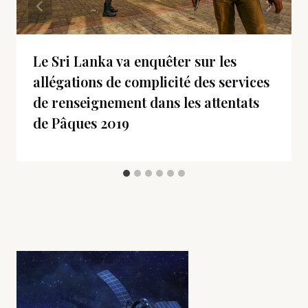
Le Sri Lanka va enquêter sur les
allégations de complicité des services
de renseignement dans les attentats
de Pâques 2019