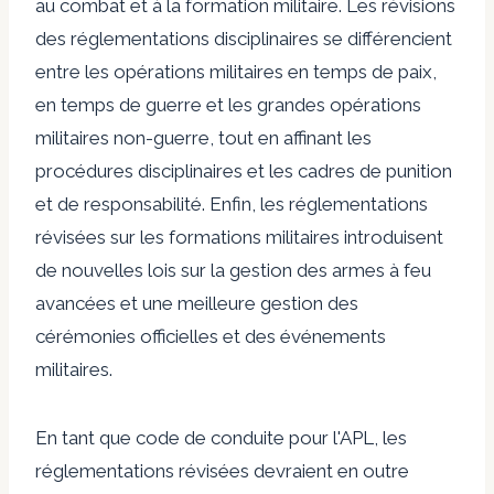
au combat et à la formation militaire. Les révisions
des réglementations disciplinaires se différencient
entre les opérations militaires en temps de paix,
en temps de guerre et les grandes opérations
militaires non-guerre, tout en affinant les
procédures disciplinaires et les cadres de punition
et de responsabilité. Enfin, les réglementations
révisées sur les formations militaires introduisent
de nouvelles lois sur la gestion des armes à feu
avancées et une meilleure gestion des
cérémonies officielles et des événements
militaires.
En tant que code de conduite pour l'APL, les
réglementations révisées devraient en outre