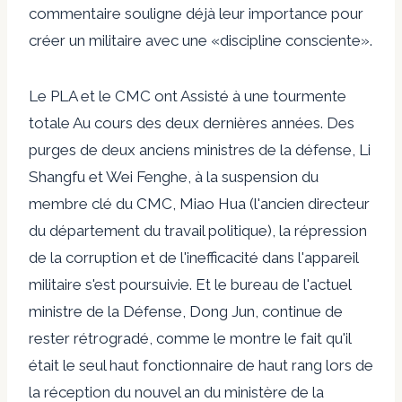
commentaire
souligne déjà leur importance pour
créer un militaire avec une «discipline consciente».
Le PLA et le CMC ont
Assisté à une tourmente
totale
Au cours des deux dernières années. Des
purges de deux anciens ministres de la défense, Li
Shangfu et Wei Fenghe, à la suspension du
membre clé du CMC, Miao Hua (l'ancien directeur
du département du travail politique), la répression
de la corruption et de l'inefficacité dans l'appareil
militaire s'est poursuivie. Et le bureau de l'actuel
ministre de la Défense, Dong Jun, continue de
rester rétrogradé, comme le montre le fait qu'il
était le seul haut fonctionnaire de haut rang lors de
la réception du nouvel an du ministère de la