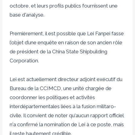
octobre, et leurs profils publics fournissent une
base d'analyse.
Premièrement, il est possible que Lei Fanpei fasse
l’objet d’une enquête en raison de son ancien rôle
de président de la China State Shipbuilding
Corporation.
Lei
est actuellement directeur adjoint exécutif du
Bureau de la CCIMCD, une unité chargée de
coordonner les politiques et activités
interdépartementales liées à la fusion militaro-
civile. Il convient de noter qu'aucun rapport officiel
n'a confirmé la nomination de Lei à ce poste, mais
il reste hautement crédible.