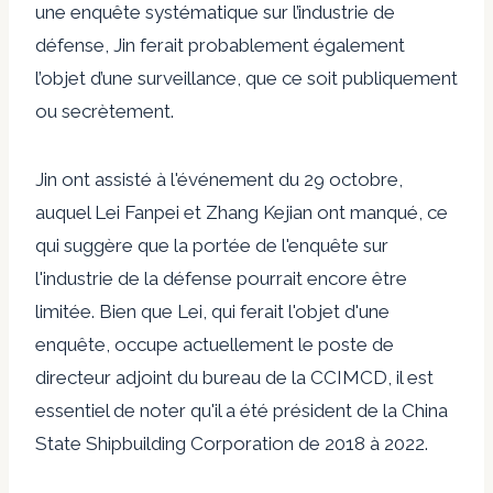
une enquête systématique sur l’industrie de
défense, Jin ferait probablement également
l’objet d’une surveillance, que ce soit publiquement
ou secrètement.
Jin
ont assisté à l'événement du 29 octobre,
auquel Lei Fanpei et Zhang Kejian ont manqué, ce
qui suggère que la portée de l'enquête sur
l'industrie de la défense pourrait encore être
limitée. Bien que Lei, qui ferait l'objet d'une
enquête, occupe actuellement le poste de
directeur adjoint du bureau de la CCIMCD, il est
essentiel de noter qu'il a été président de la China
State Shipbuilding Corporation de 2018 à 2022.