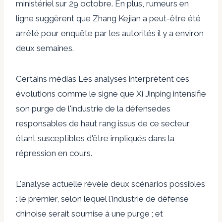
ministériel sur
29 octobre
. En plus,
rumeurs en
ligne
suggèrent que Zhang Kejian a peut-être été
arrêté pour enquête par les autorités il y a environ
deux semaines.
Certains médias
Les analyses interprètent ces
évolutions comme le signe que Xi Jinping intensifie
son
purge de l'industrie de la défense
des
responsables de haut rang issus de ce secteur
étant susceptibles d'être impliqués dans la
répression en cours.
L'analyse actuelle révèle deux scénarios possibles
: le premier, selon lequel l'industrie de défense
chinoise serait soumise à une purge ; et