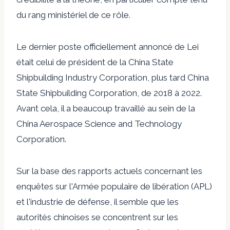
du rang ministériel de ce rôle.
Le dernier poste officiellement annoncé de Lei
était celui de président de la China State
Shipbuilding Industry Corporation, plus tard China
State Shipbuilding Corporation, de 2018 à 2022.
Avant cela, il a beaucoup travaillé au sein de la
China Aerospace Science and Technology
Corporation.
Sur la base des rapports actuels concernant les
enquêtes sur l'Armée populaire de libération (APL)
et l'industrie de défense, il semble que les
autorités chinoises se concentrent sur les