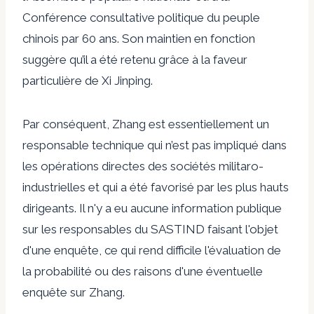
Conférence consultative politique du peuple
chinois par
60 ans
. Son maintien en fonction
suggère qu’il a été retenu grâce à la faveur
particulière de Xi Jinping.
Par conséquent, Zhang est essentiellement un
responsable technique qui n’est pas impliqué dans
les opérations directes des sociétés militaro-
industrielles et qui a été favorisé par les plus hauts
dirigeants. Il n'y a eu aucune information publique
sur les responsables du SASTIND faisant l'objet
d'une enquête, ce qui rend difficile l'évaluation de
la probabilité ou des raisons d'une éventuelle
enquête sur Zhang.