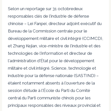
Selon un reportage sur
31 octobre
deux
responsables clés de l'industrie de défense
chinoise – Lei Fanpei, directeur adjoint exécutif du
Bureau de la Commission centrale pour le
développement militaire et civil intégré (CCIMCD),
et Zhang Kejian, vice-ministre de l'industrie et des
technologies de l'information et directeur de
l'administration d'État pour le développement
militaire et civil intégré. Science, technologie et
industrie pour la défense nationale (SASTIND) –
étaient notamment absents à l'ouverture de la
session d'étude à l'École du Parti du Comité
central du Parti communiste chinois pour les
principaux responsables des niveaux provincial et