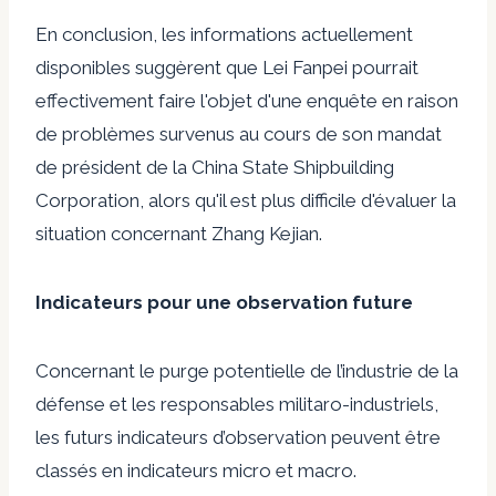
En conclusion, les informations actuellement
disponibles suggèrent que Lei Fanpei pourrait
effectivement faire l'objet d'une enquête en raison
de problèmes survenus au cours de son mandat
de président de la China State Shipbuilding
Corporation, alors qu'il est plus difficile d'évaluer la
situation concernant Zhang Kejian.
Indicateurs pour une observation future
Concernant le
purge potentielle de l’industrie de la
défense
et les responsables militaro-industriels,
les futurs indicateurs d’observation peuvent être
classés en indicateurs micro et macro.