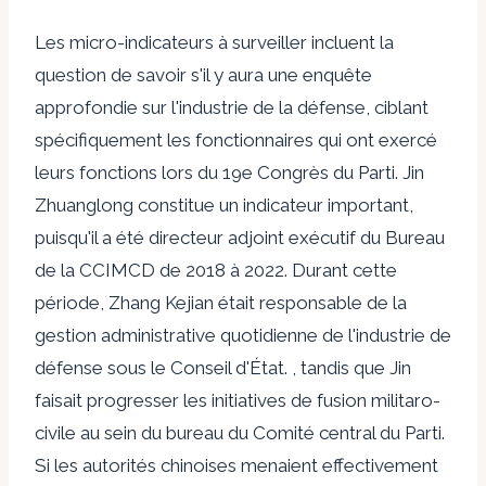
Les micro-indicateurs à surveiller incluent la
question de savoir s'il y aura une enquête
approfondie sur l'industrie de la défense, ciblant
spécifiquement les fonctionnaires qui ont exercé
leurs fonctions lors du 19e Congrès du Parti. Jin
Zhuanglong constitue un indicateur important,
puisqu'il a été directeur adjoint exécutif du Bureau
de la CCIMCD de 2018 à 2022. Durant cette
période, Zhang Kejian était responsable de la
gestion administrative quotidienne de l'industrie de
défense sous le Conseil d'État. , tandis que Jin
faisait progresser les initiatives de fusion militaro-
civile au sein du bureau du Comité central du Parti.
Si les autorités chinoises menaient effectivement