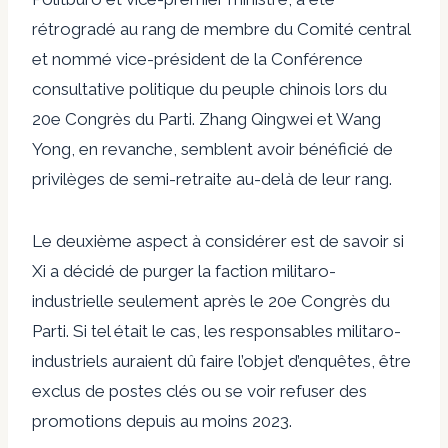
rétrogradé au rang de membre du Comité central
et nommé vice-président de la Conférence
consultative politique du peuple chinois lors du
20e Congrès du Parti. Zhang Qingwei et Wang
Yong, en revanche, semblent avoir bénéficié de
privilèges de semi-retraite au-delà de leur rang.
Le deuxième aspect à considérer est de savoir si
Xi a décidé de purger la faction militaro-
industrielle seulement après le 20e Congrès du
Parti. Si tel était le cas, les responsables militaro-
industriels auraient dû faire l’objet d’enquêtes, être
exclus de postes clés ou se voir refuser des
promotions depuis au moins 2023.