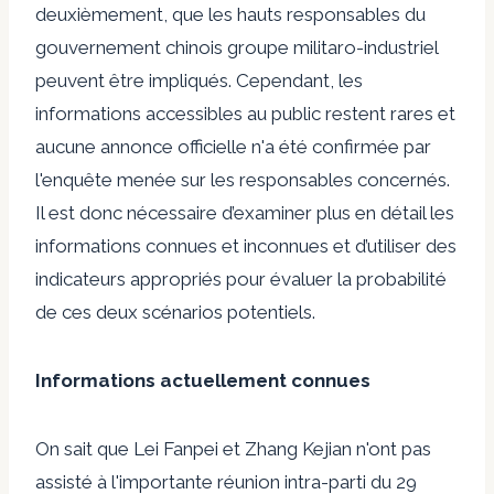
deuxièmement, que les hauts responsables du
gouvernement chinois
groupe militaro-industriel
peuvent être impliqués. Cependant, les
informations accessibles au public restent rares et
aucune annonce officielle n'a été confirmée par
l'enquête menée sur les responsables concernés.
Il est donc nécessaire d’examiner plus en détail les
informations connues et inconnues et d’utiliser des
indicateurs appropriés pour évaluer la probabilité
de ces deux scénarios potentiels.
Informations actuellement connues
On sait que Lei Fanpei et Zhang Kejian n'ont pas
assisté à l'importante réunion intra-parti du 29