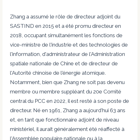
Zhang
a assumé le rôle de directeur adjoint du
SASTIND en 2015 et a été promu directeur en
2018, occupant simultanément les fonctions de
vice-ministre de l'industrie et des technologies de
l'information, d'administrateur de l'Administration
spatiale nationale de Chine et de directeur de
l'Autorité chinoise de l'énergie atomique.
Notamment, bien que Zhang ne soit pas devenu
membre ou membre suppléant du 20e Comité
central du PCC en 2022, il est resté à son poste de
directeur. Né en 1961, Zhang a aujourd'hui 63 ans
et, en tant que fonctionnaire adjoint de niveau
ministériel, il aurait généralement été réaffecté à
l'Assemblée populaire nationale ou à la