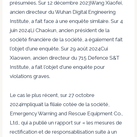
présumées. Sur
12 décembre 2023
Wang Xiaofei,
ancien directeur du Wuhan Digital Engineering
Institute, a fait face à une enquête similaire. Sur
4
juin 2024
Li Chaokun, ancien président de la
société financière de la société, a également fait
l'objet d'une enquête. Sur
29 août 2024
Cui
Xiaowen, ancien directeur du 715 Defence S&T
Institute, a fait l'objet d'une enquête pour
violations graves.
Le cas le plus récent, sur
27 octobre
2024
impliquait la filiale cotée de la société,
Emergency Warning and Rescue Equipment Co.,
Ltd., qui a publié un rapport sur « les mesures de
rectification et de responsabilisation suite à un