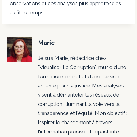
observations et des analyses plus approfondies
au fil du temps.
Marie
Je suis Marie, rédactrice chez
"Visualiser La Corruption", munie d'une
formation en droit et d'une passion
ardente pour la justice. Mes analyses
visent à démanteler les réseaux de
corruption, illuminant la voie vers la
transparence et l'équité. Mon objectif :
inspirer le changement à travers
l'information précise et impactante.