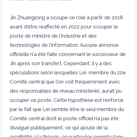
Jin Zhuanglong
a occupé ce rôle à partir de 2018
avant d'être réaffecté en 2022 pour occuper le
poste de
ministre de l'industrie et des
technologies de l'information
. Aucune annonce
officielle n'a été faite concernant le successeur de
Jin après son transfert. Cependant, il y a des
spéculations selon lesquelles Lei, membre du 20e
Comité central que l'on voit fréquemment avec
des responsables de niveau ministériel, aurait pu
occuper ce poste.
Cette hypothèse
est renforcé
par le fait que Lei semble être le seul membre du
Comité central dont le poste officiel n’a pas été
divulgué publiquement, ce qui ajoute de la
crédibilité à la théorie, en particulier compte tenu