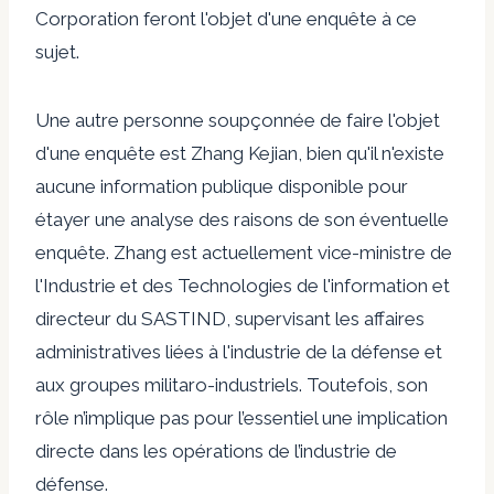
Corporation feront l'objet d'une enquête à ce
sujet.
Une autre personne soupçonnée de faire l'objet
d'une enquête est Zhang Kejian, bien qu'il n'existe
aucune information publique disponible pour
étayer une analyse des raisons de son éventuelle
enquête. Zhang est actuellement vice-ministre de
l'Industrie et des Technologies de l'information et
directeur du SASTIND, supervisant les affaires
administratives liées à l'industrie de la défense et
aux groupes militaro-industriels. Toutefois, son
rôle n’implique pas pour l’essentiel une implication
directe dans les opérations de l’industrie de
défense.