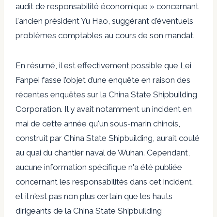
audit de responsabilité économique » concernant
l'ancien président Yu Hao, suggérant d'éventuels
problèmes comptables au cours de son mandat.
En résumé, il est effectivement possible que Lei
Fanpei fasse l’objet d’une enquête en raison des
récentes enquêtes sur la China State Shipbuilding
Corporation. Il y avait notamment
un incident en
mai de cette année
qu'un sous-marin chinois,
construit par China State Shipbuilding, aurait coulé
au quai du chantier naval de Wuhan. Cependant,
aucune information spécifique n'a été publiée
concernant les responsabilités dans cet incident,
et il n'est pas non plus certain que les hauts
dirigeants de la China State Shipbuilding