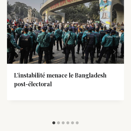
L’instabilité menace le Bangladesh
post-électoral