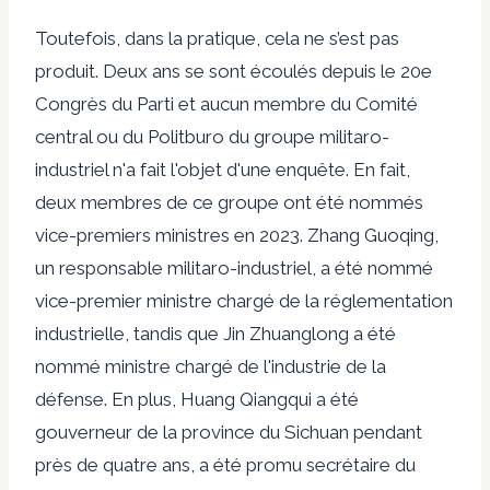
Toutefois, dans la pratique, cela ne s’est pas
produit. Deux ans se sont écoulés depuis le 20e
Congrès du Parti et aucun membre du Comité
central ou du Politburo du groupe militaro-
industriel n'a fait l'objet d'une enquête. En fait,
deux membres
de ce groupe ont été nommés
vice-premiers ministres en 2023. Zhang Guoqing,
un responsable militaro-industriel, a été nommé
vice-premier ministre chargé de la réglementation
industrielle, tandis que Jin Zhuanglong a été
nommé ministre chargé de l'industrie de la
défense. En plus,
Huang Qiang
qui a été
gouverneur de la province du Sichuan pendant
près de quatre ans, a été promu secrétaire du