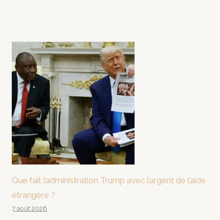
Que fait l’administration Trump avec l’argent de l’aide
étrangère ?
7 août 2026