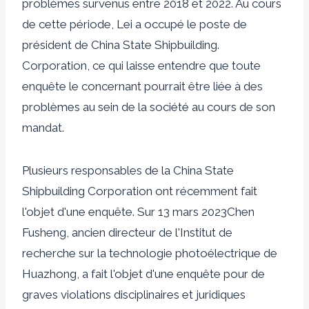
problèmes survenus entre 2018 et 2022. Au cours
de cette période, Lei a occupé le poste de
président de China State Shipbuilding.
Corporation, ce qui laisse entendre que toute
enquête le concernant pourrait être liée à des
problèmes au sein de la société au cours de son
mandat.
Plusieurs responsables de la China State
Shipbuilding Corporation ont récemment fait
l'objet d'une enquête. Sur
13 mars 2023
Chen
Fusheng, ancien directeur de l'Institut de
recherche sur la technologie photoélectrique de
Huazhong, a fait l'objet d'une enquête pour de
graves violations disciplinaires et juridiques