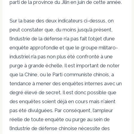
parti de la province du Jilin en juin de cette année.
Sur la base des deux indicateurs ci-dessus, on
peut constater que, du moins jusqu’à présent,
l’industrie de la défense n’a pas fait l’objet d’une
enquête approfondie et que le groupe militaro-
industriel n’a pas non plus été confronté à une
purge à grande échelle. Il est important de noter
que la Chine, ou le Parti communiste chinois, a
tendance à mener des enquêtes internes avec un
degré élevé de secret. Il est donc possible que
des enquêtes soient déjà en cours mais n'aient
pas été divulguées. Par conséquent, l’ampleur
réelle de toute enquête ou purge au sein de
l’industrie de défense chinoise nécessite des