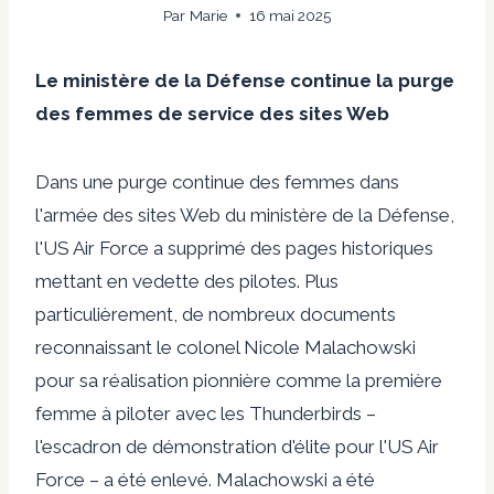
Par
Marie
16 mai 2025
Le ministère de la Défense continue la purge
des femmes de service des sites Web
Dans une purge continue des femmes dans
l'armée des sites Web du ministère de la Défense,
l'US Air Force a supprimé des pages historiques
mettant en vedette des pilotes. Plus
particulièrement, de nombreux documents
reconnaissant le colonel Nicole Malachowski
pour sa réalisation pionnière comme la première
femme à piloter avec les Thunderbirds –
l'escadron de démonstration d'élite pour l'US Air
Force – a été enlevé. Malachowski a été