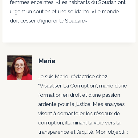
femmes enceintes. «Les habitants du Soudan ont
urgent un soutien et une solidarité. «Le monde
doit cesser d'ignorer le Soudan.»
Marie
Je suis Marie, rédactrice chez
"Visualiser La Corruption", munie d'une
formation en droit et d'une passion
ardente pour la justice. Mes analyses
visent à démanteler les réseaux de
corruption, illuminant la voie vers la
transparence et l'équité. Mon objectif :