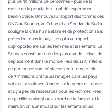
plus de 30 millions de personnes – plus de la
moitié de la population – ont désespérément
besoin d'aide. Un nouveau rapport des forums des
ONG au Soudan, au Tchad et au Soudan du Sud a
souligné la crise humanitaire et de protection sans
précédent dans le pays, ce qui a un impact
disproportionné sur les femmes et les enfants. Le
Soudan constitue l'une des plus grandes crises de
déplacement dans le monde. Plus de 11,5 millions
de personnes sont déplacées en interne et plus
de 3,7 millions ont fui les réfugiés dans les pays
voisins. La violence fondée sur le genre est grave
et il y a peu de ressources pour les victimes. Près
de 9 millions vivent ou au bord de la famine, et la
malnutrition a un impact sur les enfants et les