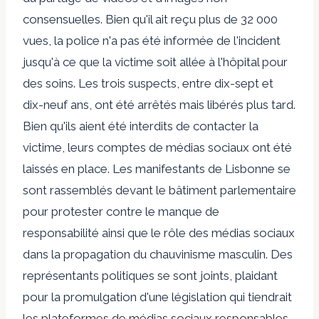
consensuelles. Bien qu'il ait reçu plus de 32 000
vues, la police n'a pas été informée de l'incident
jusqu'à ce que la victime soit allée à l'hôpital pour
des soins. Les trois suspects, entre dix-sept et
dix-neuf ans, ont été arrêtés mais libérés plus tard.
Bien qu'ils aient été interdits de contacter la
victime, leurs comptes de médias sociaux ont été
laissés en place. Les manifestants de Lisbonne se
sont rassemblés devant le bâtiment parlementaire
pour protester contre le manque de
responsabilité ainsi que le rôle des médias sociaux
dans la propagation du chauvinisme masculin. Des
représentants politiques se sont joints, plaidant
pour la promulgation d'une législation qui tiendrait
les plateformes de médias sociaux responsables