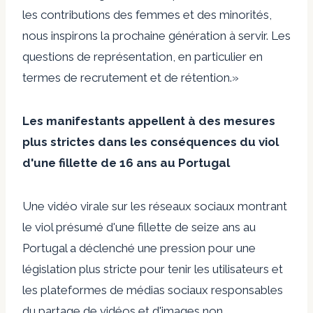
les contributions des femmes et des minorités,
nous inspirons la prochaine génération à servir. Les
questions de représentation, en particulier en
termes de recrutement et de rétention.»
Les manifestants appellent à des mesures
plus strictes dans les conséquences du viol
d'une fillette de 16 ans au Portugal
Une vidéo virale sur les réseaux sociaux montrant
le viol présumé d'une fillette de seize ans au
Portugal a déclenché une pression pour une
législation plus stricte pour tenir les utilisateurs et
les plateformes de médias sociaux responsables
du partage de vidéos et d'images non