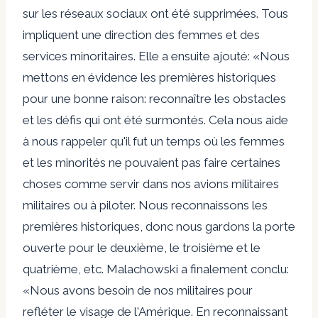
sur les réseaux sociaux ont été supprimées. Tous
impliquent une direction des femmes et des
services minoritaires. Elle a ensuite ajouté: «Nous
mettons en évidence les premières historiques
pour une bonne raison: reconnaître les obstacles
et les défis qui ont été surmontés. Cela nous aide
à nous rappeler qu'il fut un temps où les femmes
et les minorités ne pouvaient pas faire certaines
choses comme servir dans nos avions militaires
militaires ou à piloter. Nous reconnaissons les
premières historiques, donc nous gardons la porte
ouverte pour le deuxième, le troisième et le
quatrième, etc. Malachowski a finalement conclu:
«Nous avons besoin de nos militaires pour
refléter le visage de l'Amérique. En reconnaissant