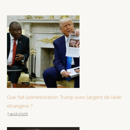
Que fait l’administration Trump avec l’argent de l’aide
étrangère ?
7 août 2026