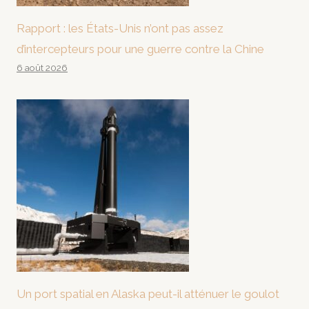
Rapport : les États-Unis n’ont pas assez
d’intercepteurs pour une guerre contre la Chine
6 août 2026
Un port spatial en Alaska peut-il atténuer le goulot