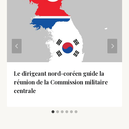
Le dirigeant nord-coréen guide la
réunion de la Commission militaire
centrale