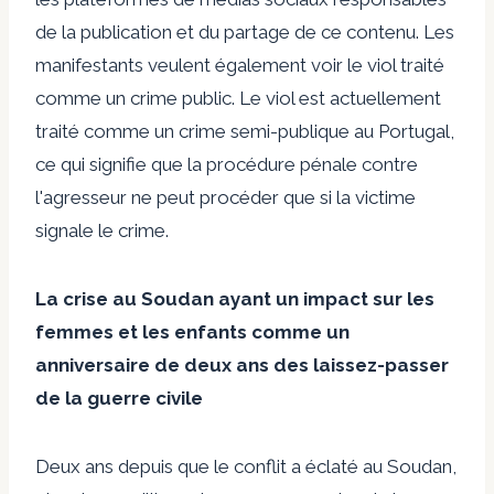
de la publication et du partage de ce contenu. Les
manifestants veulent également voir le viol traité
comme un crime public. Le viol est actuellement
traité comme un crime semi-publique au Portugal,
ce qui signifie que la procédure pénale contre
l'agresseur ne peut procéder que si la victime
signale le crime.
La crise au Soudan ayant un impact sur les
femmes et les enfants comme un
anniversaire de deux ans des laissez-passer
de la guerre civile
Deux ans depuis que le conflit a éclaté au Soudan,