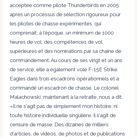
acceptée comme pilote Thunderbirds en 2005
après un processus de sélection rigoureux pour
les pilotes de chasse expérimentés, qui
comprenait, à l'époque, un minimum de 1000
heures de vol, des compétences de vol
supérieures et des nominations par sa chaîne de
commandement. Au cours de ses vingt et un ans
de service, elle a également volé F-15E Strike
Eagles dans trois escadrons opérationnels et a
commandé un escadron de chasse. Le colonel
Malachowski, maintenant à la retraite, nous a dit:
«Il ne s'agit pas de simplement mon histoire, ni
toute histoire individuelle singulière, il s'agit de
censure de masse. Des dizaines de milliers
d'articles, de vidéos, de photos et de publications