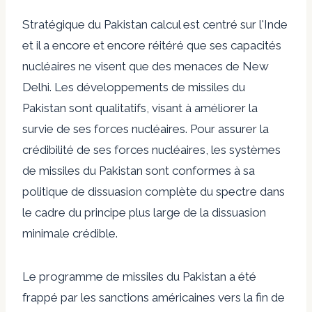
Stratégique du Pakistan
calcul
est centré sur l'Inde
et il a encore et encore réitéré que ses capacités
nucléaires ne visent que des menaces de New
Delhi. Les développements de missiles du
Pakistan sont qualitatifs, visant à améliorer la
survie de ses forces nucléaires. Pour assurer la
crédibilité de ses forces nucléaires, les systèmes
de missiles du Pakistan sont conformes à sa
politique de dissuasion complète du spectre dans
le cadre du principe plus large de la dissuasion
minimale crédible.
Le programme de missiles du Pakistan a été
frappé par les sanctions américaines vers la fin de