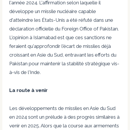
l'année 2024. L'affirmation selon laquelle il
développe un missile nucléaire capable
d'atteindre les États-Unis a été réfuté dans une
déclaration officielle du Foreign Office of Pakistan.
L'opinion à Islamabad est que ces sanctions ne
feraient qu'approfondir l'écart de missiles déjà
croissant en Asie du Sud, entravant les efforts du
Pakistan pour maintenir la stabilité stratégique vis-
à-vis de l'Inde.
La route à venir
Les développements de missiles en Asie du Sud
en 2024 sont un prélude à des progrès similaires à
venir en 2025. Alors que la course aux armements