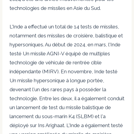
technologies de missiles en Asie du Sud.
L'Inde a effectué un total de 14 tests de missiles,
notamment des missiles de croisière, balistique et
hypersoniques. Au début de 2024, en mars, l'Inde
testé
Un missile AGNI-V équipé de multiples
technologie de véhicule de rentrée cible
indépendante (MIRV). En novembre, Inde
testé
Un missile hypersonique à longue portée,
devenant l'un des rares pays à posséder la
technologie. Entre les deux, il a également conduit
un
lancement de test
du missile balistique de
lancement du sous-marin K4 (SLBM) et l'a
déployé sur Ins Arighaat. L'Inde a également testé