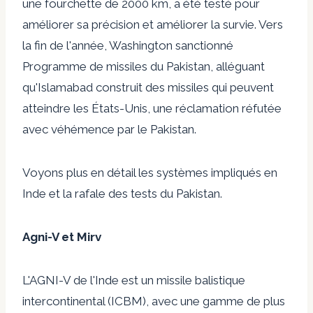
une fourchette de 2000 km, a été testé pour
améliorer sa précision et améliorer la survie. Vers
la fin de l'année, Washington
sanctionné
Programme de missiles du Pakistan, alléguant
qu'Islamabad construit des missiles qui peuvent
atteindre les États-Unis, une réclamation réfutée
avec véhémence par le Pakistan.
Voyons plus en détail les systèmes impliqués en
Inde et la rafale des tests du Pakistan.
Agni-V et Mirv
L'AGNI-V de l'Inde est un missile balistique
intercontinental (ICBM), avec une gamme de plus