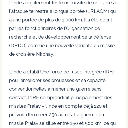
L'Inde a également testé un missile de croisière à
l'attaque terrestre à longue portée (LRLACM) qui
a une portée de plus de 1 000 km. Il a été décrit
par les fonctionnaires de l'Organisation de
recherche et de développement de la défense
(DRDO) comme une nouvelle variante du missile
de croisière Nirbhay.
L'Inde a
établi
Une force de fusée intégrée (IRF)
pour améliorer ses prouesses et sa capacité
conventionnelles à mener une guerre sans
contact. L'IRF comprendrait principalement des
missiles Pralay – l'Inde en compte déjà 120 et
prévoit d'en créer 250 autres. La gamme du
missile Pralay se situe entre 150 et 500 km, ce qui