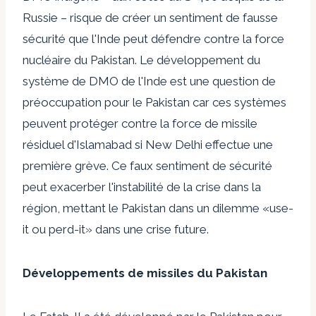
Russie – risque de créer un sentiment de fausse
sécurité que l'Inde peut défendre contre la force
nucléaire du Pakistan. Le développement du
système de DMO de l'Inde est une question de
préoccupation pour le Pakistan car ces systèmes
peuvent protéger contre la force de missile
résiduel d'Islamabad si New Delhi effectue une
première grève. Ce faux sentiment de sécurité
peut exacerber l'instabilité de la crise dans la
région, mettant le Pakistan dans un dilemme «use-
it ou perd-it» dans une crise future.
Développements de missiles du Pakistan