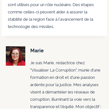
sont utilisés pour un rôle nucléaire. Des étapes
comme celles-ci peuvent aider à assurer la
stabilité de la région face à l'avancement de la
technologie des missiles.
Marie
Je suis Marie, rédactrice chez
"Visualiser La Corruption", munie d'une
formation en droit et d'une passion
ardente pour la justice. Mes analyses
visent à démanteler les réseaux de
corruption, illuminant la voie vers la
transparence et l'équité. Mon objectif :