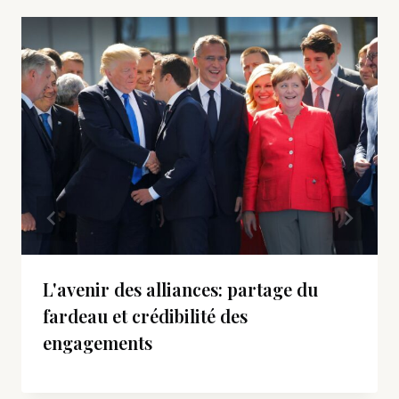
L'avenir des alliances: partage du
fardeau et crédibilité des
engagements