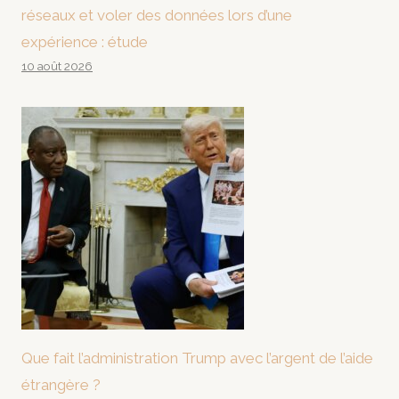
réseaux et voler des données lors d’une
expérience : étude
10 août 2026
Que fait l’administration Trump avec l’argent de l’aide
étrangère ?