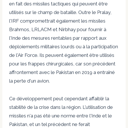
en fait des missiles tactiques qui peuvent être
utilisés sur le champ de bataille. Outre le Pralay,
l'IRF compromettrait également les missiles
Brahmos, LRLACM et Nirbhay pour fournir à
l'Inde des mesures rentables par rapport aux
déploiements militaires lourds ou à la participation
de l'Air Force. Ils peuvent également être utilisés
pour les frappes chirurgicales, car son précédent
affrontement avec le Pakistan en 2019 a entraîné
la perte d'un avion.
Ce développement peut cependant affaiblir la
stabilité de la crise dans la région. L'utilisation de
missiles n'a pas été une norme entre l'Inde et le
Pakistan, et un tel précédent ne ferait