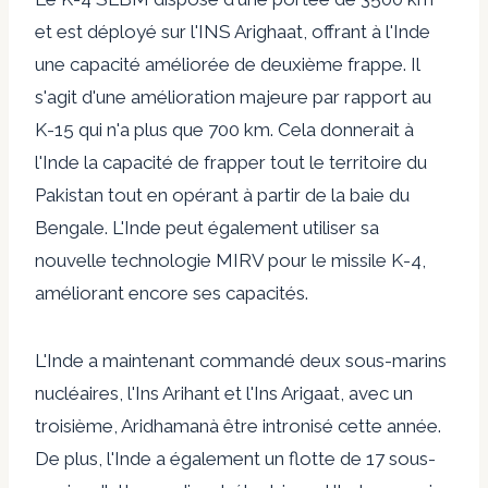
et est déployé sur l'INS Arighaat, offrant à l'Inde
une capacité améliorée de deuxième frappe. Il
s'agit d'une amélioration majeure par rapport au
K-15 qui n'a plus que 700 km. Cela donnerait à
l'Inde la capacité de frapper tout le territoire du
Pakistan tout en opérant à partir de la baie du
Bengale. L'Inde peut également utiliser sa
nouvelle technologie MIRV pour le missile K-4,
améliorant encore ses capacités.
L'Inde a maintenant commandé deux sous-marins
nucléaires, l'Ins Arihant et l'Ins Arigaat, avec un
troisième,
Aridhaman
à être intronisé cette année.
De plus, l'Inde a également un
flotte
de 17 sous-