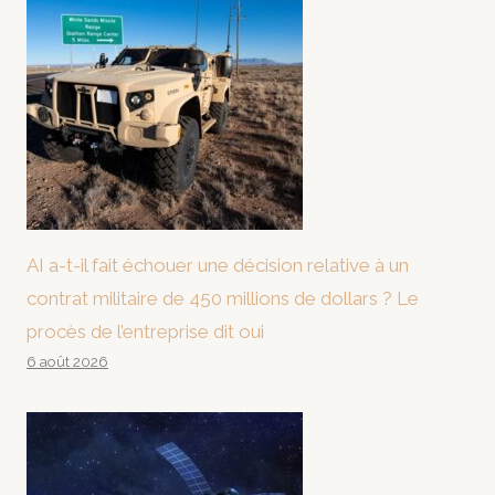
AI a-t-il fait échouer une décision relative à un
contrat militaire de 450 millions de dollars ? Le
procès de l’entreprise dit oui
6 août 2026