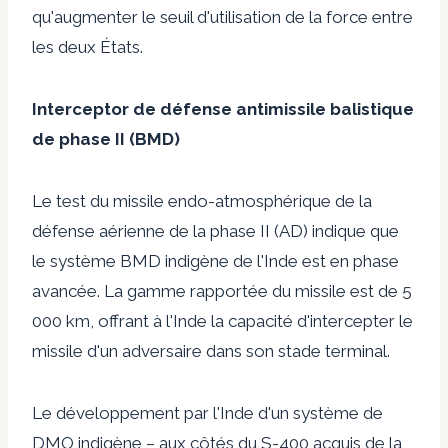
qu'augmenter le seuil d'utilisation de la force entre
les deux États.
Interceptor de défense antimissile balistique
de phase II (BMD)
Le test du missile endo-atmosphérique de la
défense aérienne de la phase II (AD) indique que
le système BMD indigène de l'Inde est en phase
avancée. La gamme rapportée du
missile
est de 5
000 km, offrant à l'Inde la capacité d'intercepter le
missile d'un adversaire dans son stade terminal.
Le développement par l'Inde d'un système de
DMO indigène – aux côtés du S-400 acquis de la