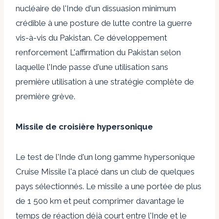
nucléaire de l'Inde d'un dissuasion minimum
crédible à une posture de lutte contre la guerre
vis-à-vis du Pakistan. Ce développement
renforcement
L'affirmation du Pakistan selon
laquelle l'Inde passe d'une utilisation sans
première utilisation à une stratégie complète de
première grève.
Missile de croisière hypersonique
Le test de l'Inde d'un long gamme
hypersonique
Cruise Missile l'a placé dans un club de quelques
pays sélectionnés. Le missile a une portée de plus
de 1 500 km et peut comprimer davantage le
temps de réaction déjà court entre l'Inde et le