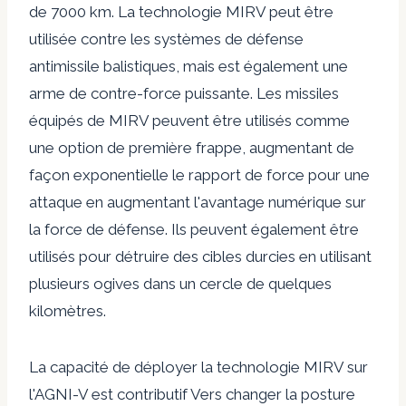
de 7000 km. La technologie MIRV peut être
utilisée contre les systèmes de défense
antimissile balistiques, mais est également une
arme de contre-force puissante. Les missiles
équipés de MIRV peuvent être utilisés comme
une option de première frappe, augmentant de
façon exponentielle le rapport de force pour une
attaque en augmentant l'avantage numérique sur
la force de défense. Ils peuvent également être
utilisés pour détruire des cibles durcies en utilisant
plusieurs ogives dans un cercle de quelques
kilomètres.
La capacité de déployer la technologie MIRV sur
l'AGNI-V est
contributif
Vers changer la posture