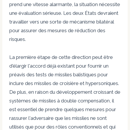
prend une vitesse alarmante, la situation nécessite
une évaluation sérieuse. Les deux États devraient
travailler vers une sorte de mécanisme bilatéral
pour assurer des mesures de réduction des
risques.
La première étape de cette direction peut être
d'élargir l'accord déjà existant pour fournir un
préavis des tests de missiles balistiques pour
inclure des missiles de croisière et hypersoniques.
De plus, en raison du développement croissant de
systèmes de missiles à double compensation, il
est essentiel de prendre quelques mesures pour
rassurer l'adversaire que les missiles ne sont
utilisés que pour des rôles conventionnels et qui