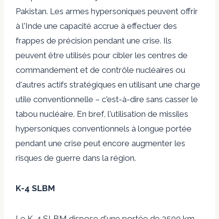
Pakistan. Les armes hypersoniques peuvent offrir
à l'Inde une capacité accrue à effectuer des
frappes de précision pendant une crise. Ils
peuvent être utilisés pour cibler les centres de
commandement et de contrôle nucléaires ou
d'autres actifs stratégiques en utilisant une charge
utile conventionnelle – c'est-à-dire sans casser le
tabou nucléaire. En bref, l'utilisation de missiles
hypersoniques conventionnels à longue portée
pendant une crise peut encore augmenter les
risques de guerre dans la région.
K-4 SLBM
Le K-4 SLBM dispose d'une portée de 3500 km