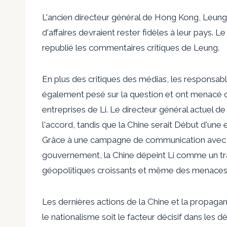
L'ancien directeur général de Hong Kong, Leun
d'affaires devraient rester fidèles à leur pays.
republié les commentaires critiques de Leung.
En plus des critiques des médias, les respons
également pesé sur la question et ont menacé 
entreprises de Li. Le directeur général actuel 
l'accord, tandis que la Chine serait
Début d'une 
Grâce à une campagne de communication avec de
gouvernement, la Chine dépeint Li comme un traî
géopolitiques croissants et même des menaces 
Les dernières actions de la Chine et la propag
le nationalisme soit le facteur décisif dans les 