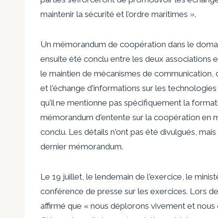
maintenir la sécurité et l’ordre maritimes ».
Un mémorandum de coopération dans le domaine
ensuite été conclu entre les deux associations 
le maintien de mécanismes de communication, 
et l'échange d'informations sur les technologies
qu'il ne mentionne pas spécifiquement la formati
mémorandum d'entente sur la coopération en m
conclu. Les détails n'ont pas été divulgués, mais
dernier mémorandum.
Le 19 juillet, le lendemain de l'exercice, le mini
conférence de presse sur les exercices. Lors de
affirmé que « nous déplorons vivement et nous