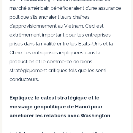
marché américain bénéficieraient d’une assurance
politique s’ils ancraient leurs chaînes
d’approvisionnement au Vietnam. Ceci est
extrêmement important pour les entreprises
prises dans la rivalité entre les États-Unis et la
Chine, les entreprises impliquées dans la
production et le commerce de biens
stratégiquement critiques tels que les semi-
conducteurs.
Expliquez le calcul stratégique et le
message géopolitique de Hanoï pour
améliorer les relations avec Washington.