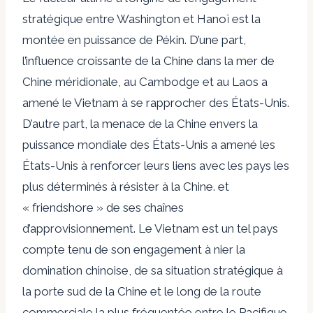
stratégique entre Washington et Hanoï est la
montée en puissance de Pékin. D’une part,
l’influence croissante de la Chine dans la mer de
Chine méridionale, au Cambodge et au Laos a
amené le Vietnam à se rapprocher des États-Unis.
D’autre part, la menace de la Chine envers la
puissance mondiale des États-Unis a amené les
États-Unis à renforcer leurs liens avec les pays les
plus déterminés à résister à la Chine. et
« friendshore » de ses chaînes
d’approvisionnement. Le Vietnam est un tel pays
compte tenu de son engagement à nier la
domination chinoise, de sa situation stratégique à
la porte sud de la Chine et le long de la route
commerciale la plus fréquentée entre le Pacifique