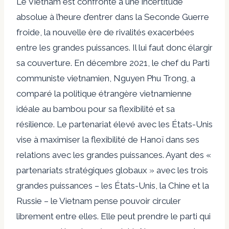
Le Vietnam est confronté à une incertitude
absolue à l’heure d’entrer dans la Seconde Guerre
froide, la nouvelle ère de rivalités exacerbées
entre les grandes puissances. Il lui faut donc élargir
sa couverture. En décembre 2021, le chef du Parti
communiste vietnamien, Nguyen Phu Trong, a
comparé la politique étrangère vietnamienne
idéale au bambou pour sa flexibilité et sa
résilience. Le partenariat élevé avec les États-Unis
vise à maximiser la flexibilité de Hanoï dans ses
relations avec les grandes puissances. Ayant des «
partenariats stratégiques globaux » avec les trois
grandes puissances – les États-Unis, la Chine et la
Russie – le Vietnam pense pouvoir circuler
librement entre elles. Elle peut prendre le parti qui