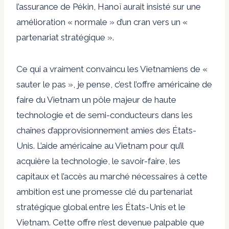
l’assurance de Pékin, Hanoï aurait insisté sur une
amélioration « normale » d’un cran vers un «
partenariat stratégique ».
Ce qui a vraiment convaincu les Vietnamiens de «
sauter le pas », je pense, c’est l’offre américaine de
faire du Vietnam un pôle majeur de haute
technologie et de semi-conducteurs dans les
chaînes d’approvisionnement amies des États-
Unis. L’aide américaine au Vietnam pour qu’il
acquière la technologie, le savoir-faire, les
capitaux et l’accès au marché nécessaires à cette
ambition est une promesse clé du partenariat
stratégique global entre les États-Unis et le
Vietnam. Cette offre n’est devenue palpable que