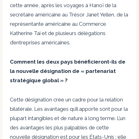
cette année, après les voyages à Hanoï de la
secrétaire américaine au Trésor Janet Yellen, de la
représentante américaine au Commerce
Katherine Tai et de plusieurs délégations
d’entreprises américaines.
Comment les deux pays bénéficieront-ils de
la nouvelle désignation de « partenariat
stratégique global » ?
Cette désignation crée un cadre pour la relation
bilatérale. Les avantages qu’il apporte sont pour la
plupart intangibles et de nature à long terme. L’un
des avantages les plus palpables de cette
nouvelle désignation est pour les États-Unis : elle