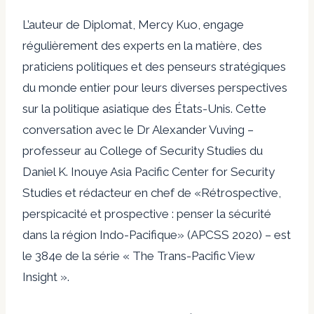
L’auteur de Diplomat, Mercy Kuo, engage
régulièrement des experts en la matière, des
praticiens politiques et des penseurs stratégiques
du monde entier pour leurs diverses perspectives
sur la politique asiatique des États-Unis. Cette
conversation avec le Dr Alexander Vuving –
professeur au College of Security Studies du
Daniel K. Inouye Asia Pacific Center for Security
Studies et rédacteur en chef de «
Rétrospective,
perspicacité et prospective : penser la sécurité
dans la région Indo-Pacifique
» (APCSS 2020)
– est
le 384e de la série « The Trans-Pacific View
Insight ».