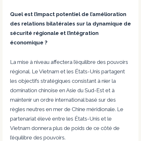
Quel est l’impact potentiel de l’amélioration
des relations bilatérales sur la dynamique de
sécurité régionale et l’intégration
économique ?
La mise à niveau affectera l’équilibre des pouvoirs
régional. Le Vietnam et les États-Unis partagent
les objectifs stratégiques consistant à nier la
domination chinoise en Asie du Sud-Est et à
maintenir un ordre international basé sur des
règles neutres en mer de Chine méridionale. Le
partenariat élevé entre les États-Unis et le
Vietnam donnera plus de poids de ce côté de
l’équilibre des pouvoirs.