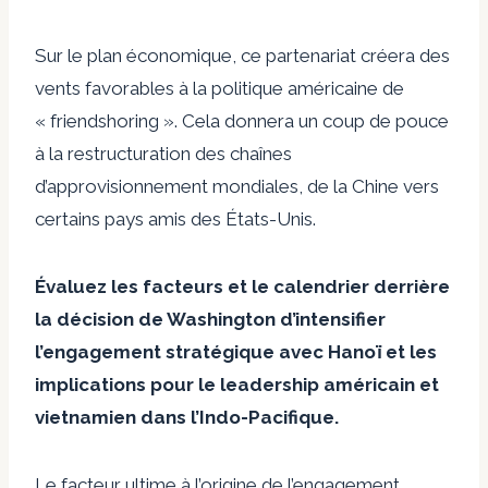
Sur le plan économique, ce partenariat créera des
vents favorables à la politique américaine de
« friendshoring ». Cela donnera un coup de pouce
à la restructuration des chaînes
d’approvisionnement mondiales, de la Chine vers
certains pays amis des États-Unis.
Évaluez les facteurs et le calendrier derrière
la décision de Washington d’intensifier
l’engagement stratégique avec Hanoï et les
implications pour le leadership américain et
vietnamien dans l’Indo-Pacifique.
Le facteur ultime à l’origine de l’engagement