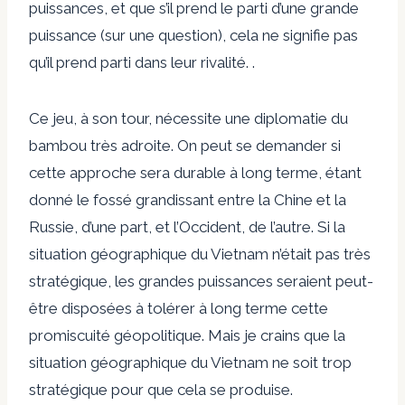
puissances, et que s’il prend le parti d’une grande
puissance (sur une question), cela ne signifie pas
qu’il prend parti dans leur rivalité. .
Ce jeu, à son tour, nécessite une diplomatie du
bambou très adroite. On peut se demander si
cette approche sera durable à long terme, étant
donné le fossé grandissant entre la Chine et la
Russie, d’une part, et l’Occident, de l’autre. Si la
situation géographique du Vietnam n’était pas très
stratégique, les grandes puissances seraient peut-
être disposées à tolérer à long terme cette
promiscuité géopolitique. Mais je crains que la
situation géographique du Vietnam ne soit trop
stratégique pour que cela se produise.