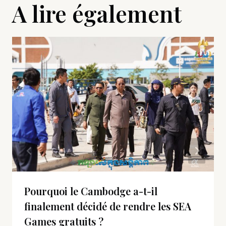
A lire également
Pourquoi le Cambodge a-t-il
finalement décidé de rendre les SEA
Games gratuits ?