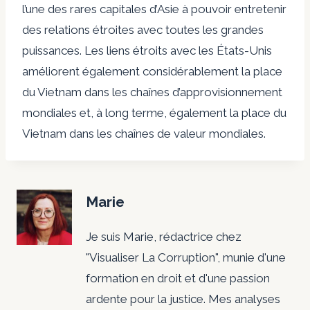
l’une des rares capitales d’Asie à pouvoir entretenir
des relations étroites avec toutes les grandes
puissances. Les liens étroits avec les États-Unis
améliorent également considérablement la place
du Vietnam dans les chaînes d’approvisionnement
mondiales et, à long terme, également la place du
Vietnam dans les chaînes de valeur mondiales.
Marie
Je suis Marie, rédactrice chez
"Visualiser La Corruption", munie d'une
formation en droit et d'une passion
ardente pour la justice. Mes analyses