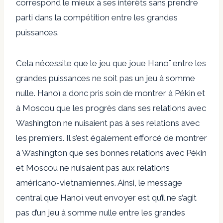
correspond le mieux à ses intérêts sans prendre
parti dans la compétition entre les grandes
puissances.
Cela nécessite que le jeu que joue Hanoï entre les
grandes puissances ne soit pas un jeu à somme
nulle. Hanoï a donc pris soin de montrer à Pékin et
à Moscou que les progrès dans ses relations avec
Washington ne nuisaient pas à ses relations avec
les premiers. Il s’est également efforcé de montrer
à Washington que ses bonnes relations avec Pékin
et Moscou ne nuisaient pas aux relations
américano-vietnamiennes. Ainsi, le message
central que Hanoï veut envoyer est qu’il ne s’agit
pas d’un jeu à somme nulle entre les grandes