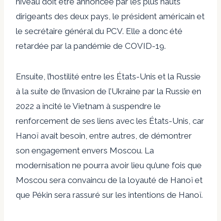
niveau doit être annoncée par les plus hauts
dirigeants des deux pays, le président américain et
le secrétaire général du PCV. Elle a donc été
retardée par la pandémie de COVID-19.
Ensuite, l’hostilité entre les États-Unis et la Russie
à la suite de l’invasion de l’Ukraine par la Russie en
2022 a incité le Vietnam à suspendre le
renforcement de ses liens avec les États-Unis, car
Hanoï avait besoin, entre autres, de démontrer
son engagement envers Moscou. La
modernisation ne pourra avoir lieu qu’une fois que
Moscou sera convaincu de la loyauté de Hanoï et
que Pékin sera rassuré sur les intentions de Hanoï.