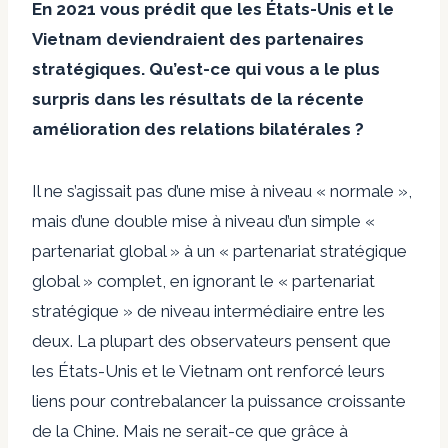
En 2021 vous
prédit
que les États-Unis et le
Vietnam deviendraient des partenaires
stratégiques. Qu’est-ce qui vous a le plus
surpris dans les résultats de la récente
amélioration des relations bilatérales ?
Il ne s’agissait pas d’une mise à niveau « normale »,
mais d’une double mise à niveau d’un simple «
partenariat global » à un « partenariat stratégique
global » complet, en ignorant le « partenariat
stratégique » de niveau intermédiaire entre les
deux. La plupart des observateurs pensent que
les États-Unis et le Vietnam ont renforcé leurs
liens pour contrebalancer la puissance croissante
de la Chine. Mais ne serait-ce que grâce à