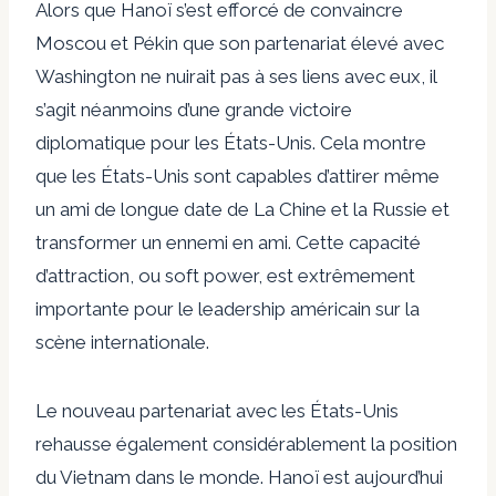
Alors que Hanoï s’est efforcé de convaincre
Moscou et Pékin que son partenariat élevé avec
Washington ne nuirait pas à ses liens avec eux, il
s’agit néanmoins d’une grande victoire
diplomatique pour les États-Unis. Cela montre
que les États-Unis sont capables d’attirer même
un ami de longue date de La Chine et la Russie et
transformer un ennemi en ami. Cette capacité
d’attraction, ou soft power, est extrêmement
importante pour le leadership américain sur la
scène internationale.
Le nouveau partenariat avec les États-Unis
rehausse également considérablement la position
du Vietnam dans le monde. Hanoï est aujourd’hui