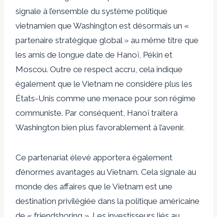
signale à l’ensemble du système politique
vietnamien que Washington est désormais un «
partenaire stratégique global » au même titre que
les amis de longue date de Hanoï, Pékin et
Moscou. Outre ce respect accru, cela indique
également que le Vietnam ne considère plus les
États-Unis comme une menace pour son régime
communiste. Par conséquent, Hanoï traitera
Washington bien plus favorablement à l’avenir.
Ce partenariat élevé apportera également
d’énormes avantages au Vietnam. Cela signale au
monde des affaires que le Vietnam est une
destination privilégiée dans la politique américaine
de « friendshoring ». Les investisseurs liés au