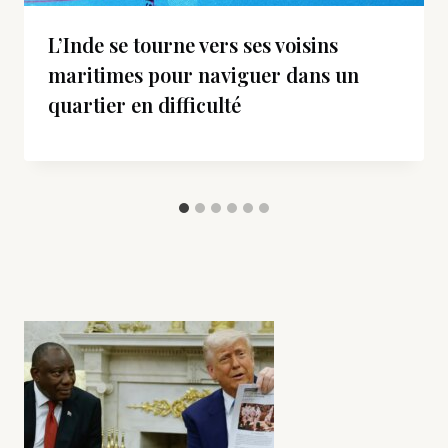
L’Inde se tourne vers ses voisins
maritimes pour naviguer dans un
quartier en difficulté