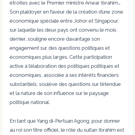
étroites avec le Premier ministre Anwar Ibrahim.
.
Son plaidoyer en faveur de la création d’une zone
économique spéciale entre Johor et Singapour,
sur laquelle les deux pays ont convenu le mois
dernier, souligne encore davantage son
engagement sur des questions politiques et
économiques plus larges. Cette participation
active à l’élaboration des politiques politiques et
économiques, associée à ses intérêts financiers
substantiels, soulève des questions sur l’étendue
et la nature de son influence sur le paysage
politique national.
En tant que Yang di-Pertuan Agong, pour donner
au roi son titre officiel, le rôle du sultan Ibrahim est