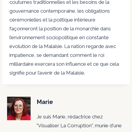
coutumes traditionnelles et les besoins de la
gouvernance contemporaine, les obligations
cérémonielles et la politique intérieure
façonneront la position de la monarchie dans
l’environnement sociopolitique en constante
évolution de la Malaisie. La nation regarde avec
impatience, se demandant comment le roi
milliardaire exercera son influence et ce que cela
signifie pour l’avenir de la Malaisie.
Marie
Je suis Marie, rédactrice chez
"Visualiser La Corruption", munie d'une