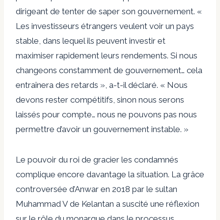
dirigeant de tenter de saper son gouvernement. «
Les investisseurs étrangers veulent voir un pays
stable, dans lequel ils peuvent investir et
maximiser rapidement leurs rendements. Si nous
changeons constamment de gouvernement… cela
entraînera des retards », a-t-il déclaré. « Nous
devons rester compétitifs, sinon nous serons
laissés pour compte… nous ne pouvons pas nous
permettre d’avoir un gouvernement instable. »
Le pouvoir du roi de gracier les condamnés
complique encore davantage la situation. La grâce
controversée d’Anwar en 2018 par le sultan
Muhammad V de Kelantan a suscité une réflexion
sur le rôle du monarque dans le processus