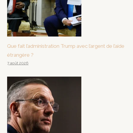
Que fait l’administration Trump avec l’argent de l’aide
étrangère ?
7 août 2026