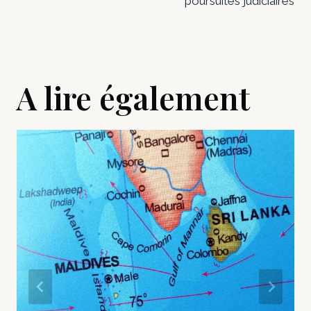
poursuites judiciaires
A lire également