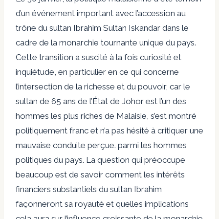
d’un événement important avec l’accession au
trône du sultan Ibrahim Sultan Iskandar dans le
cadre de la monarchie tournante unique du pays.
Cette transition a suscité à la fois curiosité et
inquiétude, en particulier en ce qui concerne
l’intersection de la richesse et du pouvoir, car le
sultan de 65 ans de l’État de Johor est l’un des
hommes les plus riches de Malaisie, s’est montré
politiquement franc et n’a pas hésité à critiquer une
mauvaise conduite perçue. parmi les hommes
politiques du pays. La question qui préoccupe
beaucoup est de savoir comment les intérêts
financiers substantiels du sultan Ibrahim
façonneront sa royauté et quelles implications
cela aura sur l’influence croissante de la monarchie