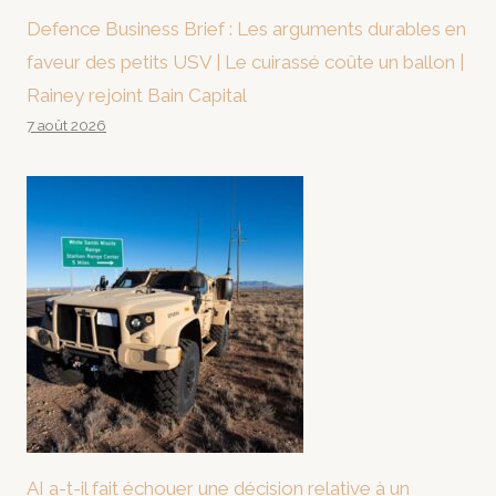
Defence Business Brief : Les arguments durables en
faveur des petits USV | Le cuirassé coûte un ballon |
Rainey rejoint Bain Capital
7 août 2026
AI a-t-il fait échouer une décision relative à un