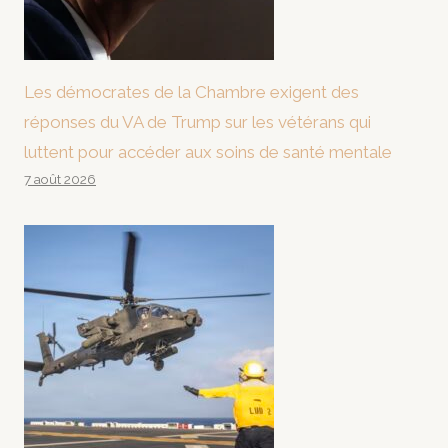
Les démocrates de la Chambre exigent des
réponses du VA de Trump sur les vétérans qui
luttent pour accéder aux soins de santé mentale
7 août 2026