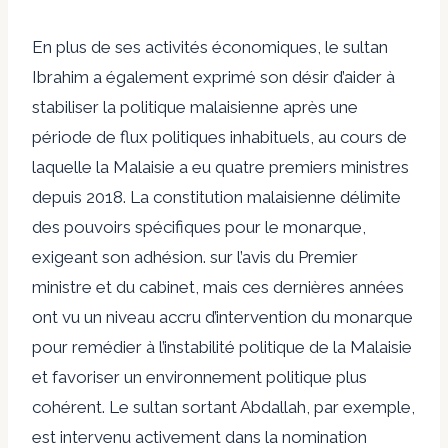
En plus de ses activités économiques, le sultan
Ibrahim a également exprimé son désir d’aider à
stabiliser la politique malaisienne après une
période de flux politiques inhabituels, au cours de
laquelle la Malaisie a eu quatre premiers ministres
depuis 2018. La constitution malaisienne délimite
des pouvoirs spécifiques pour le monarque,
exigeant son adhésion. sur l’avis du Premier
ministre et du cabinet, mais ces dernières années
ont vu un niveau accru d’intervention du monarque
pour remédier à l’instabilité politique de la Malaisie
et favoriser un environnement politique plus
cohérent. Le sultan sortant Abdallah, par exemple,
est intervenu activement dans la nomination