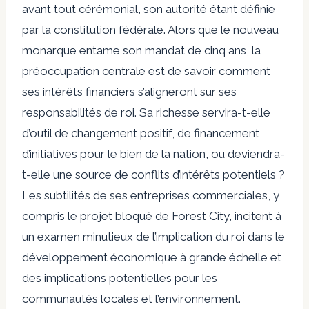
avant tout cérémonial, son autorité étant définie
par la constitution fédérale. Alors que le nouveau
monarque entame son mandat de cinq ans, la
préoccupation centrale est de savoir comment
ses intérêts financiers s’aligneront sur ses
responsabilités de roi. Sa richesse servira-t-elle
d’outil de changement positif, de financement
d’initiatives pour le bien de la nation, ou deviendra-
t-elle une source de conflits d’intérêts potentiels ?
Les subtilités de ses entreprises commerciales, y
compris le projet bloqué de Forest City, incitent à
un examen minutieux de l’implication du roi dans le
développement économique à grande échelle et
des implications potentielles pour les
communautés locales et l’environnement.