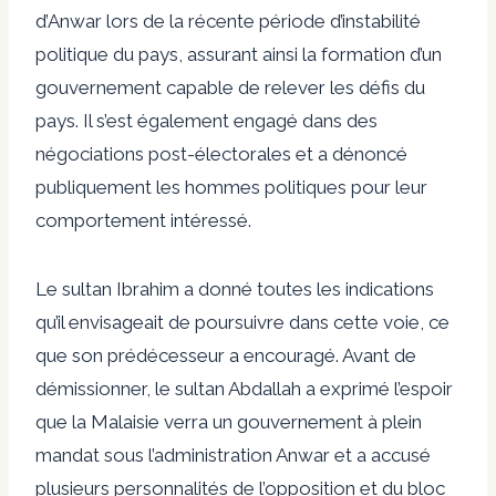
d’Anwar lors de la récente période d’instabilité
politique du pays, assurant ainsi la formation d’un
gouvernement capable de relever les défis du
pays. Il s’est également engagé dans des
négociations post-électorales et a dénoncé
publiquement les hommes politiques pour leur
comportement intéressé.
Le sultan Ibrahim a donné toutes les indications
qu’il envisageait de poursuivre dans cette voie, ce
que son prédécesseur a encouragé. Avant de
démissionner, le sultan Abdallah a exprimé l’espoir
que la Malaisie verra un gouvernement à plein
mandat sous l’administration Anwar et a accusé
plusieurs personnalités de l’opposition et du bloc