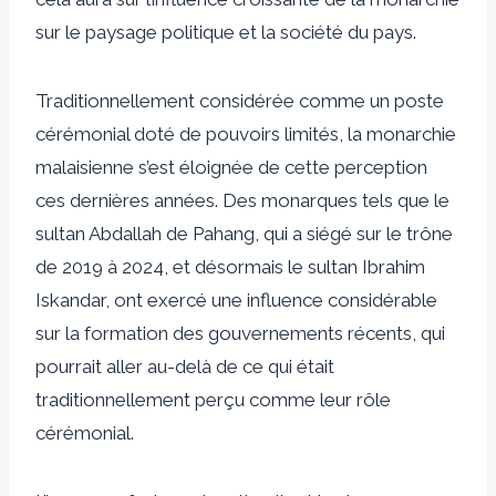
sur le paysage politique et la société du pays.
Traditionnellement considérée comme un poste
cérémonial doté de pouvoirs limités, la monarchie
malaisienne s’est éloignée de cette perception
ces dernières années. Des monarques tels que le
sultan Abdallah de Pahang, qui a siégé sur le trône
de 2019 à 2024, et désormais le sultan Ibrahim
Iskandar, ont exercé une influence considérable
sur la formation des gouvernements récents, qui
pourrait aller au-delà de ce qui était
traditionnellement perçu comme leur rôle
cérémonial.