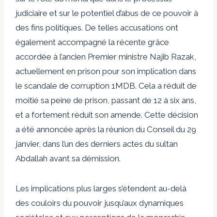
judiciaire et sur le potentiel d’abus de ce pouvoir à
des fins politiques. De telles accusations ont
également accompagné la récente grâce
accordée à l’ancien Premier ministre Najib Razak,
actuellement en prison pour son implication dans
le scandale de corruption 1MDB. Cela a réduit de
moitié sa peine de prison, passant de 12 à six ans,
et a fortement réduit son amende. Cette décision
a été annoncée après la réunion du Conseil du 29
janvier, dans l’un des derniers actes du sultan
Abdallah avant sa démission.
Les implications plus larges s’étendent au-delà
des couloirs du pouvoir jusqu’aux dynamiques