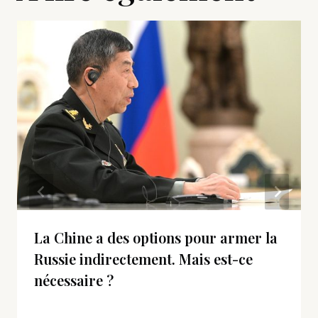
La Chine a des options pour armer la
Russie indirectement. Mais est-ce
nécessaire ?