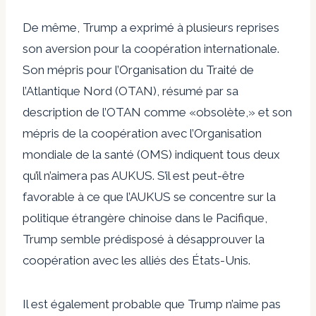
De même, Trump a exprimé à plusieurs reprises
son aversion pour la coopération internationale.
Son mépris pour l’Organisation du Traité de
l’Atlantique Nord (OTAN), résumé par sa
description de l’OTAN comme «
obsolète
,
» et son
mépris de la coopération avec l’Organisation
mondiale de la santé (OMS) indiquent tous deux
qu’il n’aimera pas AUKUS. S’il est peut-être
favorable à ce que l’AUKUS se concentre sur la
politique étrangère chinoise dans le Pacifique,
Trump semble prédisposé à désapprouver la
coopération avec les alliés des États-Unis.
Il est également probable que Trump n’aime pas