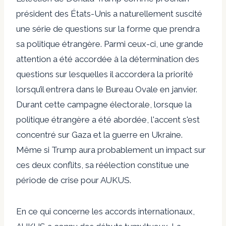
président des États-Unis a naturellement suscité
une série de questions sur la forme que prendra
sa politique étrangère. Parmi ceux-ci, une grande
attention a été accordée à la détermination des
questions sur lesquelles il accordera la priorité
lorsqu’il entrera dans le Bureau Ovale en janvier.
Durant cette campagne électorale, lorsque la
politique étrangère a été abordée, l'accent s'est
concentré sur Gaza et la guerre en Ukraine.
Même si Trump aura probablement un impact sur
ces deux conflits, sa réélection constitue une
période de crise pour AUKUS.
En ce qui concerne les accords internationaux,