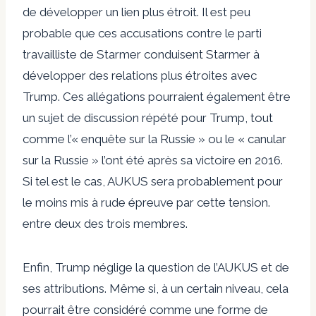
de développer un lien plus étroit. Il est peu
probable que ces accusations contre le parti
travailliste de Starmer conduisent Starmer à
développer des relations plus étroites avec
Trump. Ces allégations pourraient également être
un sujet de discussion répété pour Trump, tout
comme l’« enquête sur la Russie » ou le « canular
sur la Russie » l’ont été après sa victoire en 2016.
Si tel est le cas, AUKUS sera probablement pour
le moins mis à rude épreuve par cette tension.
entre deux des trois membres.
Enfin, Trump néglige la question de l’AUKUS et de
ses attributions. Même si, à un certain niveau, cela
pourrait être considéré comme une forme de