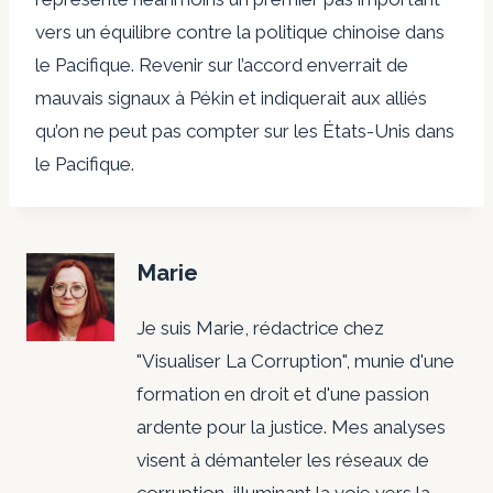
vers un équilibre contre la politique chinoise dans
le Pacifique. Revenir sur l’accord enverrait de
mauvais signaux à Pékin et indiquerait aux alliés
qu’on ne peut pas compter sur les États-Unis dans
le Pacifique.
Marie
Je suis Marie, rédactrice chez
"Visualiser La Corruption", munie d'une
formation en droit et d'une passion
ardente pour la justice. Mes analyses
visent à démanteler les réseaux de