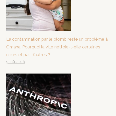
La contamination par le plomb reste un problème à
Omaha. Pourquoi la ville nettoie-t-elle certaines
cours et pas d’autres ?
5 août 2026