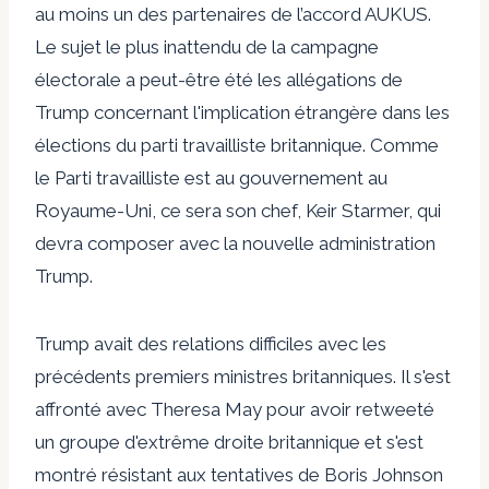
au moins un des partenaires de l’accord AUKUS.
Le sujet le plus inattendu de la campagne
électorale a peut-être été les allégations de
Trump concernant l'implication étrangère dans les
élections du parti travailliste britannique. Comme
le Parti travailliste est au gouvernement au
Royaume-Uni, ce sera son chef, Keir Starmer, qui
devra composer avec la nouvelle administration
Trump.
Trump avait des relations difficiles avec les
précédents premiers ministres britanniques. Il
s'est
affronté avec Theresa May
pour avoir retweeté
un groupe d'extrême droite britannique et s'est
montré résistant aux tentatives de Boris Johnson