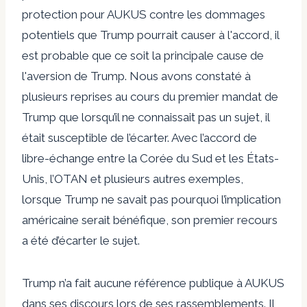
protection pour AUKUS contre les dommages
potentiels que Trump pourrait causer à l'accord, il
est probable que ce soit la principale cause de
l'aversion de Trump. Nous avons constaté à
plusieurs reprises au cours du premier mandat de
Trump que lorsqu’il ne connaissait pas un sujet, il
était susceptible de l’écarter. Avec l’accord de
libre-échange entre la Corée du Sud et les États-
Unis, l’OTAN et plusieurs autres exemples,
lorsque Trump ne savait pas pourquoi l’implication
américaine serait bénéfique, son premier recours
a été d’écarter le sujet.
Trump n’a fait aucune référence publique à AUKUS
dans ses discours lors de ses rassemblements. Il