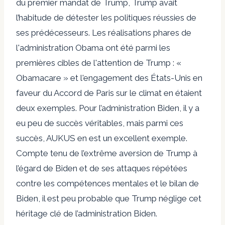
du premier mandat de Trump, Trump avait
l’habitude de détester les politiques réussies de
ses prédécesseurs. Les réalisations phares de
l'administration Obama ont été parmi les
premières cibles de l'attention de Trump : «
Obamacare » et l'engagement des États-Unis en
faveur du
Accord de Paris sur le climat
en étaient
deux exemples. Pour l’administration Biden, il y a
eu peu de succès véritables, mais parmi ces
succès, AUKUS en est un excellent exemple.
Compte tenu de l’extrême aversion de Trump à
l’égard de Biden et de ses attaques répétées
contre les compétences mentales et le bilan de
Biden, il est peu probable que Trump néglige cet
héritage clé de l’administration Biden.