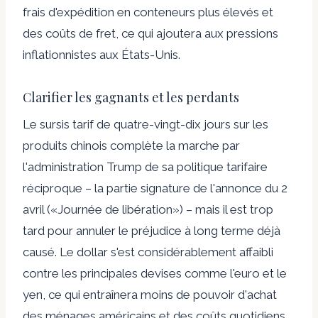
frais d'expédition en conteneurs plus élevés et
des coûts de fret, ce qui ajoutera aux pressions
inflationnistes aux États-Unis.
Clarifier les gagnants et les perdants
Le sursis tarif de quatre-vingt-dix jours sur les
produits chinois complète la marche par
l'administration Trump de sa politique tarifaire
réciproque – la partie signature de l'annonce du 2
avril («Journée de libération») – mais il est trop
tard pour annuler le préjudice à long terme déjà
causé. Le dollar s'est considérablement affaibli
contre les principales devises comme l'euro et le
yen, ce qui entraînera moins de pouvoir d'achat
des ménages américains et des coûts quotidiens