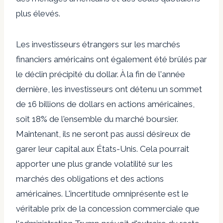
plus élevés.
Les investisseurs étrangers sur les marchés
financiers américains ont également été brûlés par
le déclin précipité du dollar. À la fin de l'année
dernière, les investisseurs ont détenu un sommet
de 16 billions de dollars en actions américaines,
soit 18% de l'ensemble du marché boursier.
Maintenant, ils ne seront pas aussi désireux de
garer leur capital aux États-Unis. Cela pourrait
apporter une plus grande volatilité sur les
marchés des obligations et des actions
américaines. L'incertitude omniprésente est le
véritable prix de la concession commerciale que