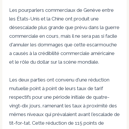
Les pourparlers commerciaux de Genève entre
les États-Unis et la Chine ont produit une
désescalade plus grande que prévu dans la guerre
commerciale en cours, mais il ne sera pas si facile
d'annuler les dommages que cette escarmouche
a causés à la crédibilité commerciale américaine
et le rôle du dollar sur la scène mondiale.
Les deux parties ont convenu d'une réduction
mutuelle point à point de leurs taux de tarif
respectifs pour une période initiale de quatre-
vingt-dix jours, ramenant les taux à proximité des
mêmes niveaux qui prévalaient avant l'escalade de
tit-for-tat. Cette réduction de 115 points de