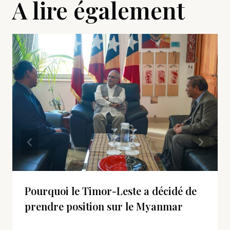
A lire également
Pourquoi le Timor-Leste a décidé de
prendre position sur le Myanmar