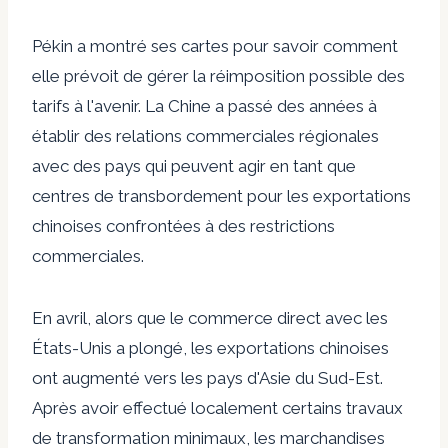
Pékin a montré ses cartes pour savoir comment
elle prévoit de gérer la réimposition possible des
tarifs à l'avenir. La Chine a passé des années à
établir des relations commerciales régionales
avec des pays qui peuvent agir en tant que
centres de transbordement pour les exportations
chinoises confrontées à des restrictions
commerciales.
En avril, alors que le commerce direct avec les
États-Unis a plongé, les exportations chinoises
ont augmenté vers les pays d'Asie du Sud-Est.
Après avoir effectué localement certains travaux
de transformation minimaux, les marchandises