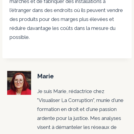
marchés et de fabriquer des installations à
l'étranger dans des endroits où ils peuvent vendre
des produits pour des marges plus élevées et
réduire davantage les coûts dans la mesure du
possible.
Marie
Je suis Marie, rédactrice chez
"Visualiser La Corruption", munie d'une
formation en droit et d'une passion
ardente pour la justice. Mes analyses
visent à démanteler les réseaux de