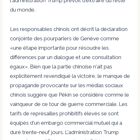
l'administration Trump prévoit d'extraire du reste
du monde.
Les responsables chinois ont décrit la déclaration
conjointe des pourparlers de Genève comme
«une étape importante pour résoudre les
différences par un dialogue et une consultation
égaux». Bien que la partie chinoise n'ait pas
explicitement revendiqué la victoire, le manque de
propagande provocante sur les médias sociaux
chinois suggère que Pékin se considère comme le
vainqueur de ce tour de guerre commerciale. Les
tarifs de représailles prohibitifs élevés se sont
équipés d'un embargo commercial mutuel qui a
duré trente-neuf jours. L'administration Trump