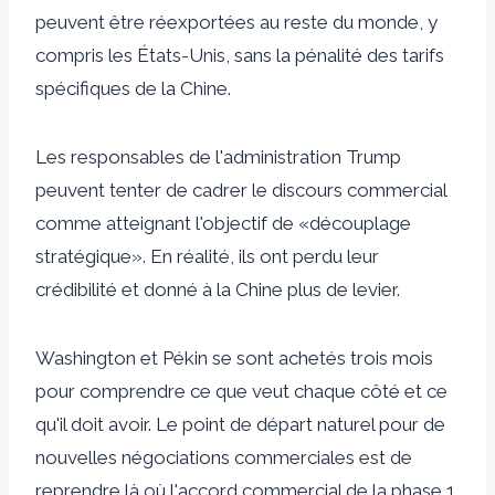
peuvent être réexportées au reste du monde, y
compris les États-Unis, sans la pénalité des tarifs
spécifiques de la Chine.
Les responsables de l'administration Trump
peuvent tenter de cadrer le discours commercial
comme atteignant l'objectif de «découplage
stratégique». En réalité, ils ont perdu leur
crédibilité et donné à la Chine plus de levier.
Washington et Pékin se sont achetés trois mois
pour comprendre ce que veut chaque côté et ce
qu'il doit avoir. Le point de départ naturel pour de
nouvelles négociations commerciales est de
reprendre là où l'accord commercial de la phase 1