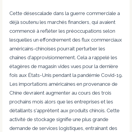
Cette désescalade dans la guerre commerciale a
déjà soutenu les marchés financiers, qui avaient
commencé à refléter les préoccupations selon
lesquelles un effondrement des flux commerciaux
américains-chinoises pourrait perturber les
chaînes d'approvisionnement. Cela a rappelé les
étagères de magasin vides vues pour la dernière
fois aux États-Unis pendant la pandémie Covid-19.
Les importations américaines en provenance de
Chine devraient augmenter au cours des trois
prochains mois alors que les entreprises et les
détaillants s'apprêtent aux produits chinois. Cette
activité de stockage signifie une plus grande
demande de services logistiques, entraînant des