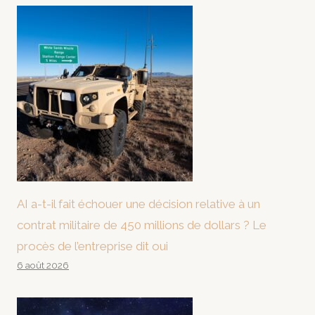
AI a-t-il fait échouer une décision relative à un
contrat militaire de 450 millions de dollars ? Le
procès de l’entreprise dit oui
6 août 2026