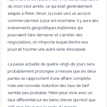
de 2020 s'est arrêté, ce qui était généralement
adapté à Pékin. Sinon, la route vers un accord
commercial mise à jour est incertaine. Il y aura des
événements géopolitiques inattendus qui
pourraient faire démarrer et s'arrêter des
négociations, et n'importe lequel d'entre eux
pourrait toucher une autre série d'escalade.
La pause actuelle de quatre-vingt-dix jours sera
probablement prolongée à mesure que les deux
parties se rapprochent d'une affaire complète,
mais une nouvelle réduction des taux de tarif
semble peu probable. Pékin peut vivre avec un
taux différentiel sur les biens chinois qui n'est que
20% plus élevé que le reste du monde.