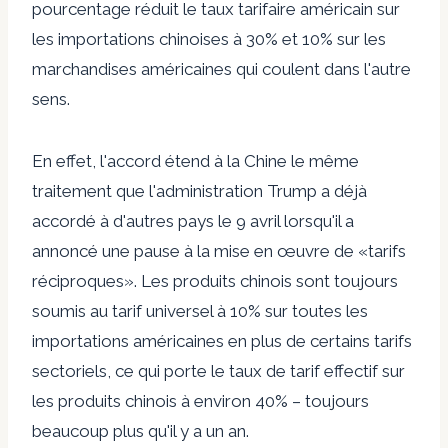
pourcentage réduit le taux tarifaire américain sur
les importations chinoises à 30% et 10% sur les
marchandises américaines qui coulent dans l'autre
sens.
En effet, l'accord étend à la Chine le même
traitement que l'administration Trump a déjà
accordé à d'autres pays le 9 avril lorsqu'il a
annoncé une pause à la mise en œuvre de «tarifs
réciproques». Les produits chinois sont toujours
soumis au tarif universel à 10% sur toutes les
importations américaines en plus de certains tarifs
sectoriels, ce qui porte le taux de tarif effectif sur
les produits chinois à environ 40% – toujours
beaucoup plus qu'il y a un an.