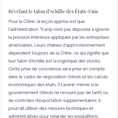
Révélant le talon d'Achille des États-Unis
Pour la Chine, la leçon apprise est que
l'administration Trump n'est pas disposée à ignorer
la pression intérieure appliquée par les entreprises
américaines. Leurs chaînes d'approvisionnement
dépendent toujours de la Chine, ce qui signifie que
leur talon d'Achille est la logistique des stocks.
Cette prise de conscience sera prise en compte
dans le cadre de négociation chinois et les calculs
économiques des états. À l'avenir, même si le
gouvernement chinois ne recoure pas de tarifs ou
de contrôles d'exportation supplémentaires, il
pourrait utiliser des mesures techniques et
administratives pour retarder les expéditions