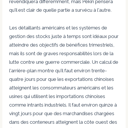
revendiquera différemment, mais Pékin pensera
qu'il est clair de quelle partie a survécu à l'autre.
Les détaillants américains et les systèmes de
gestion des stocks juste à temps sont idéaux pour
atteindre des objectifs de bénéfices trimestriels,
mais ils sont de graves responsabilités lors de la
lutte contre une guerre commerciale. Un calcul de
l'arrière-plan montre qu'il faut environ trente-
quatre jours pour que les exportations chinoises
atteignent les consommateurs américains et les
usines qui utilisent les importations chinoises
comme intrants industriels. Il faut environ quinze à
vingt jours pour que des marchandises chargées
dans des conteneurs atteignent la côte ouest des