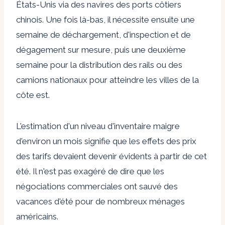
États-Unis via des navires des ports côtiers
chinois. Une fois là-bas, il nécessite ensuite une
semaine de déchargement, d'inspection et de
dégagement sur mesure, puis une deuxième
semaine pour la distribution des rails ou des
camions nationaux pour atteindre les villes de la
côte est.
L'estimation d'un niveau d'inventaire maigre
d'environ un mois signifie que les effets des prix
des tarifs devaient devenir évidents à partir de cet
été. Il n'est pas exagéré de dire que les
négociations commerciales ont sauvé des
vacances d'été pour de nombreux ménages
américains.