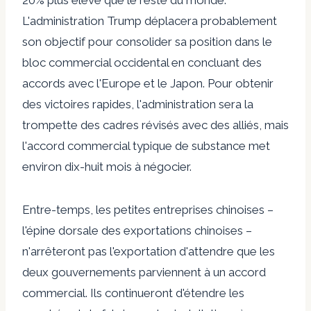
L'administration Trump déplacera probablement
son objectif pour consolider sa position dans le
bloc commercial occidental en concluant des
accords avec l'Europe et le Japon. Pour obtenir
des victoires rapides, l'administration sera la
trompette des cadres révisés avec des alliés, mais
l'accord commercial typique de substance met
environ dix-huit mois à négocier.
Entre-temps, les petites entreprises chinoises –
l'épine dorsale des exportations chinoises –
n'arrêteront pas l'exportation d'attendre que les
deux gouvernements parviennent à un accord
commercial. Ils continueront d'étendre les