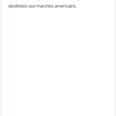
destinées aux marchés américains.