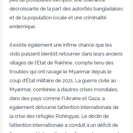
décroissante de la part des autorités bangladaises
et de la population locale et une criminalité
endémique.
Il existe également une infime chance que les
civils puissent bientôt retourner dans leurs anciens
villages de l’État de Rakhine, compte tenu des
troubles qui ont ravagé le Myanmar depuis le
coup d’État militaire de 2021. La guerre civile au
Myanmar, combinée à d’autres crises mondiales.
dans des pays comme l’Ukraine et Gaza, a
également détourné l’attention internationale de
la crise des réfugiés Rohingyas. Le déclin de
l’attention internationale a conduit à un déficit de