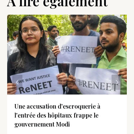
A lire également
Une accusation d'escroquerie à
l'entrée des hôpitaux frappe le
gouvernement Modi