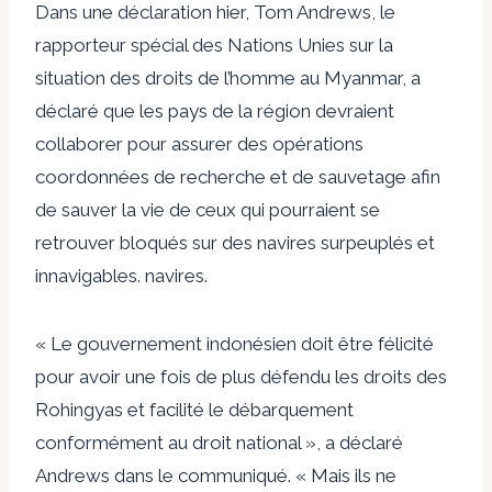
Dans une déclaration hier, Tom Andrews, le
rapporteur spécial des Nations Unies sur la
situation des droits de l’homme au Myanmar, a
déclaré que les pays de la région devraient
collaborer pour assurer des opérations
coordonnées de recherche et de sauvetage afin
de sauver la vie de ceux qui pourraient se
retrouver bloqués sur des navires surpeuplés et
innavigables. navires.
« Le gouvernement indonésien doit être félicité
pour avoir une fois de plus défendu les droits des
Rohingyas et facilité le débarquement
conformément au droit national », a déclaré
Andrews dans le communiqué. « Mais ils ne