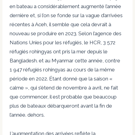
en bateau a considérablement augmenté l’année
dernière et, si l’on se fonde sur la vague d’arrivées
récentes à Aceh, il semble que cela devrait à
nouveau se produire en 2023. Selon l’agence des
Nations Unies pour les réfugiés, le HCR, 3 572
réfugiés rohingyas ont pris la mer depuis le
Bangladesh. et au Myanmar cette année, contre
1 947 réfugiés rohingyas au cours de la même
période en 2022. Étant donné que la saison «
calme », qui s’étend de novembre à avril, ne fait
que commencer, il est probable que beaucoup
plus de bateaux débarqueront avant la fin de
l’année. dehors.
L’augmentation des arrivées reflète la