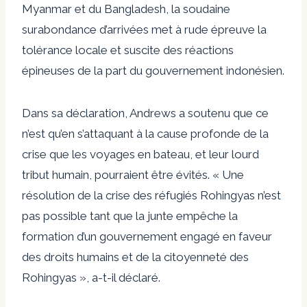
Myanmar et du Bangladesh, la soudaine
surabondance d’arrivées met à rude épreuve la
tolérance locale et suscite des réactions
épineuses de la part du gouvernement indonésien.
Dans sa déclaration, Andrews a soutenu que ce
n’est qu’en s’attaquant à la cause profonde de la
crise que les voyages en bateau, et leur lourd
tribut humain, pourraient être évités. « Une
résolution de la crise des réfugiés Rohingyas n’est
pas possible tant que la junte empêche la
formation d’un gouvernement engagé en faveur
des droits humains et de la citoyenneté des
Rohingyas », a-t-il déclaré.