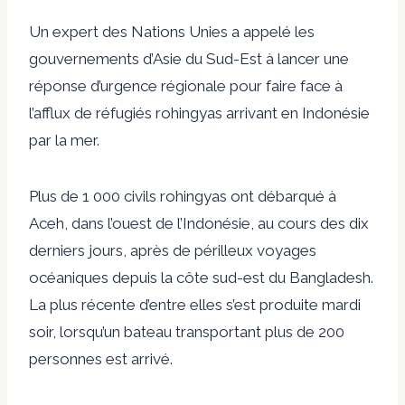
Un expert des Nations Unies a appelé les
gouvernements d’Asie du Sud-Est à lancer une
réponse d’urgence régionale pour faire face à
l’afflux de réfugiés rohingyas arrivant en Indonésie
par la mer.
Plus de 1 000 civils rohingyas ont débarqué à
Aceh, dans l’ouest de l’Indonésie, au cours des dix
derniers jours, après de périlleux voyages
océaniques depuis la côte sud-est du Bangladesh.
La plus récente d’entre elles s’est produite mardi
soir, lorsqu’un bateau transportant plus de 200
personnes est arrivé.