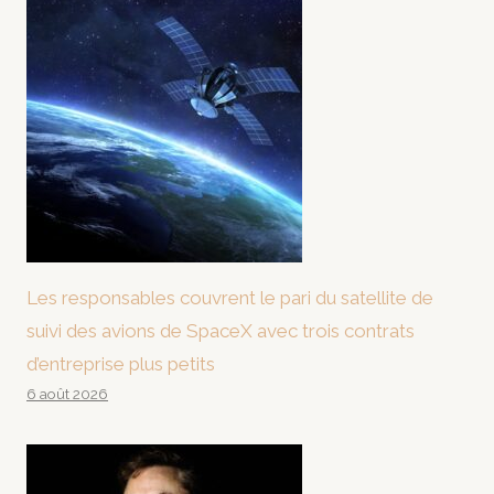
Les responsables couvrent le pari du satellite de
suivi des avions de SpaceX avec trois contrats
d’entreprise plus petits
6 août 2026