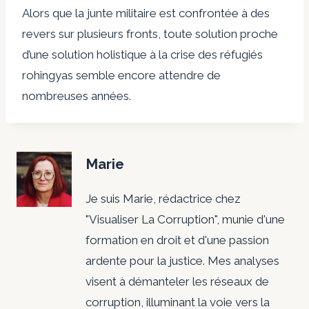
Alors que la junte militaire est confrontée à des
revers sur plusieurs fronts, toute solution proche
d’une solution holistique à la crise des réfugiés
rohingyas semble encore attendre de
nombreuses années.
Marie
Je suis Marie, rédactrice chez
"Visualiser La Corruption", munie d'une
formation en droit et d'une passion
ardente pour la justice. Mes analyses
visent à démanteler les réseaux de
corruption, illuminant la voie vers la