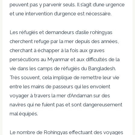
peuvent pas y parvenir seuls. Il s’agit d’une urgence
et une intervention d’urgence est nécessaire.
Les réfugiés et demandeurs d’asile rohingyas
cherchent refuge par la mer depuis des années,
cherchant à échapper à la fois aux graves
persécutions au Myanmar et aux difficultés de la
vie dans les camps de réfugiés du Bangladesh.
Très souvent, cela implique de remettre leur vie
entre les mains de passeurs qui les envoient
voyager à travers la mer d’Andaman sur des
navires qui ne fuient pas et sont dangereusement
mal équipés.
Le nombre de Rohingyas effectuant des voyages