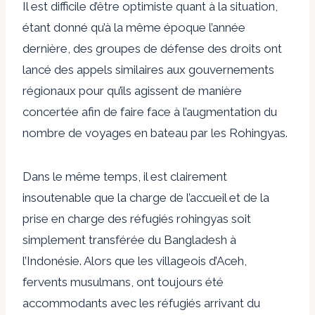
Il est difficile d’être optimiste quant à la situation,
étant donné qu’à la même époque l’année
dernière, des groupes de défense des droits ont
lancé des appels similaires aux gouvernements
régionaux pour qu’ils agissent de manière
concertée afin de faire face à l’augmentation du
nombre de voyages en bateau par les Rohingyas.
Dans le même temps, il est clairement
insoutenable que la charge de l’accueil et de la
prise en charge des réfugiés rohingyas soit
simplement transférée du Bangladesh à
l’Indonésie. Alors que les villageois d’Aceh,
fervents musulmans, ont toujours été
accommodants avec les réfugiés arrivant du