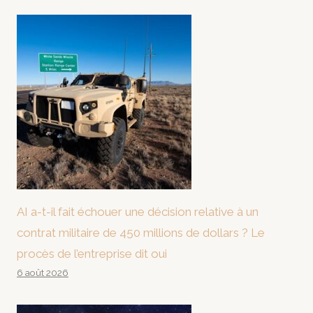
AI a-t-il fait échouer une décision relative à un
contrat militaire de 450 millions de dollars ? Le
procès de l’entreprise dit oui
6 août 2026