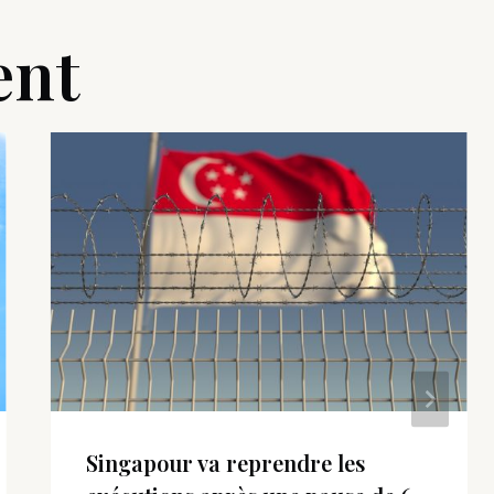
ent
Singapour va reprendre les