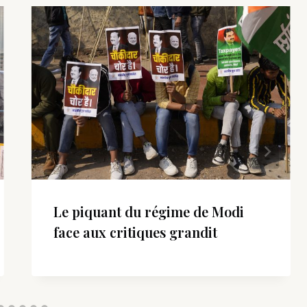
Le piquant du régime de Modi
face aux critiques grandit