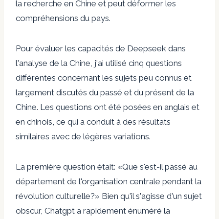
la recherche en Chine et peut déformer les
compréhensions du pays.
Pour évaluer les capacités de Deepseek dans
l'analyse de la Chine, j'ai utilisé cinq questions
différentes concernant les sujets peu connus et
largement discutés du passé et du présent de la
Chine. Les questions ont été posées en anglais et
en chinois, ce qui a conduit à des résultats
similaires avec de légères variations.
La première question était: «Que s'est-il passé au
département de l'organisation centrale pendant la
révolution culturelle?» Bien qu'il s'agisse d'un sujet
obscur, Chatgpt a rapidement énuméré la