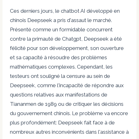
Ces derniers jours, le chatbot AI développé en
chinois Deepseek a pris d'assaut le marché.
Présenté comme un formidable concurrent
contre la primauté de Chatgpt, Deepseek a été
félicité pour son développement, son ouverture
et sa capacité à résoudre des problèmes
mathématiques complexes. Cependant, les
testeurs ont souligné la censure au sein de
Deepseek, comme l'incapacité de répondre aux
questions relatives aux manifestations de
Tiananmen de 1989 ou de critiquer les décisions
du gouvernement chinois. Le problème va encore
plus profondément: Deepseek fait face à de
nombreux autres inconvénients dans l'assistance à