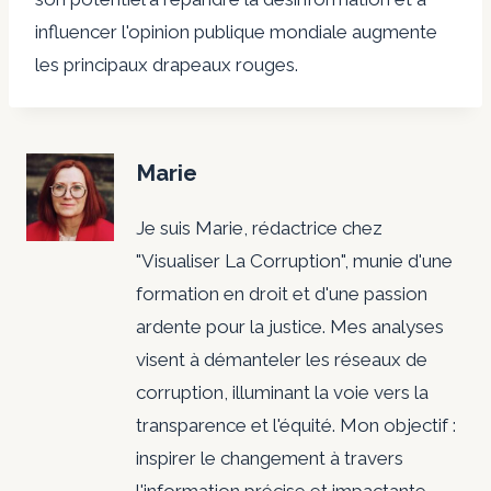
influencer l'opinion publique mondiale augmente
les principaux drapeaux rouges.
Marie
Je suis Marie, rédactrice chez
"Visualiser La Corruption", munie d'une
formation en droit et d'une passion
ardente pour la justice. Mes analyses
visent à démanteler les réseaux de
corruption, illuminant la voie vers la
transparence et l'équité. Mon objectif :
inspirer le changement à travers