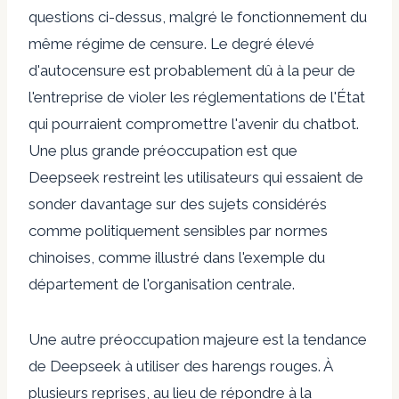
questions ci-dessus, malgré le fonctionnement du
même régime de censure. Le degré élevé
d'autocensure est probablement dû à la peur de
l'entreprise de violer les réglementations de l'État
qui pourraient compromettre l'avenir du chatbot.
Une plus grande préoccupation est que
Deepseek restreint les utilisateurs qui essaient de
sonder davantage sur des sujets considérés
comme politiquement sensibles par normes
chinoises, comme illustré dans l'exemple du
département de l'organisation centrale.
Une autre préoccupation majeure est la tendance
de Deepseek à utiliser des harengs rouges. À
plusieurs reprises, au lieu de répondre à la