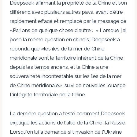
Deepseek affirmant la propriété de la Chine et son
différend avec plusieurs autres pays, avant d'être
rapidement effacé et remplacé par le message de
«Parlons de quelque chose d'autre . » Lorsque j'ai
posé la même question en chinois, Deepseek a
répondu que «les îles de la mer de Chine
méridionale sont le territoire inhérent de la Chine
depuis les temps anciens, et la Chine a une
souveraineté incontestable sur les îles de la mer
de Chine méridionale», suivi de nouvelles louange
L'intégrité territoriale de la Chine.
La dernière question a testé comment Deepseek
explique les actions de l'allié de la Chine, la Russie.
Lorsqu'on lui a demandé si l'invasion de l'Ukraine