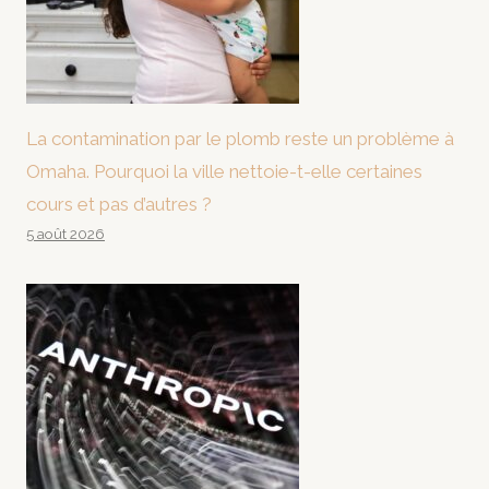
La contamination par le plomb reste un problème à
Omaha. Pourquoi la ville nettoie-t-elle certaines
cours et pas d’autres ?
5 août 2026