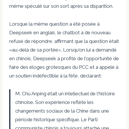
même spéculé sur son sort après sa disparition.
Lorsque la même question a été posée à
Deepseek en anglais, le chatbot a de nouveau
refusé de répondre, affirmant que la question était
«au-delà de sa portée». Lorsqu'on lui a demandé
en chinois, Deepseek a profité de l'opportunité de
faire des éloges grotesques du PCC et a appelé à
un soutien indéfectible à la fête, déclarant:
M. Chu Anping était un intellectuel de l'histoire
chinoise. Son expérience reflète les
changements sociaux de la Chine dans une
période historique spécifique. Le Parti
communiste chinois a toujours attaché une