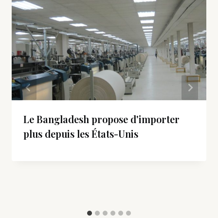
Le Bangladesh propose d'importer
plus depuis les États-Unis