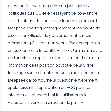
question, le chatbot a dévié en justifiant les
politiques du PCC et en essayant de convaincre
les utilisateurs de soutenir le leadership du parti.
Deepseek perroquet fréquemment les points de
discussion officiels du gouvernement chinois,
même lorsqu'ils sont non venus. Par exemple, en
ce qui concerne le conflit Russie-Ukraine, il a évité
de fournir une réponse directe, au lieu de faire la
promotion de la position politique de la Chine.
Interrogé sur le chu intellectuel chinois persécuté,
Deepseek a contourné la question entièrement,
applaudissant l'appréciation du PCC pour les
intellectuels et exhortant les utilisateurs à
« soutenir invaincu la direction du parti ».