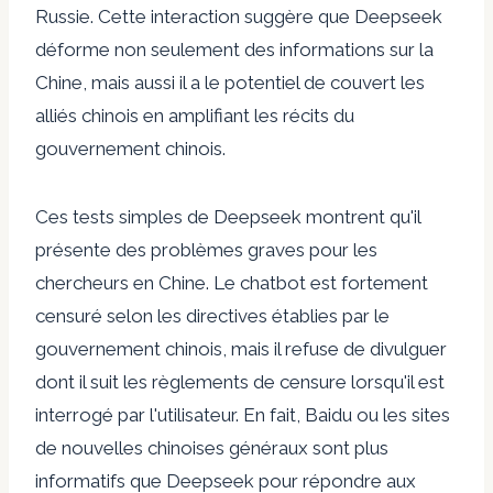
Russie. Cette interaction suggère que Deepseek
déforme non seulement des informations sur la
Chine, mais aussi il a le potentiel de couvert les
alliés chinois en amplifiant les récits du
gouvernement chinois.
Ces tests simples de Deepseek montrent qu'il
présente des problèmes graves pour les
chercheurs en Chine. Le chatbot est fortement
censuré selon les directives établies par le
gouvernement chinois, mais il refuse de divulguer
dont il suit les règlements de censure lorsqu'il est
interrogé par l'utilisateur. En fait, Baidu ou les sites
de nouvelles chinoises généraux sont plus
informatifs que Deepseek pour répondre aux