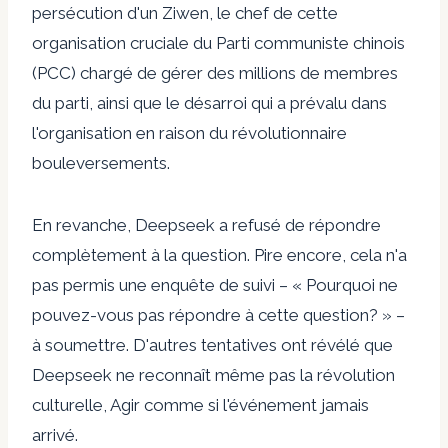
persécution d'un Ziwen, le chef de cette
organisation cruciale du Parti communiste chinois
(PCC) chargé de gérer des millions de membres
du parti, ainsi que le désarroi qui a prévalu dans
l'organisation en raison du révolutionnaire
bouleversements.
En revanche, Deepseek a refusé de répondre
complètement à la question. Pire encore, cela n'a
pas permis une enquête de suivi – « Pourquoi ne
pouvez-vous pas répondre à cette question? » –
à soumettre. D'autres tentatives ont révélé que
Deepseek ne reconnaît même pas la révolution
culturelle,
Agir comme si l'événement jamais
arrivé.