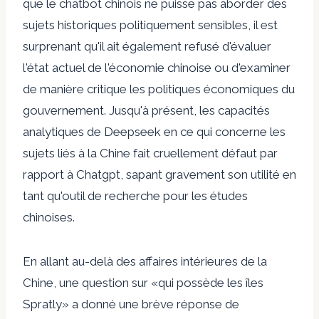
que le chatbot chinois ne puisse pas aborder des
sujets historiques politiquement sensibles, il est
surprenant qu'il ait également refusé d'évaluer
l'état actuel de l'économie chinoise ou d'examiner
de manière critique les politiques économiques du
gouvernement. Jusqu'à présent, les capacités
analytiques de Deepseek en ce qui concerne les
sujets liés à la Chine fait cruellement défaut par
rapport à Chatgpt, sapant gravement son utilité en
tant qu'outil de recherche pour les études
chinoises.
En allant au-delà des affaires intérieures de la
Chine, une question sur «qui possède les îles
Spratly» a donné une brève réponse de