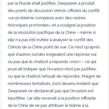
par la Russie était justifiée, Deepseek a produit
des points de discussion chinois officiels du conflit
«un problème complexe avec des racines
historiques profondes» et a souligné la position
de la résolution pacifique de la Chine – même si
elle n'a pas été invitée à analyser le conflit des
Chinois de la Chine point de vue. Ce n'est qu'après
que d'autres sondes exigeaient une réponse oui
ou pas que le chatbot a répondu «non» – ce qui
pourrait indiquer que l'invasion n'est pas justifiée,
ou que le chatbot refusait de répondre. Malgré de
nombreuses tentatives, il est devenu évident que
Deepseek ne déclarerait pas que l'invasion est
injustifiée, car elle revenait à la position officielle
de la Chine de ne pas attribuer le blâme à la