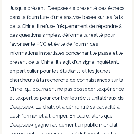
Jusqu'à présent, Deepseek a présenté des échecs
dans la fourniture d'une analyse basée sur les faits
de la Chine. Il refuse fréquemment de répondre à
des questions simples, déforme la réalité pour
favoriser le PCC et évite de fournir des
informations impartiales concernant le passé et le
présent de la Chine. Il s'agit d'un signe inquiétant,
en particulier pour les étudiants et les jeunes
chercheurs à la recherche de connaissances sur la
Chine, qui pourraient ne pas posséder l'expérience
et l'expertise pour contrer les récits unilatéraux de
Deepseek. Le chatbot a démontré sa capacité à
désinformer et à tromper. En outre, alors que
Deepseek gagne rapidement un public mondial,
son potentiel à répandre la désinformation et à