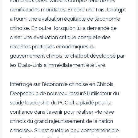
nombreux observateurs compte tenu de ses
ramifications mondiales. Encore une fois, Chatgpt
a fourni une évaluation équitable de l'économie
chinoise. En outre, lorsqu'on lui a demandé de
créer une évaluation critique complète des
récentes politiques économiques du
gouvernement chinois, le chatbot développé par
les États-Unis a immédiatement été livré.
Interrogé sur l'économie chinoise en Chinois,
Deepseek a de nouveau rassuré l'utilisateur du
solide leadership du PCC et a plaidé pour la
confiance dans l'avenir pour réaliser «le rêve
chinois du grand rajeunissement de la nation
chinoise». S'il est quelque peu compréhensible