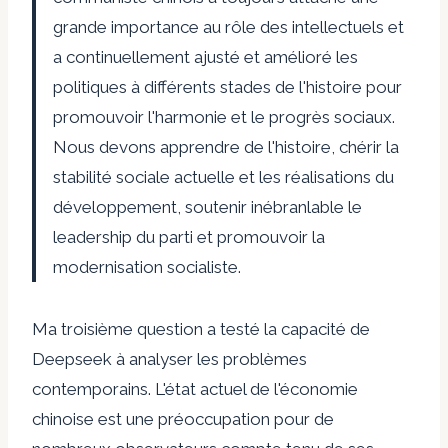
grande importance au rôle des intellectuels et
a continuellement ajusté et amélioré les
politiques à différents stades de l'histoire pour
promouvoir l'harmonie et le progrès sociaux.
Nous devons apprendre de l'histoire, chérir la
stabilité sociale actuelle et les réalisations du
développement, soutenir inébranlable le
leadership du parti et promouvoir la
modernisation socialiste.
Ma troisième question a testé la capacité de
Deepseek à analyser les problèmes
contemporains. L'état actuel de l'économie
chinoise est une préoccupation pour de