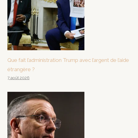
Que fait l’administration Trump avec l’argent de l’aide
étrangère ?
7 août 2026