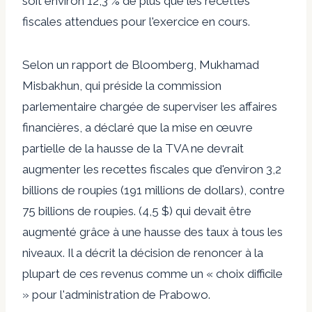
soit environ 12,3 % de plus que les recettes
fiscales attendues pour l'exercice en cours.
Selon un rapport de Bloomberg, Mukhamad
Misbakhun, qui préside la commission
parlementaire chargée de superviser les affaires
financières, a déclaré que la mise en œuvre
partielle de la hausse de la TVA ne devrait
augmenter les recettes fiscales que d'environ 3,2
billions de roupies (191 millions de dollars), contre
75 billions de roupies. (4,5 $) qui devait être
augmenté grâce à une hausse des taux à tous les
niveaux. Il a décrit la décision de renoncer à la
plupart de ces revenus comme un « choix difficile
» pour l'administration de Prabowo.