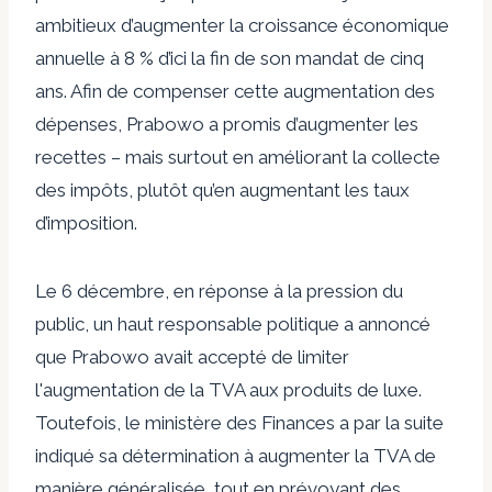
ambitieux d’augmenter la croissance économique
annuelle à 8 % d’ici la fin de son mandat de cinq
ans. Afin de compenser cette augmentation des
dépenses, Prabowo a promis d’augmenter les
recettes – mais surtout en améliorant la collecte
des impôts, plutôt qu’en augmentant les taux
d’imposition.
Le 6 décembre, en réponse à la pression du
public, un haut responsable politique a annoncé
que Prabowo avait accepté de limiter
l'augmentation de la TVA aux produits de luxe.
Toutefois, le ministère des Finances a par la suite
indiqué sa détermination à augmenter la TVA de
manière généralisée, tout en prévoyant des