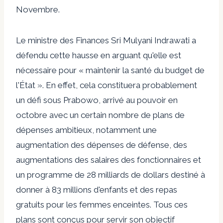
Novembre.
Le ministre des Finances Sri Mulyani Indrawati a
défendu cette hausse en arguant qu'elle est
nécessaire pour « maintenir la santé du budget de
l'État ». En effet, cela constituera probablement
un défi sous Prabowo, arrivé au pouvoir en
octobre avec un certain nombre de plans de
dépenses ambitieux, notamment une
augmentation des dépenses de défense, des
augmentations des salaires des fonctionnaires et
un programme de 28 milliards de dollars destiné à
donner à 83 millions d'enfants et des repas
gratuits pour les femmes enceintes. Tous ces
plans sont conçus pour servir son objectif