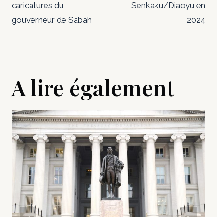
caricatures du
Senkaku/Diaoyu en
gouverneur de Sabah
2024
A lire également