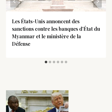
Les États-Unis annoncent des
sanctions contre les banques d’État du
Myanmar et le ministère de la
Défense