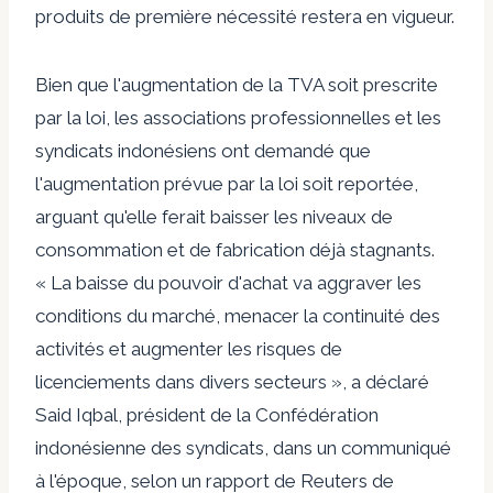
produits de première nécessité restera en vigueur.
Bien que l'augmentation de la TVA soit prescrite
par la loi, les associations professionnelles et les
syndicats indonésiens ont demandé que
l'augmentation prévue par la loi soit reportée,
arguant qu'elle ferait baisser les niveaux de
consommation et de fabrication déjà stagnants.
« La baisse du pouvoir d'achat va aggraver les
conditions du marché, menacer la continuité des
activités et augmenter les risques de
licenciements dans divers secteurs », a déclaré
Said Iqbal, président de la Confédération
indonésienne des syndicats, dans un communiqué
à l'époque, selon un rapport de Reuters de