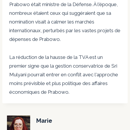
Prabowo était ministre de la Défense. À l'époque,
nombreux étaient ceux qui suggéraient que sa
nomination visait à calmer les marchés
internationaux, perturbés par les vastes projets de
dépenses de Prabowo.
La réduction de la hausse de la TVA est un
premier signe que la gestion conservatrice de Sri
Mulyani pourrait entrer en conflit avec l'approche
moins prévisible et plus politique des affaires
économiques de Prabowo.
Marie