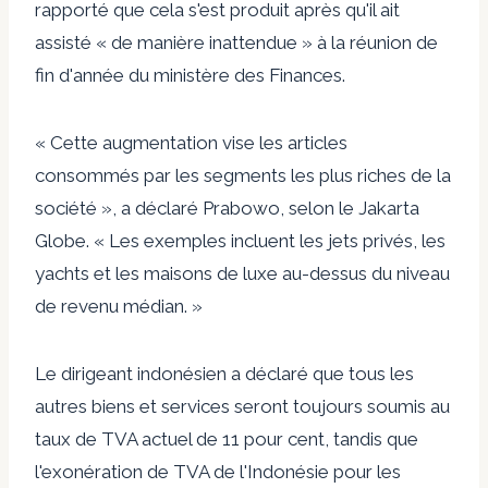
rapporté que cela s'est produit après qu'il ait
assisté « de manière inattendue » à la réunion de
fin d'année du ministère des Finances.
« Cette augmentation vise les articles
consommés par les segments les plus riches de la
société », a déclaré Prabowo, selon le Jakarta
Globe. « Les exemples incluent les jets privés, les
yachts et les maisons de luxe au-dessus du niveau
de revenu médian. »
Le dirigeant indonésien a déclaré que tous les
autres biens et services seront toujours soumis au
taux de TVA actuel de 11 pour cent, tandis que
l'exonération de TVA de l'Indonésie pour les