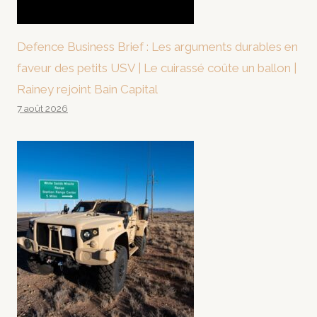
Defence Business Brief : Les arguments durables en
faveur des petits USV | Le cuirassé coûte un ballon |
Rainey rejoint Bain Capital
7 août 2026