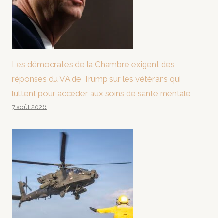
Les démocrates de la Chambre exigent des
réponses du VA de Trump sur les vétérans qui
luttent pour accéder aux soins de santé mentale
7 août 2026