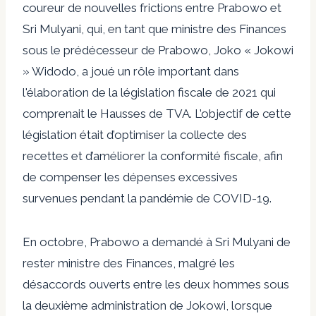
coureur de nouvelles frictions entre Prabowo et
Sri Mulyani, qui, en tant que ministre des Finances
sous le prédécesseur de Prabowo, Joko « Jokowi
» Widodo, a joué un rôle important dans
l'élaboration de la législation fiscale de 2021 qui
comprenait le Hausses de TVA. L’objectif de cette
législation était d’optimiser la collecte des
recettes et d’améliorer la conformité fiscale, afin
de compenser les dépenses excessives
survenues pendant la pandémie de COVID-19.
En octobre, Prabowo a demandé à Sri Mulyani de
rester ministre des Finances, malgré les
désaccords ouverts entre les deux hommes sous
la deuxième administration de Jokowi, lorsque