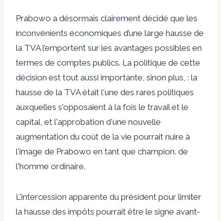
Prabowo a désormais clairement décidé que les
inconvénients économiques d’une large hausse de
la TVA l’emportent sur les avantages possibles en
termes de comptes publics. La politique de cette
décision est tout aussi importante, sinon plus, : la
hausse de la TVA était l'une des rares politiques
auxquelles s'opposaient à la fois le travail et le
capital, et l'approbation d'une nouvelle
augmentation du coût de la vie pourrait nuire à
l'image de Prabowo en tant que champion. de
l'homme ordinaire.
L'intercession apparente du président pour limiter
la hausse des impôts pourrait être le signe avant-