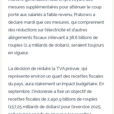
mesures supplémentaires pour atténuer le coup
porté aux salariés à faible revenu. Prabowo a
déclaré mardi que ces mesures, qui comprennent
des réductions sur l'électricité et d'autres
allégements fiscaux s'élevant à 38,6 billions de
roupies (2,4 milliards de dollars), seraient toujours
en vigueur.
La décision de réduire la TVA prévue, qui
représente environ un quart des recettes fiscales
du pays, aura clairement un impact budgétaire. En
septembre, l'Indonésie a fixé un objectif de
recettes fiscales de 2.490,9 billions de roupies
(157,25 milliards de dollars) pour l'exercice 2025,