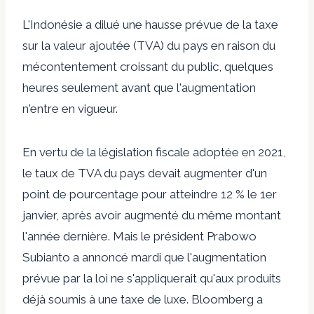
L'Indonésie a dilué une hausse prévue de la taxe
sur la valeur ajoutée (TVA) du pays en raison du
mécontentement croissant du public, quelques
heures seulement avant que l'augmentation
n'entre en vigueur.
En vertu de la législation fiscale adoptée en 2021,
le taux de TVA du pays devait augmenter d'un
point de pourcentage pour atteindre 12 % le 1er
janvier, après avoir augmenté du même montant
l'année dernière. Mais le président Prabowo
Subianto a annoncé mardi que l'augmentation
prévue par la loi ne s'appliquerait qu'aux produits
déjà soumis à une taxe de luxe. Bloomberg a