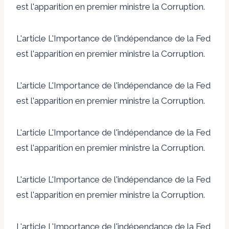
est l'apparition en premier ministre la Corruption.
L'article L'Importance de l'indépendance de la Fed
est l'apparition en premier ministre la Corruption.
L'article L'Importance de l'indépendance de la Fed
est l'apparition en premier ministre la Corruption.
L'article L'Importance de l'indépendance de la Fed
est l'apparition en premier ministre la Corruption.
L'article L'Importance de l'indépendance de la Fed
est l'apparition en premier ministre la Corruption.
L'article L'Importance de l'indépendance de la Fed