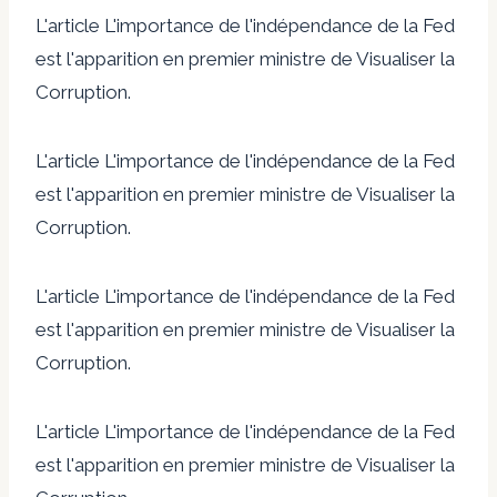
L'article L'importance de l'indépendance de la Fed
est l'apparition en premier ministre de Visualiser la
Corruption.
L'article L'importance de l'indépendance de la Fed
est l'apparition en premier ministre de Visualiser la
Corruption.
L'article L'importance de l'indépendance de la Fed
est l'apparition en premier ministre de Visualiser la
Corruption.
L'article L'importance de l'indépendance de la Fed
est l'apparition en premier ministre de Visualiser la