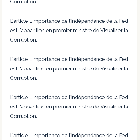
Corruption.
L'article L'importance de l'indépendance de la Fed
est l'apparition en premier ministre de Visualiser la
Corruption.
L'article L'importance de l'indépendance de la Fed
est l'apparition en premier ministre de Visualiser la
Corruption.
L'article L'importance de l'indépendance de la Fed
est l'apparition en premier ministre de Visualiser la
Corruption.
L'article L'importance de l'indépendance de la Fed