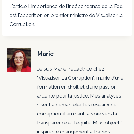
L'article L'importance de l'indépendance de la Fed
est l'apparition en premier ministre de Visualiser la
Corruption.
Marie
Je suis Marie, rédactrice chez
"Visualiser La Corruption", munie d'une
formation en droit et d'une passion
ardente pour la justice. Mes analyses
visent à démanteler les réseaux de
corruption, illuminant la voie vers la
transparence et l'équité. Mon objectif :
inspirer le changement à travers