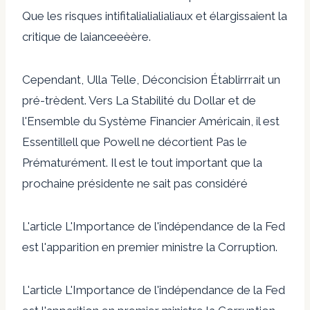
Que les risques intifitalialialialiaux et élargissaient la
critique de laianceeèère.
Cependant, Ulla Telle, Déconcision Établirrrait un
pré-trèdent. Vers La Stabilité du Dollar et de
l'Ensemble du Système Financier Américain, il est
Essentillell que Powell ne décortient Pas le
Prématurément. Il est le tout important que la
prochaine présidente ne sait pas considéré
L'article L'Importance de l'indépendance de la Fed
est l'apparition en premier ministre la Corruption.
L'article L'Importance de l'indépendance de la Fed