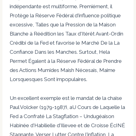
indépendante est multiforme. Premiément, il
Protège la Réserve Fédéral d'influence politique
excessive, Talles que la Pression de la Maison
Blanche à Réédition les Taux d'Itérêt Avant-Ordin
Crédibi de la Fed et favorise le Marché De la La
Confiance Dans les Manches. Surtout, Hela
Permet Égalent à la Réserve Fédéral de Prendre
des Actions Mumides Maish Nécesais, Maime
Lorsquesques Sont impopulaires.
Un excellent exemple est le mandat de la chaise
Paul Volcker (1979-1987), aU Cours de Laquelle la
Fed a Confraté La Stagflation – Undugéaison
Habinée d'Habilielle d'Illevee et de Croisse ÉcINÉ
Stagnante. Verser Lutter Contre l'inflation, La