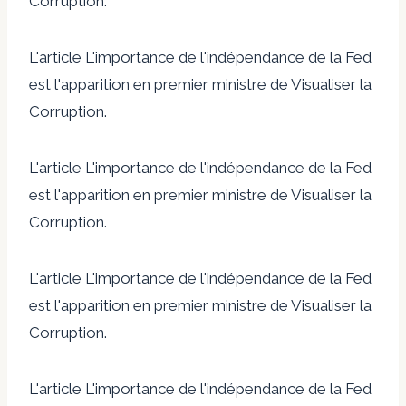
Corruption.
L'article L'importance de l'indépendance de la Fed
est l'apparition en premier ministre de Visualiser la
Corruption.
L'article L'importance de l'indépendance de la Fed
est l'apparition en premier ministre de Visualiser la
Corruption.
L'article L'importance de l'indépendance de la Fed
est l'apparition en premier ministre de Visualiser la
Corruption.
L'article L'importance de l'indépendance de la Fed