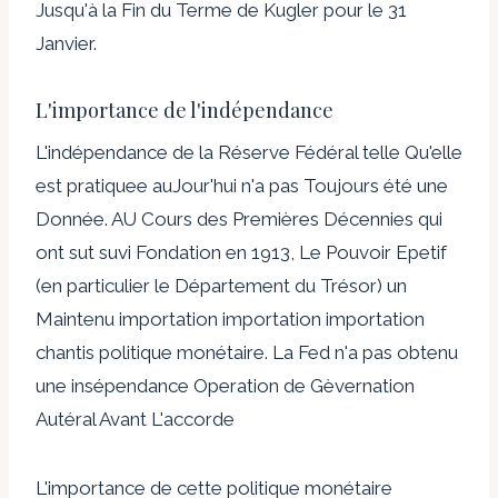
Jusqu'à la Fin du Terme de Kugler pour le 31
Janvier.
L'importance de l'indépendance
L'indépendance de la Réserve Fédéral telle Qu'elle
est pratiquee auJour'hui n'a pas Toujours été une
Donnée. AU Cours des Premières Décennies qui
ont sut suvi Fondation en 1913, Le Pouvoir Epetif
(en particulier le Département du Trésor) un
Maintenu importation importation importation
chantis politique monétaire. La Fed n'a pas obtenu
une insépendance Operation de Gèvernation
Autéral Avant L'accorde
L'importance de cette politique monétaire