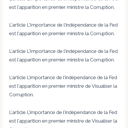
est l'apparition en premier ministre la Corruption.
L'article L'Importance de l'indépendance de la Fed
est l'apparition en premier ministre la Corruption.
L'article L'Importance de l'indépendance de la Fed
est l'apparition en premier ministre la Corruption.
L'article L'importance de l'indépendance de la Fed
est l'apparition en premier ministre de Visualiser la
Corruption.
L'article L'importance de l'indépendance de la Fed
est l'apparition en premier ministre de Visualiser la