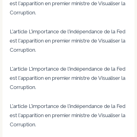
est l'apparition en premier ministre de Visualiser la
Corruption.
L'article L'importance de l'indépendance de la Fed
est l'apparition en premier ministre de Visualiser la
Corruption.
L'article L'importance de l'indépendance de la Fed
est l'apparition en premier ministre de Visualiser la
Corruption.
L'article L'importance de l'indépendance de la Fed
est l'apparition en premier ministre de Visualiser la
Corruption.