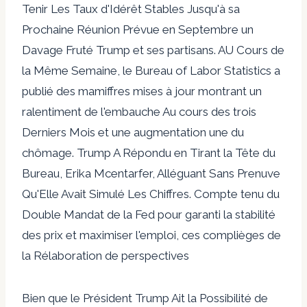
Tenir Les Taux d'Idérêt Stables Jusqu'à sa
Prochaine Réunion Prévue en Septembre un
Davage Fruté Trump et ses partisans. AU Cours de
la Même Semaine, le Bureau of Labor Statistics a
publié des mamiffres mises à jour montrant un
ralentiment de l'embauche Au cours des trois
Derniers Mois et une augmentation une du
chômage. Trump A Répondu en Tirant la Tête du
Bureau, Erika Mcentarfer, Alléguant Sans Prenuve
Qu'Elle Avait Simulé Les Chiffres. Compte tenu du
Double Mandat de la Fed pour garanti la stabilité
des prix et maximiser l'emploi, ces complièges de
la Rélaboration de perspectives
Bien que le Président Trump Ait la Possibilité de