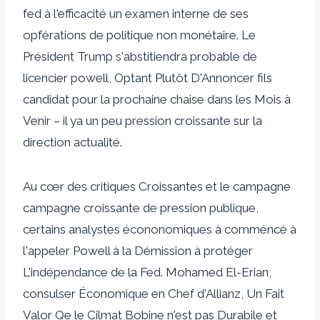
fed à l'efficacité un examen interne de ses
opférations de politique non monétaire. Le
Président Trump s'abstitiendra probable de
licencier powell, Optant Plutôt D'Annoncer fils
candidat pour la prochaine chaise dans les Mois à
Venir – il ya un peu pression croissante sur la
direction actualité.
Au cœr des critiques Croissantes et le campagne
campagne croissante de pression publique,
certains analystes écononomiques à comméncé à
l'appeler Powell à la Démission à protéger
L'indépendance de la Fed. Mohamed El-Erian,
consulser Économique en Chef d'Allianz, Un Fait
Valor Qe le Cilmat Bobine n'est pas Durabile et