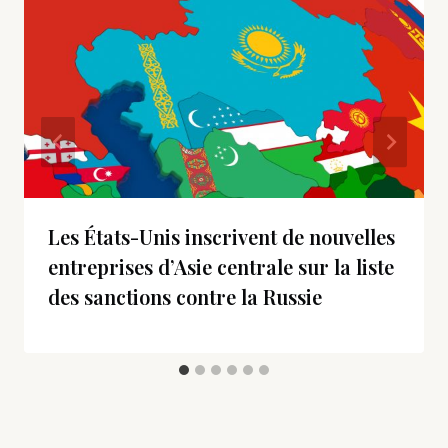
Les États-Unis inscrivent de nouvelles
entreprises d’Asie centrale sur la liste
des sanctions contre la Russie