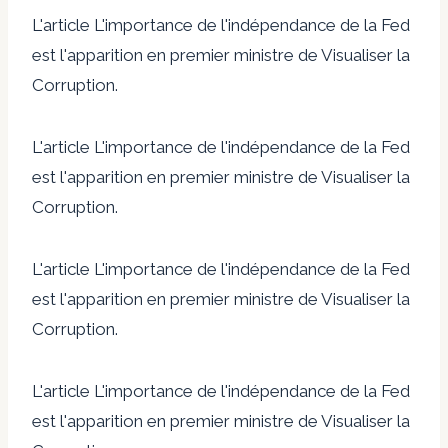
L'article L'importance de l'indépendance de la Fed
est l'apparition en premier ministre de Visualiser la
Corruption.
L'article L'importance de l'indépendance de la Fed
est l'apparition en premier ministre de Visualiser la
Corruption.
L'article L'importance de l'indépendance de la Fed
est l'apparition en premier ministre de Visualiser la
Corruption.
L'article L'importance de l'indépendance de la Fed
est l'apparition en premier ministre de Visualiser la