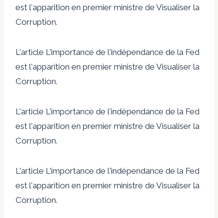
est l'apparition en premier ministre de Visualiser la
Corruption.
L'article L'importance de l'indépendance de la Fed
est l'apparition en premier ministre de Visualiser la
Corruption.
L'article L'importance de l'indépendance de la Fed
est l'apparition en premier ministre de Visualiser la
Corruption.
L'article L'importance de l'indépendance de la Fed
est l'apparition en premier ministre de Visualiser la
Corruption.