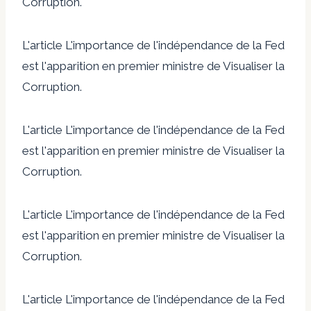
Corruption.
L'article L'importance de l'indépendance de la Fed
est l'apparition en premier ministre de Visualiser la
Corruption.
L'article L'importance de l'indépendance de la Fed
est l'apparition en premier ministre de Visualiser la
Corruption.
L'article L'importance de l'indépendance de la Fed
est l'apparition en premier ministre de Visualiser la
Corruption.
L'article L'importance de l'indépendance de la Fed