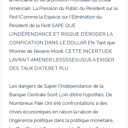
Américain. La Pression du Public du Pésident sur la
Fed (Comme la Espèce sur l'Élimination du
Pésident de la Fed) SAPE QUE
L'INDÉPENDANCE ET RISQUE D'ÉRODER LA
CONFICATION DANS LE DOLLAR EN Tant que
Monnie de Resere Monil. CETTE INCERTUDE
LAVRAIT AMENER LESSSSESUSUS À EXIGER
DES TAUX D'ATERET PLU
Les dangers de Saper l'Indépendance de la
Banque Centrale Sont Loin d'être hypothés. De
Nombreux Paie Ont été confrontations à des
crives écononiques en raison la raison de
l'ingérence politique dans la politique monétaire.