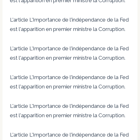
est l'apparition en premier ministre la Corruption.
L'article L'Importance de l'indépendance de la Fed
est l'apparition en premier ministre la Corruption.
L'article L'Importance de l'indépendance de la Fed
est l'apparition en premier ministre la Corruption.
L'article L'Importance de l'indépendance de la Fed
est l'apparition en premier ministre la Corruption.
L'article L'Importance de l'indépendance de la Fed
est l'apparition en premier ministre la Corruption.
L'article L'Importance de l'indépendance de la Fed