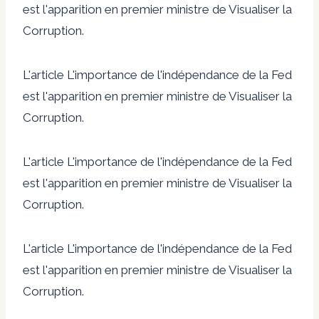
est l'apparition en premier ministre de Visualiser la
Corruption.
L'article L'importance de l'indépendance de la Fed
est l'apparition en premier ministre de Visualiser la
Corruption.
L'article L'importance de l'indépendance de la Fed
est l'apparition en premier ministre de Visualiser la
Corruption.
L'article L'importance de l'indépendance de la Fed
est l'apparition en premier ministre de Visualiser la
Corruption.