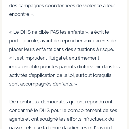
des campagnes coordonnées de violence à leur
encontre ».
« Le DHS ne cible PAS les enfants », a écrit le
porte-parole, avant de reprocher aux parents de
placer leurs enfants dans des situations à risque.
« Il est imprudent, illégal et extrêmement
irresponsable pour les parents d’intervenir dans les
activités d’application de la loi, surtout lorsqu’ils
sont accompagnés d’enfants. »
De nombreux démocrates qui ont répondu ont
condamné le DHS pour le comportement de ses
agents et ont souligné les efforts infructueux du
passé, tels que la tenue d’audiences et l’envoi de