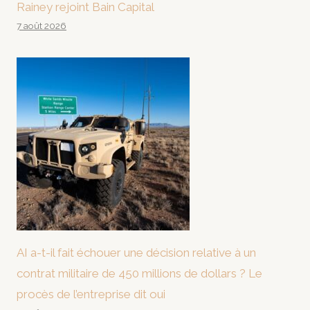
Rainey rejoint Bain Capital
7 août 2026
AI a-t-il fait échouer une décision relative à un
contrat militaire de 450 millions de dollars ? Le
procès de l’entreprise dit oui