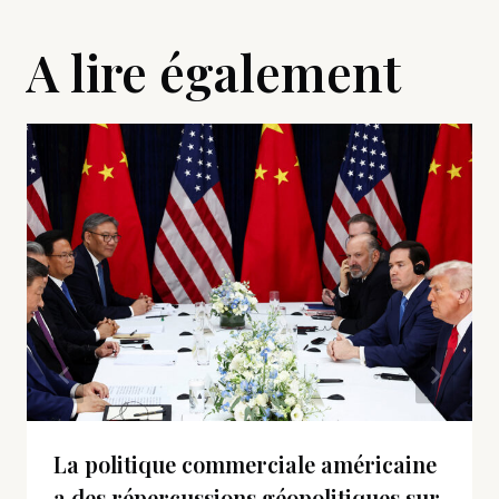
A lire également
La politique commerciale américaine
a des répercussions géopolitiques sur