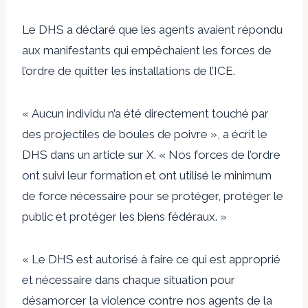
Le DHS a déclaré que les agents avaient répondu
aux manifestants qui empêchaient les forces de
l’ordre de quitter les installations de l’ICE.
« Aucun individu n’a été directement touché par
des projectiles de boules de poivre », a écrit le
DHS dans un article sur X. « Nos forces de l’ordre
ont suivi leur formation et ont utilisé le minimum
de force nécessaire pour se protéger, protéger le
public et protéger les biens fédéraux. »
« Le DHS est autorisé à faire ce qui est approprié
et nécessaire dans chaque situation pour
désamorcer la violence contre nos agents de la