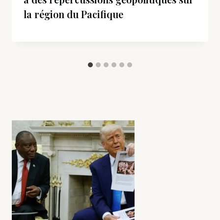
la région du Pacifique