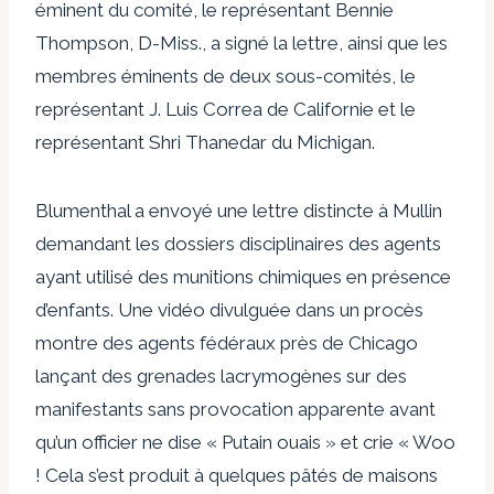
éminent du comité, le représentant Bennie
Thompson, D-Miss., a signé la lettre, ainsi que les
membres éminents de deux sous-comités, le
représentant J. Luis Correa de Californie et le
représentant Shri Thanedar du Michigan.
Blumenthal a envoyé une lettre distincte à Mullin
demandant les dossiers disciplinaires des agents
ayant utilisé des munitions chimiques en présence
d’enfants. Une vidéo divulguée dans un procès
montre des agents fédéraux près de Chicago
lançant des grenades lacrymogènes sur des
manifestants sans provocation apparente avant
qu’un officier ne dise « Putain ouais » et crie « Woo
! Cela s’est produit à quelques pâtés de maisons