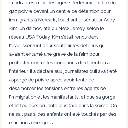
Lundi après-midi, des agents fédéraux ont tiré du
gaz poivré devant un centre de détention pour
immigrants à Newark, touchant le sénateur Andy
Kim, un démocrate du New Jersey, selon le
réseau USA Today. Kim s’était rendu dans
l’établissement pour soutenir les détenus qui
avaient entamé une grève de la faim pour
protester contre les conditions de détention à
l’intérieur. Il a déclaré aux journalistes qu’il avait été
aspergé de poivre après avoir tenté de
désamorcer les tensions entre les agents de
l’immigration et les manifestants, et que sa gorge
était toujours brûlante plus tard dans la soirée. On
ne sait pas si des enfants ont été touchés par des
munitions chimiques.