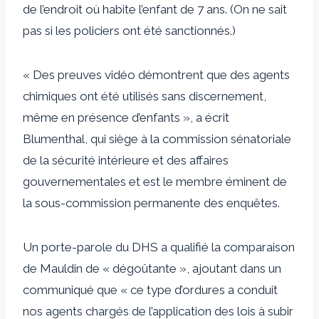
de l’endroit où habite l’enfant de 7 ans. (On ne sait
pas si les policiers ont été sanctionnés.)
« Des preuves vidéo démontrent que des agents
chimiques ont été utilisés sans discernement,
même en présence d’enfants », a écrit
Blumenthal, qui siège à la commission sénatoriale
de la sécurité intérieure et des affaires
gouvernementales et est le membre éminent de
la sous-commission permanente des enquêtes.
Un porte-parole du DHS a qualifié la comparaison
de Mauldin de « dégoûtante », ajoutant dans un
communiqué que « ce type d’ordures a conduit
nos agents chargés de l’application des lois à subir