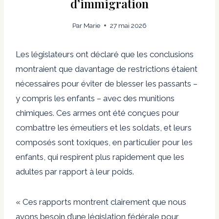
d’immigration
Par
Marie
27 mai 2026
Les législateurs ont déclaré que les conclusions
montraient que davantage de restrictions étaient
nécessaires pour éviter de blesser les passants –
y compris les enfants – avec des munitions
chimiques. Ces armes ont été conçues pour
combattre les émeutiers et les soldats, et leurs
composés sont toxiques, en particulier pour les
enfants, qui respirent plus rapidement que les
adultes par rapport à leur poids.
« Ces rapports montrent clairement que nous
avons besoin d’une législation fédérale pour