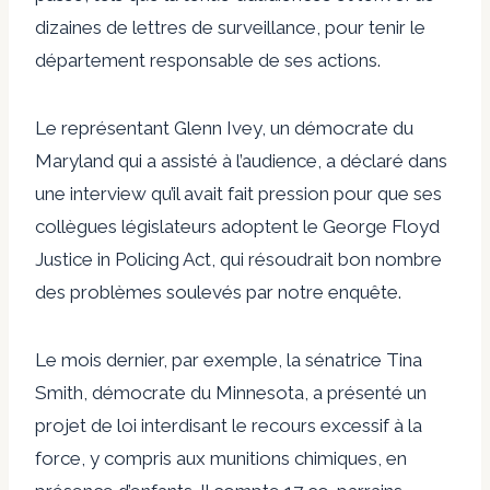
dizaines de lettres de surveillance, pour tenir le
département responsable de ses actions.
Le représentant Glenn Ivey, un démocrate du
Maryland qui a assisté à l’audience, a déclaré dans
une interview qu’il avait fait pression pour que ses
collègues législateurs adoptent le George Floyd
Justice in Policing Act, qui résoudrait bon nombre
des problèmes soulevés par notre enquête.
Le mois dernier, par exemple, la sénatrice Tina
Smith, démocrate du Minnesota, a présenté un
projet de loi interdisant le recours excessif à la
force, y compris aux munitions chimiques, en