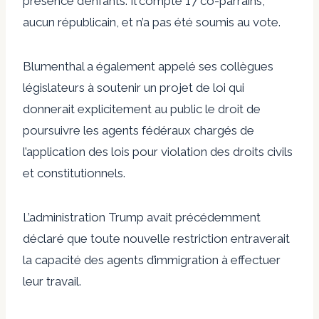
présence d’enfants. Il compte 17 co-parrains,
aucun républicain, et n’a pas été soumis au vote.
Blumenthal a également appelé ses collègues
législateurs à soutenir un projet de loi qui
donnerait explicitement au public le droit de
poursuivre les agents fédéraux chargés de
l’application des lois pour violation des droits civils
et constitutionnels.
L’administration Trump avait précédemment
déclaré que toute nouvelle restriction entraverait
la capacité des agents d’immigration à effectuer
leur travail.