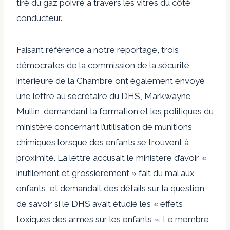
tiré du gaz poivré à travers les vitres du côté
conducteur.
Faisant référence à notre reportage, trois
démocrates de la commission de la sécurité
intérieure de la Chambre ont également envoyé
une lettre au secrétaire du DHS, Markwayne
Mullin, demandant la formation et les politiques du
ministère concernant l’utilisation de munitions
chimiques lorsque des enfants se trouvent à
proximité. La lettre accusait le ministère d’avoir «
inutilement et grossièrement » fait du mal aux
enfants, et demandait des détails sur la question
de savoir si le DHS avait étudié les « effets
toxiques des armes sur les enfants ». Le membre