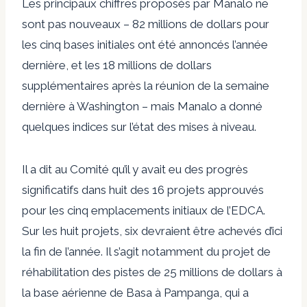
Les principaux chiffres proposés par Manalo ne
sont pas nouveaux – 82 millions de dollars pour
les cinq bases initiales ont été annoncés l’année
dernière, et les 18 millions de dollars
supplémentaires après la réunion de la semaine
dernière à Washington – mais Manalo a donné
quelques indices sur l’état des mises à niveau.
Il a dit au Comité qu’il y avait eu des progrès
significatifs dans huit des 16 projets approuvés
pour les cinq emplacements initiaux de l’EDCA.
Sur les huit projets, six devraient être achevés d’ici
la fin de l’année. Il s’agit notamment du projet de
réhabilitation des pistes de 25 millions de dollars à
la base aérienne de Basa à Pampanga, qui a