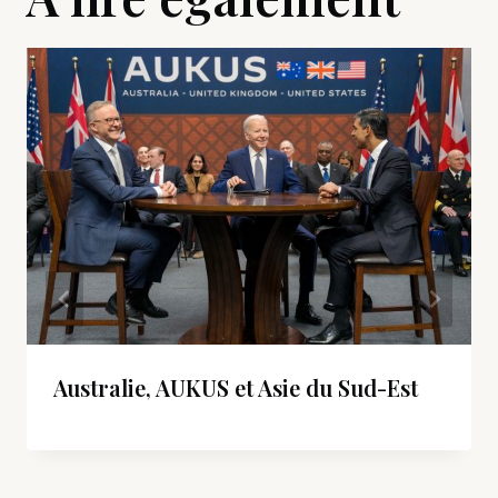
Australie, AUKUS et Asie du Sud-Est