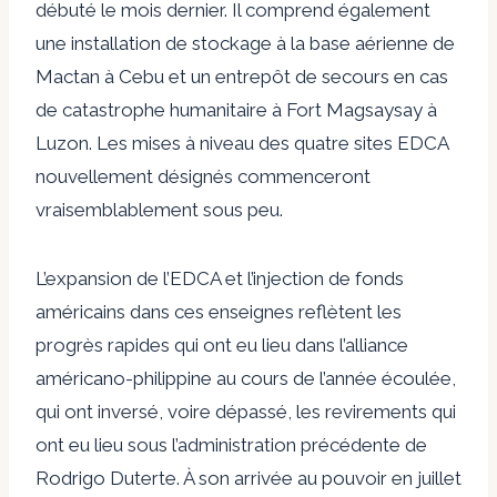
débuté le mois dernier. Il comprend également
une installation de stockage à la base aérienne de
Mactan à Cebu et un entrepôt de secours en cas
de catastrophe humanitaire à Fort Magsaysay à
Luzon. Les mises à niveau des quatre sites EDCA
nouvellement désignés commenceront
vraisemblablement sous peu.
L’expansion de l’EDCA et l’injection de fonds
américains dans ces enseignes reflètent les
progrès rapides qui ont eu lieu dans l’alliance
américano-philippine au cours de l’année écoulée,
qui ont inversé, voire dépassé, les revirements qui
ont eu lieu sous l’administration précédente de
Rodrigo Duterte. À son arrivée au pouvoir en juillet