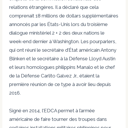
relations étrangères. Il a déclaré que cela
comprenait 18 millions de dollars supplémentaires
annoncés par les États-Unis lors du troisième
dialogue ministériel 2 + 2 des deux nations le
week-end dernier à Washington. Les pourparlers,
qui ont réuni le secrétaire d’État américain Antony
Blinken et le secrétaire à la Défense Lloyd Austin
et leurs homologues philippins Manalo et le chef
de la Défense Carlito Galvez Jr., étaient la
première réunion de ce type à avoir lieu depuis
2016.
Signé en 2014, l’EDCA permet à l’armée
américaine de faire tourner des troupes dans
certaines installations militaires philippines pour