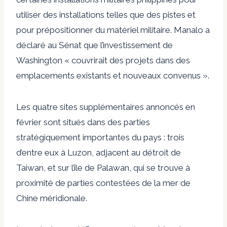
utiliser des installations telles que des pistes et
pour prépositionner du matériel militaire. Manalo a
déclaré au Sénat que l’investissement de
Washington « couvrirait des projets dans des
emplacements existants et nouveaux convenus ».
Les quatre sites supplémentaires annoncés en
février sont situés dans des parties
stratégiquement importantes du pays : trois
d’entre eux à Luzon, adjacent au détroit de
Taiwan, et sur l’île de Palawan, qui se trouve à
proximité de parties contestées de la mer de
Chine méridionale.