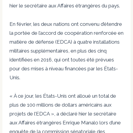
hier le secrétaire aux Affaires étrangères du pays.
En février, les deux nations ont convenu d’étendre
la portée de l’accord de coopération renforcée en
matière de défense (EDCA) à quatre installations
militaires supplémentaires, en plus des cinq
identifiées en 2016, qui ont toutes été prévues
pour des mises à niveau financées par les États-
Unis.
« À ce jour, les États-Unis ont alloué un total de
plus de 100 millions de dollars américains aux
projets de l’EDCA », a déclaré hier le secrétaire
aux Affaires étrangères Enrique Manalo lors d’une
enquête de la commission sénatoriale des