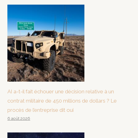
AI a-t-il fait échouer une décision relative à un
contrat militaire de 450 millions de dollars ? Le
procès de l’entreprise dit oui
6 août 2026