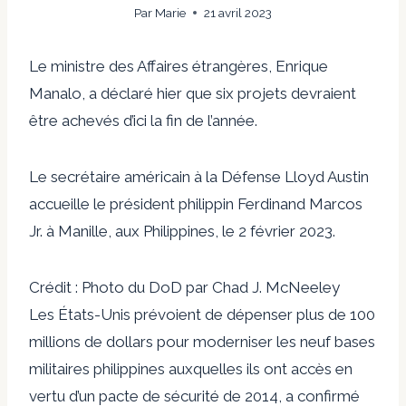
Par
Marie
21 avril 2023
Le ministre des Affaires étrangères, Enrique
Manalo, a déclaré hier que six projets devraient
être achevés d’ici la fin de l’année.
Le secrétaire américain à la Défense Lloyd Austin
accueille le président philippin Ferdinand Marcos
Jr. à Manille, aux Philippines, le 2 février 2023.
Crédit : Photo du DoD par Chad J. McNeeley
Les États-Unis prévoient de dépenser plus de 100
millions de dollars pour moderniser les neuf bases
militaires philippines auxquelles ils ont accès en
vertu d’un pacte de sécurité de 2014, a confirmé