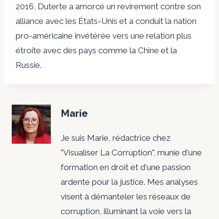
2016, Duterte a amorcé un revirement contre son
alliance avec les États-Unis et a conduit la nation
pro-américaine invétérée vers une relation plus
étroite avec des pays comme la Chine et la
Russie.
Marie
Je suis Marie, rédactrice chez
"Visualiser La Corruption", munie d'une
formation en droit et d'une passion
ardente pour la justice. Mes analyses
visent à démanteler les réseaux de
corruption, illuminant la voie vers la