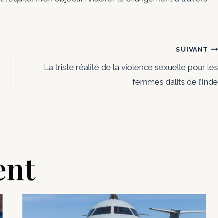
SUIVANT
La triste réalité de la violence sexuelle pour les
femmes dalits de l’Inde
ent