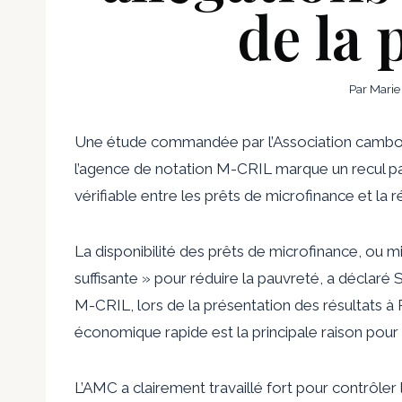
de la 
Par
Marie
Une étude commandée par l’Association cambod
l’agence de notation M-CRIL marque un recul par r
vérifiable entre les prêts de microfinance et la 
La disponibilité des prêts de microfinance, ou m
suffisante » pour réduire la pauvreté, a déclaré 
M-CRIL, lors de la présentation des résultats à P
économique rapide est la principale raison pour 
L’AMC a clairement travaillé fort pour contrôler