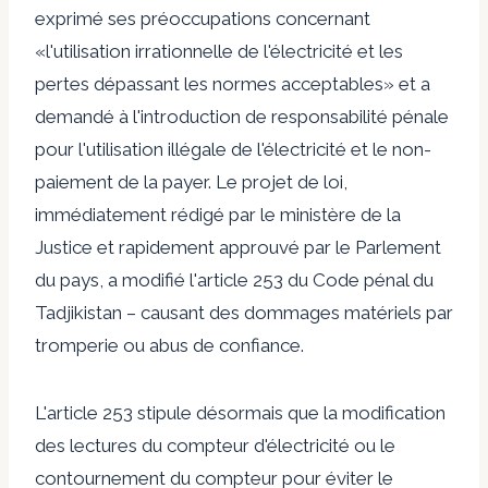
exprimé ses préoccupations concernant
«l'utilisation irrationnelle de l'électricité et les
pertes dépassant les normes acceptables» et a
demandé à l'introduction de responsabilité pénale
pour l'utilisation illégale de l'électricité et le non-
paiement de la payer. Le projet de loi,
immédiatement rédigé par le ministère de la
Justice et rapidement approuvé par le Parlement
du pays, a modifié l'article 253 du Code pénal du
Tadjikistan – causant des dommages matériels par
tromperie ou abus de confiance.
L'article 253 stipule désormais que la modification
des lectures du compteur d'électricité ou le
contournement du compteur pour éviter le