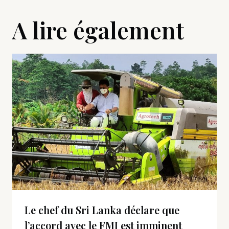
A lire également
Le chef du Sri Lanka déclare que
l’accord avec le FMI est imminent