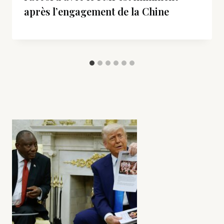
après l’engagement de la Chine