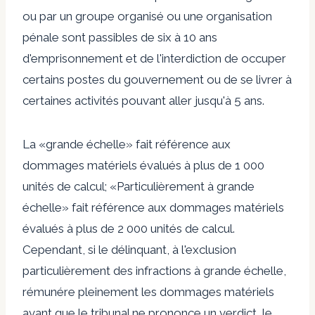
ou par un groupe organisé ou une organisation
pénale sont passibles de six à 10 ans
d'emprisonnement et de l'interdiction de occuper
certains postes du gouvernement ou de se livrer à
certaines activités pouvant aller jusqu'à 5 ans.
La «grande échelle» fait référence aux
dommages matériels évalués à plus de 1 000
unités de calcul; «Particulièrement à grande
échelle» fait référence aux dommages matériels
évalués à plus de 2 000 unités de calcul.
Cependant, si le délinquant, à l'exclusion
particulièrement des infractions à grande échelle,
rémunére pleinement les dommages matériels
avant que le tribunal ne prononce un verdict, le