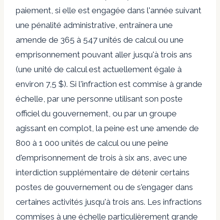
paiement, si elle est engagée dans l'année suivant
une pénalité administrative, entraînera une
amende de 365 à 547 unités de calcul ou une
emprisonnement pouvant aller jusqu'à trois ans
(une unité de calcul est actuellement égale à
environ 7,5 $). Si l'infraction est commise à grande
échelle, par une personne utilisant son poste
officiel du gouvernement, ou par un groupe
agissant en complot, la peine est une amende de
800 à 1 000 unités de calcul ou une peine
d'emprisonnement de trois à six ans, avec une
interdiction supplémentaire de détenir certains
postes de gouvernement ou de s'engager dans
certaines activités jusqu'à trois ans.
Les infractions
commises à une échelle particulièrement grande