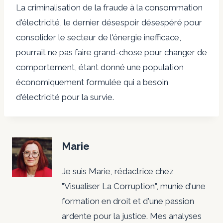
La criminalisation de la fraude à la consommation
d'électricité, le dernier désespoir désespéré pour
consolider le secteur de l'énergie inefficace,
pourrait ne pas faire grand-chose pour changer de
comportement, étant donné une population
économiquement formulée qui a besoin
d'électricité pour la survie.
Marie
Je suis Marie, rédactrice chez
"Visualiser La Corruption", munie d'une
formation en droit et d'une passion
ardente pour la justice. Mes analyses