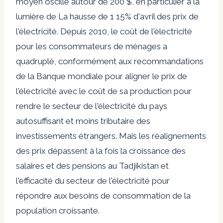
moyen oscille autour de 200 $, en particulier à la
lumière de
La hausse de 1 15% d'avril des prix de
l'électricité
. Depuis 2010, le coût de l'électricité
pour les consommateurs de ménages a
quadruplé, conformément aux recommandations
de la Banque mondiale pour aligner le prix de
l'électricité avec le coût de sa production pour
rendre le secteur de l'électricité du pays
autosuffisant et moins tributaire des
investissements étrangers. Mais les réalignements
des prix dépassent à la fois la croissance des
salaires et des pensions au Tadjikistan et
l'efficacité du secteur de l'électricité pour
répondre aux besoins de consommation de la
population croissante.