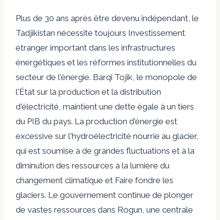
Plus de 30 ans après être devenu indépendant, le
Tadjikistan
nécessite toujours
Investissement
étranger important dans les infrastructures
énergétiques et les réformes institutionnelles du
secteur de l'énergie. Barqi Tojik, le monopole de
l'État sur la production et la distribution
d'électricité, maintient une dette égale à un tiers
du PIB du pays. La production d'énergie est
excessive sur l'hydroélectricité nourrie au glacier,
qui est soumise à de grandes fluctuations et à la
diminution des ressources à la lumière du
changement climatique et
Faire fondre les
glaciers
. Le gouvernement continue de plonger
de vastes ressources dans Rogun, une centrale