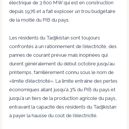
électrique de 3 600 MW qui est en construction
depuis 1976 et a fait exploser un trou budgétaire
de la moitié du PIB du pays.
Les résidents du Tadjikistan sont toujours
confrontés à un rationnement de l'électricité, des
pannes de courant prévue mais inopinées qui
durent généralement du début octobre jusqu'au
printemps, familièrement connu sous le nom de
«limite d'électricité». La limite entraîne des pertes
économiques allant jusqu'à 3% du PIB du pays et
jusqu'à un tiers de la production agricole du pays,
entravant la capacité des résidents du Tadjikistan
à payer la hausse du coût de l'électricité.