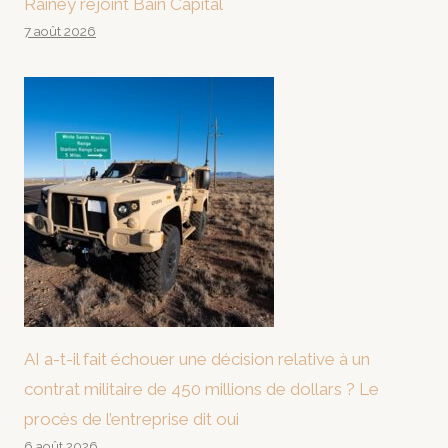
Rainey rejoint Bain Capital
7 août 2026
AI a-t-il fait échouer une décision relative à un
contrat militaire de 450 millions de dollars ? Le
procès de l’entreprise dit oui
6 août 2026