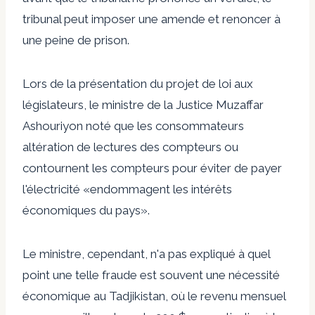
tribunal peut imposer une amende et renoncer à
une peine de prison.
Lors de la présentation du projet de loi aux
législateurs, le ministre de la Justice Muzaffar
Ashouriyon
noté
que les consommateurs
altération de lectures des compteurs ou
contournent les compteurs pour éviter de payer
l'électricité «endommagent les intérêts
économiques du pays».
Le ministre, cependant, n'a pas expliqué à quel
point une telle fraude est souvent une nécessité
économique au Tadjikistan, où le revenu mensuel