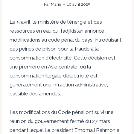
Par
Marie
10 avril 2025
Le 5 avril, le ministère de l'énergie et des
ressources en eau du Tadjikistan
annoncé
modifications au code pénal du pays, introduisant
des peines de prison pour la fraude à la
consommation d'électricité. Cette décision est
une première en Asie centrale, où la
consommation illégale d'électricité est
généralement une infraction administrative,
passible des amendes.
Les modifications du Code pénal ont suivi une
réunion du gouvernement fermé du 27 mars,
pendant lequel
Le président Emomali Rahmon a