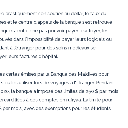
re drastiquement son soutien au dollar, le taux du
es et le centre d'appels de la banque s'est retrouvé
inquiétaient de ne pas pouvoir payer leur loyer, les
ouvés dans l'impossibilité de payer leurs logiciels ou
ndant à l'étranger pour des soins médicaux se
r leurs factures d'hôpital.
es cartes émises par la Banque des Maldives pour
 ou les utiliser lors de voyages à l'étranger. Pendant
020, la banque a imposé des limites de 250 $ par mois
tercard liées à des comptes en rufiyaa. La limite pour
0 $ par mois, avec des exemptions pour les étudiants