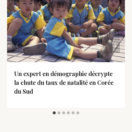
Un expert en démographie décrypte
la chute du taux de natalité en Corée
du Sud