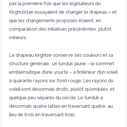
pas la première fois que les législateurs du
Kirghizistan essayaient de changer le drapeau » et
que les changements proposés étaient, en
comparaison des initiatives précédentes, plutôt
mineurs.
Le drapeau kirghize conserve ses couleurs et sa
structure générale : un tunduk jaune – le sommet
emblématique d’une yourte – à l’intérieur d’un soleil
à quarante rayons sur fond rouge. Les rayons du
soleil sont désormais droits, plutôt qu’ondulés, et
quelque peu séparés du cercle. Le tunduk a
désormais quatre lattes en traversant quatre, au
lieu de trois en traversant trois.