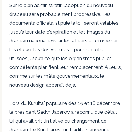
Sur le plan administratif, l’adoption du nouveau
drapeau sera probablement progressive. Les
documents officiels, stipule la loi, seront valables
jusqu’à leur date d’expiration et les images du
drapeau national existantes ailleurs – comme sur
les étiquettes des voitures – pourront être
utilisées jusqu’à ce que les organismes publics
compétents planifient leur remplacement. Ailleurs,
comme sur les mâts gouvernementaux, le
nouveau design apparaît déjà.
Lors du Kurultaï populaire des 15 et 16 décembre,
le président Sadyr Japarov a reconnu que c’était
lui qui avait pris l’initiative du changement de
drapeau. Le Kurultai est un
tradition ancienne