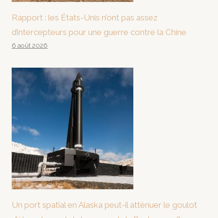
Rapport : les États-Unis n’ont pas assez
d’intercepteurs pour une guerre contre la Chine
6 août 2026
Un port spatial en Alaska peut-il atténuer le goulot