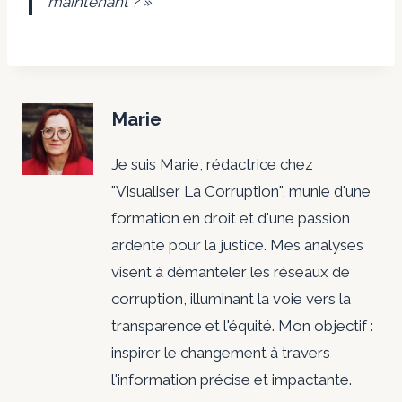
maintenant ? »
Marie
Je suis Marie, rédactrice chez
"Visualiser La Corruption", munie d'une
formation en droit et d'une passion
ardente pour la justice. Mes analyses
visent à démanteler les réseaux de
corruption, illuminant la voie vers la
transparence et l'équité. Mon objectif :
inspirer le changement à travers
l'information précise et impactante.