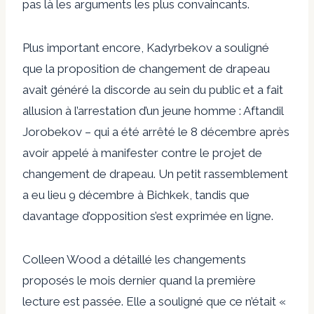
pas là les arguments les plus convaincants.
Plus important encore, Kadyrbekov a souligné
que la proposition de changement de drapeau
avait généré la discorde au sein du public et a fait
allusion à l’arrestation d’un jeune homme :
Aftandil
Jorobekov
– qui a été arrêté le 8 décembre après
avoir appelé à manifester contre le projet de
changement de drapeau. Un petit rassemblement
a eu lieu
9 décembre
à Bichkek, tandis que
davantage d’opposition s’est exprimée en ligne.
Colleen Wood a détaillé les changements
proposés le mois dernier
quand la première
lecture est passée. Elle a souligné que ce n’était «