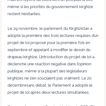
même si les priorités du gouvernement kirghize
restent hésitantes.
Le 29 novembre, le parlement du Kirghizistan a
adopté la première des trois lectures requises d’un
projet de loi proposé pour la première fois en
septembre et appelant à modifier le dessin du
drapeau kirghize. L’introduction du projet de loi a
déclenché une réaction négative dans l’opinion
publique, même si la plupart des législateurs
kirghizes ne s’en souciaient pas vraiment.
Le 20
décembre
sans débat, le Parlement a adopté le
projet de loi après deux lectures simultanées.