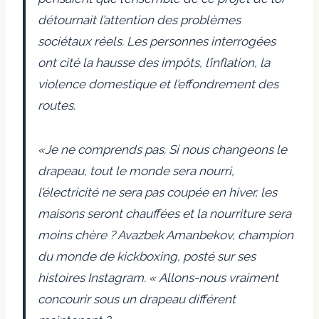
détournait l’attention des problèmes
sociétaux réels. Les personnes interrogées
ont cité la hausse des impôts, l’inflation, la
violence domestique et l’effondrement des
routes.
«Je ne comprends pas. Si nous changeons le
drapeau, tout le monde sera nourri,
l’électricité ne sera pas coupée en hiver, les
maisons seront chauffées et la nourriture sera
moins chère ? Avazbek Amanbekov, champion
du monde de kickboxing,
posté
sur ses
histoires Instagram. « Allons-nous vraiment
concourir sous un drapeau différent