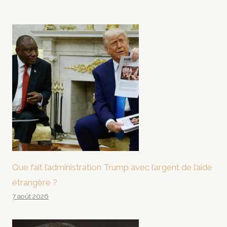
Que fait l’administration Trump avec l’argent de l’aide
étrangère ?
7 août 2026