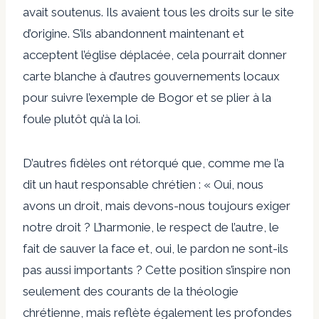
avait soutenus. Ils avaient tous les droits sur le site
d’origine. S’ils abandonnent maintenant et
acceptent l’église déplacée, cela pourrait donner
carte blanche à d’autres gouvernements locaux
pour suivre l’exemple de Bogor et se plier à la
foule plutôt qu’à la loi.
D’autres fidèles ont rétorqué que, comme me l’a
dit un haut responsable chrétien : « Oui, nous
avons un droit, mais devons-nous toujours exiger
notre droit ? L’harmonie, le respect de l’autre, le
fait de sauver la face et, oui, le pardon ne sont-ils
pas aussi importants ? Cette position s’inspire non
seulement des courants de la théologie
chrétienne, mais reflète également les profondes