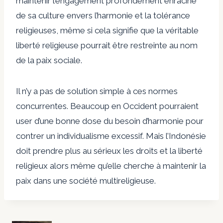
maintenir l’engagement profondément enraciné
de sa culture envers l’harmonie et la tolérance
religieuses, même si cela signifie que la véritable
liberté religieuse pourrait être restreinte au nom
de la paix sociale.
Il n’y a pas de solution simple à ces normes
concurrentes. Beaucoup en Occident pourraient
user d’une bonne dose du besoin d’harmonie pour
contrer un individualisme excessif. Mais l’Indonésie
doit prendre plus au sérieux les droits et la liberté
religieux alors même qu’elle cherche à maintenir la
paix dans une société multireligieuse.