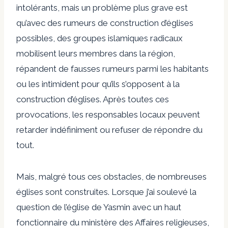
intolérants, mais un problème plus grave est
qu’avec des rumeurs de construction d’églises
possibles, des groupes islamiques radicaux
mobilisent leurs membres dans la région,
répandent de fausses rumeurs parmi les habitants
ou les intimident pour qu’ils s’opposent à la
construction d’églises. Après toutes ces
provocations, les responsables locaux peuvent
retarder indéfiniment ou refuser de répondre du
tout.
Mais, malgré tous ces obstacles, de nombreuses
églises sont construites. Lorsque j’ai soulevé la
question de l’église de Yasmin avec un haut
fonctionnaire du ministère des Affaires religieuses,