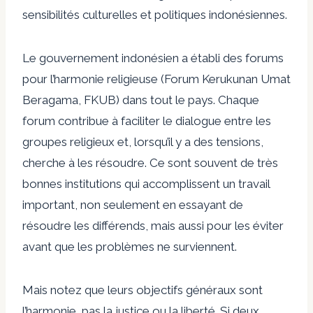
sensibilités culturelles et politiques indonésiennes.
Le gouvernement indonésien a établi des forums
pour l’harmonie religieuse (Forum Kerukunan Umat
Beragama, FKUB) dans tout le pays. Chaque
forum contribue à faciliter le dialogue entre les
groupes religieux et, lorsqu’il y a des tensions,
cherche à les résoudre. Ce sont souvent de très
bonnes institutions qui accomplissent un travail
important, non seulement en essayant de
résoudre les différends, mais aussi pour les éviter
avant que les problèmes ne surviennent.
Mais notez que leurs objectifs généraux sont
l’harmonie, pas la justice ou la liberté. Si deux