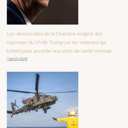
Les démocrates de la Chambre exigent des
réponses du VA de Trump sur les vétérans qui
luttent pour accéder aux soins de santé mentale
7 août 2026