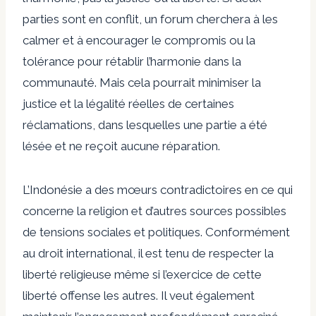
parties sont en conflit, un forum cherchera à les
calmer et à encourager le compromis ou la
tolérance pour rétablir l’harmonie dans la
communauté. Mais cela pourrait minimiser la
justice et la légalité réelles de certaines
réclamations, dans lesquelles une partie a été
lésée et ne reçoit aucune réparation.
L’Indonésie a des mœurs contradictoires en ce qui
concerne la religion et d’autres sources possibles
de tensions sociales et politiques. Conformément
au droit international, il est tenu de respecter la
liberté religieuse même si l’exercice de cette
liberté offense les autres. Il veut également