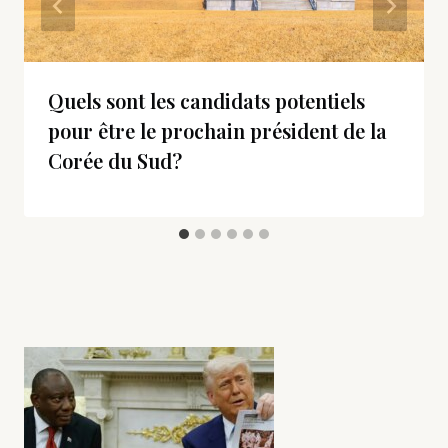
Quels sont les candidats potentiels
pour être le prochain président de la
Corée du Sud?