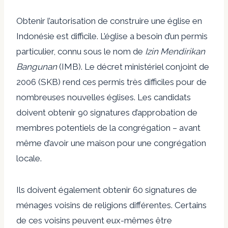
Obtenir l’autorisation de construire une église en
Indonésie est difficile. L’église a besoin d’un permis
particulier, connu sous le nom de
Izin Mendirikan
Bangunan
(IMB). Le décret ministériel conjoint de
2006 (SKB) rend ces permis très difficiles pour de
nombreuses nouvelles églises. Les candidats
doivent obtenir 90 signatures d’approbation de
membres potentiels de la congrégation – avant
même d’avoir une maison pour une congrégation
locale.
Ils doivent également obtenir 60 signatures de
ménages voisins de religions différentes. Certains
de ces voisins peuvent eux-mêmes être