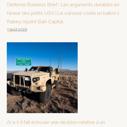
Defence Business Brief : Les arguments durables en
faveur des petits USV | Le cuirassé coûte un ballon |
Rainey rejoint Bain Capital
7 août 2026
AI a-t-il fait échouer une décision relative à un