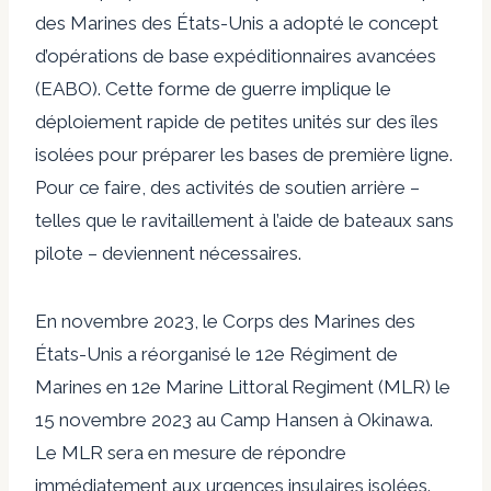
des Marines des États-Unis a adopté le concept
d’opérations de base expéditionnaires avancées
(EABO). Cette forme de guerre implique le
déploiement rapide de petites unités sur des îles
isolées pour préparer les bases de première ligne.
Pour ce faire, des activités de soutien arrière –
telles que le ravitaillement à l’aide de bateaux sans
pilote – deviennent nécessaires.
En novembre 2023, le Corps des Marines des
États-Unis a réorganisé le 12e Régiment de
Marines en 12e Marine Littoral Regiment (MLR) le
15 novembre 2023 au Camp Hansen à Okinawa.
Le MLR sera en mesure de répondre
immédiatement aux urgences insulaires isolées.