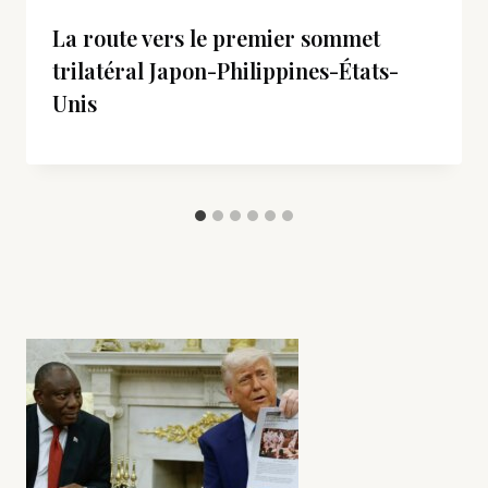
La route vers le premier sommet
trilatéral Japon-Philippines-États-
Unis