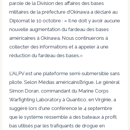
parole de la Division des affaires des bases
militaires de la préfecture d’Okinawa a déclaré au
Diplomat le 10 octobre : « Il ne doit y avoir aucune
nouvelle augmentation du fardeau des bases
américaines à Okinawa. Nous continuerons à
collecter des informations et à appeler à une
réduction du fardeau des bases.»
L'ALPV est une plateforme semi-submersible sans
pilote. Selon
Médias américains
Brigue. Le général
Simon Doran, commandant du Marine Corps
Warfighting Laboratory à Quantico, en Virginie, a
suggéré lors d'une conférence le 4 septembre
que le système ressemble à des bateaux à profil
bas utilisés par les trafiquants de drogue en