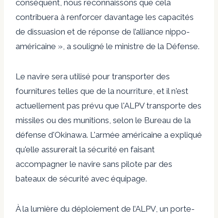
conséquent, nous reconnaissons que cela
contribuera à renforcer davantage les capacités
de dissuasion et de réponse de l’alliance nippo-
américaine », a souligné le ministre de la Défense.
Le navire sera utilisé pour transporter des
fournitures telles que de la nourriture, et il n'est
actuellement pas prévu que l'ALPV transporte des
missiles ou des munitions, selon le Bureau de la
défense d'Okinawa. L'armée américaine a expliqué
qu'elle assurerait la sécurité en faisant
accompagner le navire sans pilote par des
bateaux de sécurité avec équipage.
À la lumière du déploiement de l’ALPV, un porte-