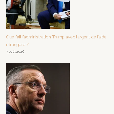
Que fait l’administration Trump avec l’argent de l’aide
étrangère ?
7 août 2026