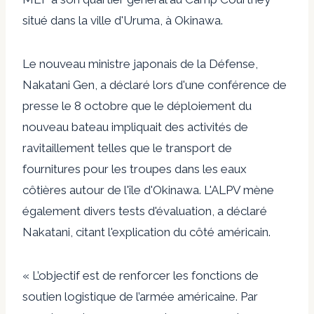
situé dans la ville d'Uruma, à Okinawa.
Le nouveau ministre japonais de la Défense,
Nakatani Gen, a déclaré lors d'une conférence de
presse le 8 octobre que le déploiement du
nouveau bateau impliquait des activités de
ravitaillement telles que le transport de
fournitures pour les troupes dans les eaux
côtières autour de l'île d'Okinawa. L'ALPV mène
également divers tests d'évaluation, a déclaré
Nakatani, citant l'explication du côté américain.
« L’objectif est de renforcer les fonctions de
soutien logistique de l’armée américaine. Par