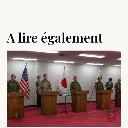
A lire également