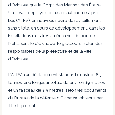
d'Okinawa que le Corps des Marines des États-
Unis avait déployé son navire autonome à profil
bas (ALPV), un nouveau navire de ravitaillement
sans pilote.
en cours de développement, dans les
installations militaires américaines du port de
Naha, sur l'île d'Okinawa, le 9 octobre, selon des
responsables de la préfecture et de la ville
d'Okinawa.
L'ALPV a un déplacement standard d'environ 8,3
tonnes, une longueur totale de
environ 19 mètres
et un faisceau de 2,5 mètres, selon les documents
du Bureau de la défense d'Okinawa, obtenus par
The Diplomat.