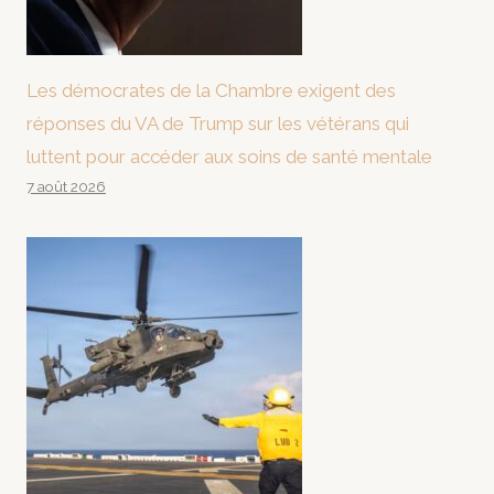
Les démocrates de la Chambre exigent des
réponses du VA de Trump sur les vétérans qui
luttent pour accéder aux soins de santé mentale
7 août 2026