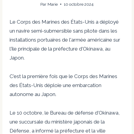
Par
Marie
10 octobre 2024
Le Corps des Marines des États-Unis a déployé
un navire semi-submersible sans pilote dans les
installations portuaires de l'armée américaine sur
l'île principale de la préfecture d'Okinawa, au
Japon.
C'est la première fois que le Corps des Marines
des États-Unis déploie une embarcation
autonome au Japon.
Le 10 octobre, le Bureau de défense d'Okinawa,
une succursale du ministère japonais de la
Défense, a informé la préfecture et la ville