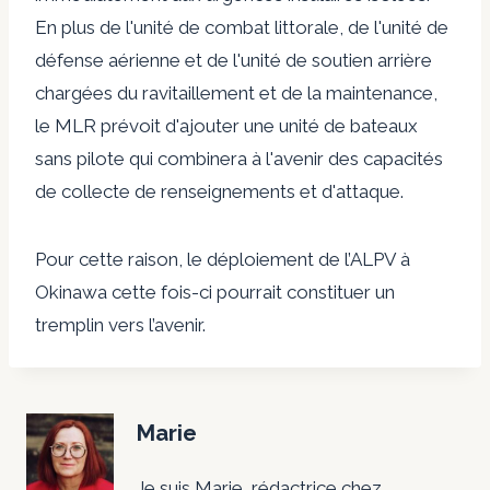
En plus de l'unité de combat littorale, de l'unité de
défense aérienne et de l'unité de soutien arrière
chargées du ravitaillement et de la maintenance,
le MLR prévoit d'ajouter une unité de bateaux
sans pilote qui combinera à l'avenir des capacités
de collecte de renseignements et d'attaque.
Pour cette raison, le déploiement de l’ALPV à
Okinawa cette fois-ci pourrait constituer un
tremplin vers l’avenir.
Marie
Je suis Marie, rédactrice chez