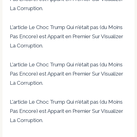
La Corruption.
L'article Le Choc Trump Qui n'était pas (du Moins
Pas Encore) est Apparit en Premier Sur Visualizer
La Corruption.
L'article Le Choc Trump Qui n'était pas (du Moins
Pas Encore) est Apparit en Premier Sur Visualizer
La Corruption.
L'article Le Choc Trump Qui n'était pas (du Moins
Pas Encore) est Apparit en Premier Sur Visualizer
La Corruption.