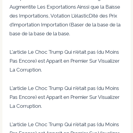
Augmentite Les Exportations Ainssi que la Baisse
des Importations, Votation L'élasticDité des Prix
d'importation Importation (Baser de la base de la
base de la base de la base.
L'article Le Choc Trump Qui n'était pas (du Moins
Pas Encore) est Apparit en Premier Sur Visualizer
La Corruption.
L'article Le Choc Trump Qui n'était pas (du Moins
Pas Encore) est Apparit en Premier Sur Visualizer
La Corruption.
L'article Le Choc Trump Qui n'était pas (du Moins