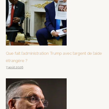
Que fait l’administration Trump avec l’argent de l’aide
étrangère ?
7 août 2026