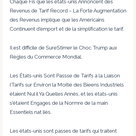
Chaque Fis que les états-unis Annoncent des
Revenus de Tarif Record – La Forte Augmentation
des Revenus implique que les Américains
Continuent d'emport et de la simplification le tarif.
Il est difficile de SureStimer le Choc Trump aux
Règles du Commerce Mondial.
Les États-unis Sont Passse de Tarifs à la Liaison
(Tarifs sur Environ la Moitié des Bieens Industriels
étaient Nul il Ya Quelles Annés, et les états-unis
s'étaïent Engages de la Normre de la main
Essentiels nat liés.
Les états-unis sont passes de tarifs qui traitent