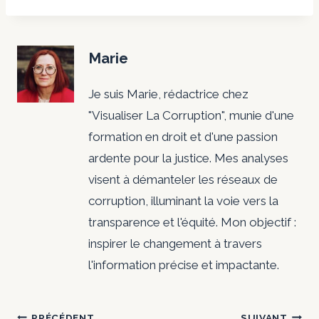
Marie
Je suis Marie, rédactrice chez
"Visualiser La Corruption", munie d'une
formation en droit et d'une passion
ardente pour la justice. Mes analyses
visent à démanteler les réseaux de
corruption, illuminant la voie vers la
transparence et l'équité. Mon objectif :
inspirer le changement à travers
l'information précise et impactante.
PRÉCÉDENT
SUIVANT