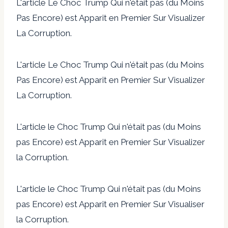
L'article Le Choc Trump Qui n'était pas (du Moins
Pas Encore) est Apparit en Premier Sur Visualizer
La Corruption.
L'article Le Choc Trump Qui n'était pas (du Moins
Pas Encore) est Apparit en Premier Sur Visualizer
La Corruption.
L'article le Choc Trump Qui n'était pas (du Moins
pas Encore) est Apparit en Premier Sur Visualizer
la Corruption.
L'article le Choc Trump Qui n'était pas (du Moins
pas Encore) est Apparit en Premier Sur Visualiser
la Corruption.