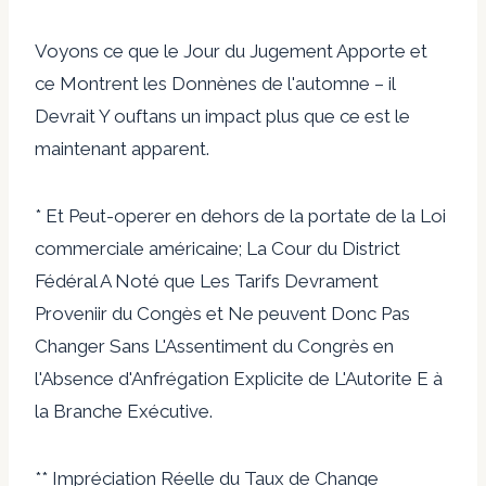
Voyons ce que le Jour du Jugement Apporte et
ce Montrent les Donnènes de l'automne – il
Devrait Y ouftans un impact plus que ce est le
maintenant apparent.
* Et Peut-operer en dehors de la portate de la Loi
commerciale américaine; La Cour du District
Fédéral A Noté que Les Tarifs Devrament
Proveniir du Congès et Ne peuvent Donc Pas
Changer Sans L'Assentiment du Congrès en
l'Absence d'Anfrégation Explicite de L'Autorite E à
la Branche Exécutive.
** Impréciation Réelle du Taux de Change