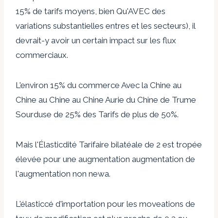
15% de tarifs moyens, bien Qu'AVEC des
variations substantielles entres et les secteurs), il
devrait-y avoir un certain impact sur les flux
commerciaux.
L'environ 15% du commerce Avec la Chine au
Chine au Chine au Chine Aurie du Chine de Trume
Sourduse de 25% des Tarifs de plus de 50%.
Mais l'Élasticdité Tarifaire bilatéale de 2 est tropée
élevée pour une augmentation augmentation de
l'augmentation non newa.
L'élasticcé d'importation pour les moveations de