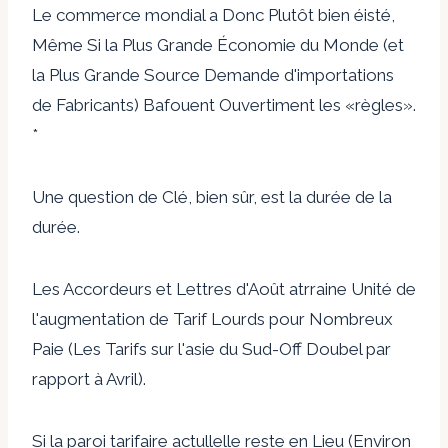
Le commerce mondial a Donc Plutôt bien éisté,
Même Si la Plus Grande Économie du Monde (et
la Plus Grande Source Demande d'importations
de Fabricants) Bafouent Ouvertiment les «règles».
*
Une question de Clé, bien sûr, est la durée de la
durée.
Les Accordeurs et Lettres d'Août atrraine Unité de
l'augmentation de Tarif Lourds pour Nombreux
Paie (Les Tarifs sur l'asie du Sud-Off Doubel par
rapport à Avril).
Si la paroi tarifaire actullelle reste en Lieu (Environ