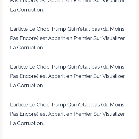
Pas Encore) est Apparit en Premier Sur Visualizer
La Corruption.
L'article Le Choc Trump Qui n'était pas (du Moins
Pas Encore) est Apparit en Premier Sur Visualizer
La Corruption.
L'article Le Choc Trump Qui n'était pas (du Moins
Pas Encore) est Apparit en Premier Sur Visualizer
La Corruption.
L'article Le Choc Trump Qui n'était pas (du Moins
Pas Encore) est Apparit en Premier Sur Visualizer
La Corruption.