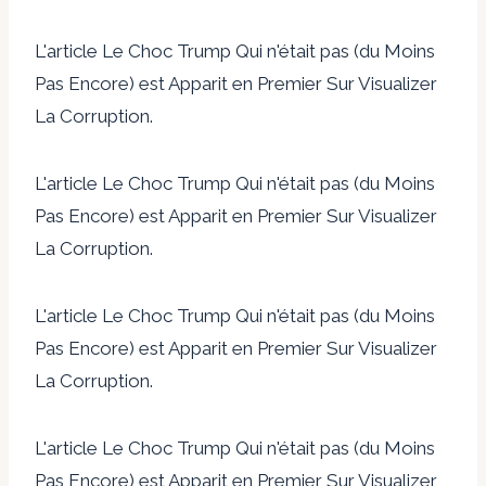
L'article Le Choc Trump Qui n'était pas (du Moins
Pas Encore) est Apparit en Premier Sur Visualizer
La Corruption.
L'article Le Choc Trump Qui n'était pas (du Moins
Pas Encore) est Apparit en Premier Sur Visualizer
La Corruption.
L'article Le Choc Trump Qui n'était pas (du Moins
Pas Encore) est Apparit en Premier Sur Visualizer
La Corruption.
L'article Le Choc Trump Qui n'était pas (du Moins
Pas Encore) est Apparit en Premier Sur Visualizer