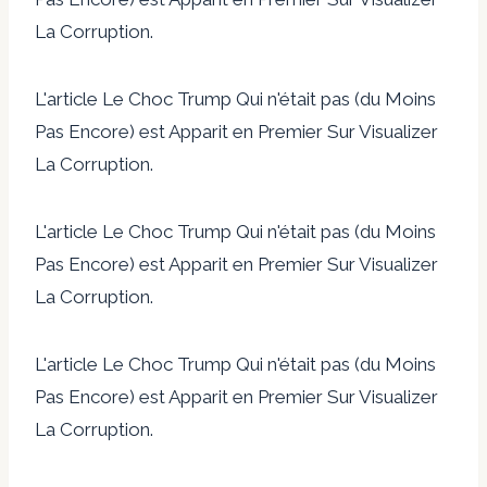
La Corruption.
L'article Le Choc Trump Qui n'était pas (du Moins
Pas Encore) est Apparit en Premier Sur Visualizer
La Corruption.
L'article Le Choc Trump Qui n'était pas (du Moins
Pas Encore) est Apparit en Premier Sur Visualizer
La Corruption.
L'article Le Choc Trump Qui n'était pas (du Moins
Pas Encore) est Apparit en Premier Sur Visualizer
La Corruption.