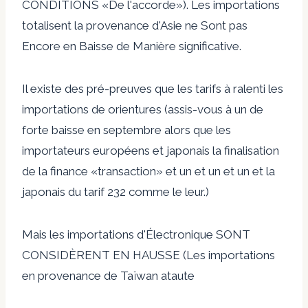
CONDITIONS «De l'accorde»). Les importations
totalisent la provenance d'Asie ne Sont pas
Encore en Baisse de Manière significative.
Il existe des pré-preuves que les tarifs à ralenti les
importations de orientures (assis-vous à un de
forte baisse en septembre alors que les
importateurs européens et japonais la finalisation
de la finance «transaction» et un et un et un et la
japonais du tarif 232 comme le leur.)
Mais les importations d'Électronique SONT
CONSIDÈRENT EN HAUSSE (Les importations
en provenance de Taïwan ataute