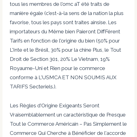
tous les membres de l'omc aT été traits de
manière égale (c'est-à-la sens de la nation la plus
favorise, tous les pays sont traites ainsise. Les
importateurs du Même bien Paieront DiffFérent
Tarifs en fonction de l'origine du bien (50% pour
L'Inte et le Brésil, 30% pour la chine Plus, le Tout
Droit de Section 301, 20% Le Vietnam, 19%
Royaume-Uni et Rien pour le commerce
conforme à L'USMCA ET NON SOUMIS AUX
TARIFS Secteriels.).
Les Règles d'Origine Exigeants Seront
Vraisemblablement un caractéristique de Presque
Tout le Commerce Américain – Pas Simplement le
Commerce Qui Cherche à Bénéficier de l'accorde