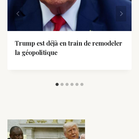
Trump est déjà en train de remodeler
la géopolitique