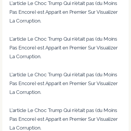
L'article Le Choc Trump Qui n'était pas (du Moins
Pas Encore) est Apparit en Premier Sur Visualizer
La Corruption.
L'article Le Choc Trump Qui n'était pas (du Moins
Pas Encore) est Apparit en Premier Sur Visualizer
La Corruption.
L'article Le Choc Trump Qui n'était pas (du Moins
Pas Encore) est Apparit en Premier Sur Visualizer
La Corruption.
L'article Le Choc Trump Qui n'était pas (du Moins
Pas Encore) est Apparit en Premier Sur Visualizer
La Corruption.