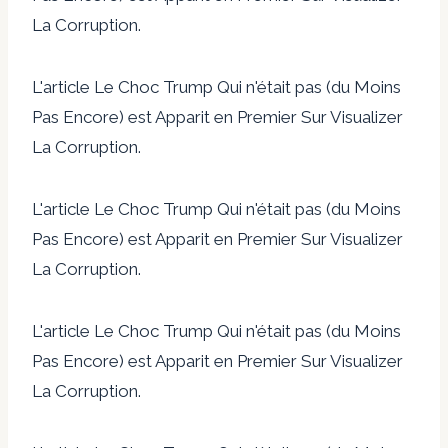
La Corruption.
L'article Le Choc Trump Qui n'était pas (du Moins
Pas Encore) est Apparit en Premier Sur Visualizer
La Corruption.
L'article Le Choc Trump Qui n'était pas (du Moins
Pas Encore) est Apparit en Premier Sur Visualizer
La Corruption.
L'article Le Choc Trump Qui n'était pas (du Moins
Pas Encore) est Apparit en Premier Sur Visualizer
La Corruption.