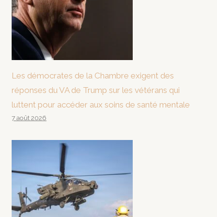
Les démocrates de la Chambre exigent des
réponses du VA de Trump sur les vétérans qui
luttent pour accéder aux soins de santé mentale
7 août 2026