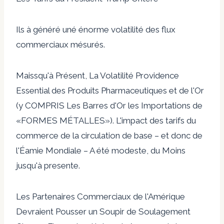
Ils à généré uné énorme volatilité des flux
commerciaux mésurés.
Maissqu'à Présent, La Volatilité Providence
Essential des Produits Pharmaceutiques et de l'Or
(y COMPRIS Les Barres d'Or les Importations de
«FORMES MÉTALLES»). L'impact des tarifs du
commerce de la circulation de base – et donc de
l'Éamie Mondiale – A été modeste, du Moins
jusqu'à presente.
Les Partenaires Commerciaux de l'Amérique
Devraient Pousser un Soupir de Soulagement