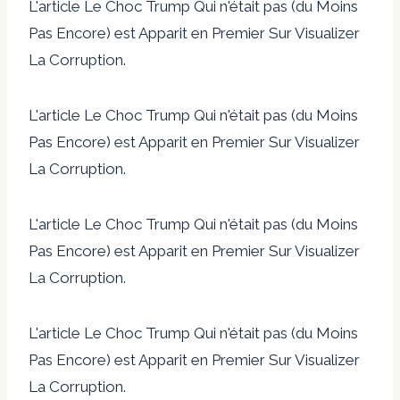
L'article Le Choc Trump Qui n'était pas (du Moins
Pas Encore) est Apparit en Premier Sur Visualizer
La Corruption.
L'article Le Choc Trump Qui n'était pas (du Moins
Pas Encore) est Apparit en Premier Sur Visualizer
La Corruption.
L'article Le Choc Trump Qui n'était pas (du Moins
Pas Encore) est Apparit en Premier Sur Visualizer
La Corruption.
L'article Le Choc Trump Qui n'était pas (du Moins
Pas Encore) est Apparit en Premier Sur Visualizer
La Corruption.