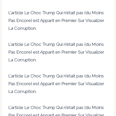
L'article Le Choc Trump Qui n'était pas (du Moins
Pas Encore) est Apparit en Premier Sur Visualizer
La Corruption.
L'article Le Choc Trump Qui n'était pas (du Moins
Pas Encore) est Apparit en Premier Sur Visualizer
La Corruption.
L'article Le Choc Trump Qui n'était pas (du Moins
Pas Encore) est Apparit en Premier Sur Visualizer
La Corruption.
L'article Le Choc Trump Qui n'était pas (du Moins
Pas Encore) est Apparit en Premier Sur Visualizer