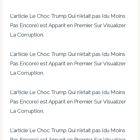
L'article Le Choc Trump Qui n'était pas (du Moins
Pas Encore) est Apparit en Premier Sur Visualizer
La Corruption.
L'article Le Choc Trump Qui n'était pas (du Moins
Pas Encore) est Apparit en Premier Sur Visualizer
La Corruption.
L'article Le Choc Trump Qui n'était pas (du Moins
Pas Encore) est Apparit en Premier Sur Visualizer
La Corruption.
L'article Le Choc Trump Qui n'était pas (du Moins
Pas Encore) est Apparit en Premier Sur Visualizer