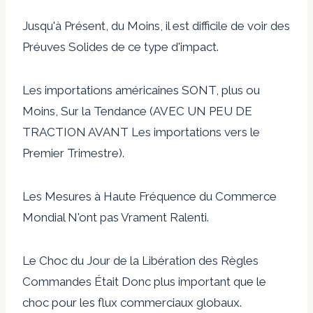
Jusqu'à Présent, du Moins, il est difficile de voir des
Préuves Solides de ce type d'impact.
Les importations américaines SONT, plus ou
Moins, Sur la Tendance (AVEC UN PEU DE
TRACTION AVANT Les importations vers le
Premier Trimestre).
Les Mesures à Haute Fréquence du Commerce
Mondial N'ont pas Vrament Ralenti.
Le Choc du Jour de la Libération des Règles
Commandes Était Donc plus important que le
choc pour les flux commerciaux globaux.