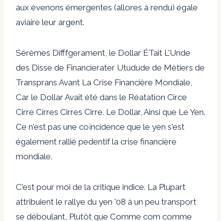
aux évenons émergentes (allores à rendu) égale
aviaire leur argent.
Sérèmes Difffgerament, le Dollar ÉTait L'Unde
des Disse de Financierater Utudude de Métiers de
Transprans Avant La Crise Financière Mondiale,
Car le Dollar Avait été dans le Réatation Circe
Cirre Cirres Cirres Cirre. Le Dollar, Ainsi que Le Yen.
Ce n'est pas une coïncidence que le yen s'est
également rallié pedentif la crise financière
mondiale.
C'est pour moi de la critique indice. La Plupart
attribuient le rallye du yen '08 à un peu transport
se déboulant, Plutôt que Comme com comme