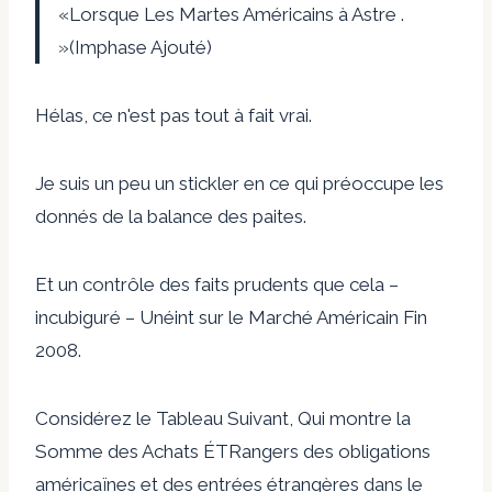
«Lorsque Les Martes Américains à Astre
.
»(Imphase Ajouté)
Hélas, ce n'est pas tout à fait vrai.
Je suis un peu un stickler en ce qui préoccupe les
donnés de la balance des paites.
Et un contrôle des faits prudents que cela –
incubiguré – Unéint sur le Marché Américain Fin
2008.
Considérez le Tableau Suivant, Qui montre la
Somme des Achats ÉTRangers des obligations
américaïnes et des entrées étrangères dans le