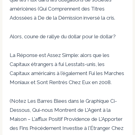
américènes (Qui Comprennent des Titres
Adossées à De de la Démission inversé la cris.
Alors, coune de rallye du dollar pour le dollar?
La Réponse est Assez Simple: alors que les
Capitaux étrangers à fui Lesstats-unis, les
Capitaux américains à l'également Fui les Marches
Moniaux et Sont Rentrés Chez Eux en 2008.
(Notez Les Barres Blees dans le Graphique Ci-
Dessous, Qui-nous Montrent de L'Agent à la
Maison – L'afflux Positif Providence de L'Apporter
des Fins Précédement Investise à l'Étranger Chez