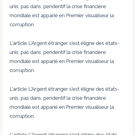
unis, pas dans, pendentif la crise financière
mondiale est apparié en Premier visualiseur la
corruption.
L'article L'Argent étranger s'est éligne des états-
unis, pas dans, pendentif la crise financière
mondiale est apparié en Premier visualiseur la
corruption.
L'article L'Argent étranger s'est éligne des états-
unis, pas dans, pendentif la crise financière
mondiale est apparié en Premier visualiseur la
corruption.
L'article L'Argent étranger s'est éligne des états-