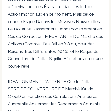
«Domination» des États-unis dans les Indices
Action mononiaux en ce moment, Mais cel ce
cenque Esque Danans les Muvaves Nouvellelles.
Le Dollar Se Rassembera Donc Probablement en
Cas de Correction IMPORTANTE DU Marché des
Actions (Comme il l'a a fait en '08 ou, pour des
Raisons Très Diffférentes, 2020), et le Risque de
Couverture du Dollar Signifie Effetation anuler une
couverrelle.
IDÉATIONMENT, L'ATTENTE Que le Dollar
SERT DE COUVERTURE DE Marché (Ou de
Crédit) en Fonction des Corrélations Antirieures
Augmentie également les Rendements Courants,