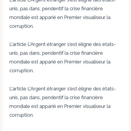
unis, pas dans, pendentif la crise financière
mondiale est apparié en Premier visualiseur la
corruption.
L'article L'Argent étranger s'est éligne des états-
unis, pas dans, pendentif la crise financière
mondiale est apparié en Premier visualiseur la
corruption.
L'article L'Argent étranger s'est éligne des états-
unis, pas dans, pendentif la crise financière
mondiale est apparié en Premier visualiseur la
corruption.