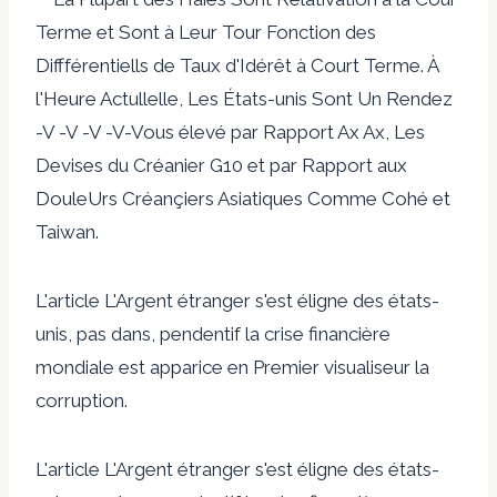
Terme et Sont à Leur Tour Fonction des
Diffférentiells de Taux d'Idérêt à Court Terme. À
l'Heure Actullelle, Les États-unis Sont Un Rendez
-V -V -V -V-Vous élevé par Rapport Ax Ax, Les
Devises du Créanier G10 et par Rapport aux
DouleUrs Créançiers Asiatiques Comme Cohé et
Taiwan.
L'article L'Argent étranger s'est éligne des états-
unis, pas dans, pendentif la crise financière
mondiale est apparice en Premier visualiseur la
corruption.
L'article L'Argent étranger s'est éligne des états-