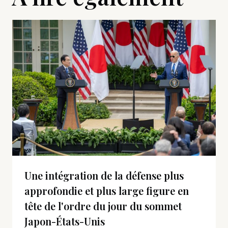
Une intégration de la défense plus
approfondie et plus large figure en
tête de l'ordre du jour du sommet
Japon-États-Unis