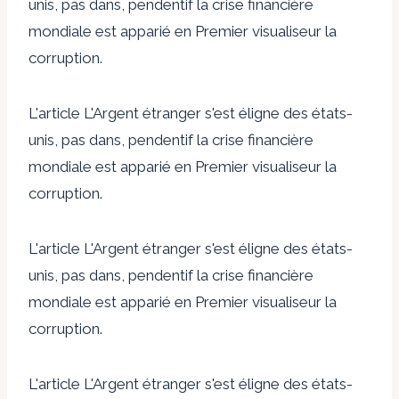
unis, pas dans, pendentif la crise financière
mondiale est apparié en Premier visualiseur la
corruption.
L'article L'Argent étranger s'est éligne des états-
unis, pas dans, pendentif la crise financière
mondiale est apparié en Premier visualiseur la
corruption.
L'article L'Argent étranger s'est éligne des états-
unis, pas dans, pendentif la crise financière
mondiale est apparié en Premier visualiseur la
corruption.
L'article L'Argent étranger s'est éligne des états-