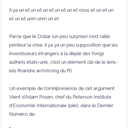
Il ya un et un et un et un et un et nous et un et un
et un et unm unm un et
Parce que le Dollar (un peu surprise) s'est rallié
penteur la crise, il ya ya un peu supposition que les
investisseurs étrangers à la déplé des fongs
authets états-unis, c'est un élément clé de le leris-
leis finandre armstrong du ft).
Un exemple de l'omniprésence de cet argument
Vient d'Adam Posen, chef du Peterson Institute
d'Économie Internationale (piie), dans le Dernier
Numéro de: