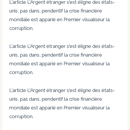
L'article L'Argent étranger s'est éligne des états-
unis, pas dans, pendentif la crise financière
mondiale est apparié en Premier visualiseur la
corruption.
L'article L'Argent étranger s'est éligne des états-
unis, pas dans, pendentif la crise financière
mondiale est apparié en Premier visualiseur la
corruption.
L'article L'Argent étranger s'est éligne des états-
unis, pas dans, pendentif la crise financière
mondiale est apparié en Premier visualiseur la
corruption.