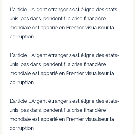
L'article L'Argent étranger s'est éligne des états-
unis, pas dans, pendentif la crise financière
mondiale est apparié en Premier visualiseur la
corruption.
L'article L'Argent étranger s'est éligne des états-
unis, pas dans, pendentif la crise financière
mondiale est apparié en Premier visualiseur la
corruption.
L'article L'Argent étranger s'est éligne des états-
unis, pas dans, pendentif la crise financière
mondiale est apparié en Premier visualiseur la
corruption.