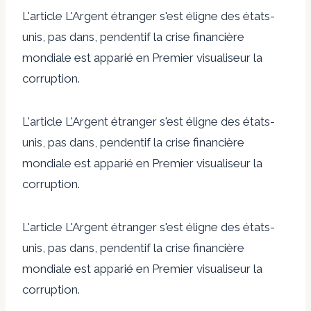
L'article L'Argent étranger s'est éligne des états-
unis, pas dans, pendentif la crise financière
mondiale est apparié en Premier visualiseur la
corruption.
L'article L'Argent étranger s'est éligne des états-
unis, pas dans, pendentif la crise financière
mondiale est apparié en Premier visualiseur la
corruption.
L'article L'Argent étranger s'est éligne des états-
unis, pas dans, pendentif la crise financière
mondiale est apparié en Premier visualiseur la
corruption.