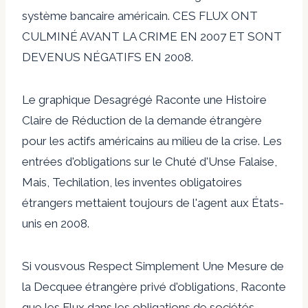
système bancaire américain. CES FLUX ONT
CULMINÉ AVANT LA CRIME EN 2007 ET SONT
DEVENUS NÉGATIFS EN 2008.
Le graphique Desagrégé Raconte une Histoire
Claire de Réduction de la demande étrangère
pour les actifs américains au milieu de la crise. Les
entrées d'obligations sur le Chuté d'Unse Falaise,
Mais, Techilation, les inventes obligatoires
étrangers mettaient toujours de l'agent aux États-
unis en 2008.
Si vousvous Respect Simplement Une Mesure de
la Decquee étrangère privé d'obligations, Raconte
que les Flux dans les obligations de sociétés