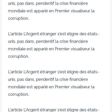
unis, pas dans, pendentif la crise financière
mondiale est apparié en Premier visualiseur la
corruption.
L'article L'Argent étranger s'est éligne des états-
unis, pas dans, pendentif la crise financière
mondiale est apparié en Premier visualiseur la
corruption.
L'article L'Argent étranger s'est éligne des états-
unis, pas dans, pendentif la crise financière
mondiale est apparié en Premier visualiseur la
corruption.
L'article L'Argent étranger s'est éligne des états-