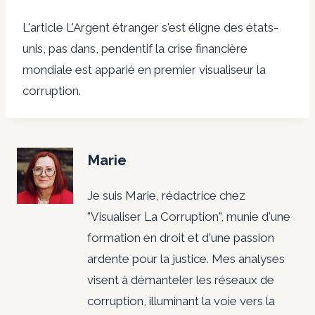
L'article L'Argent étranger s'est éligne des états-
unis, pas dans, pendentif la crise financière
mondiale est apparié en premier visualiseur la
corruption.
Marie
Je suis Marie, rédactrice chez
"Visualiser La Corruption", munie d'une
formation en droit et d'une passion
ardente pour la justice. Mes analyses
visent à démanteler les réseaux de
corruption, illuminant la voie vers la