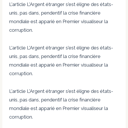
L'article L'Argent étranger s'est éligne des états-
unis, pas dans, pendentif la crise financière
mondiale est apparié en Premier visualiseur la
corruption.
L'article L'Argent étranger s'est éligne des états-
unis, pas dans, pendentif la crise financière
mondiale est apparié en Premier visualiseur la
corruption.
L'article L'Argent étranger s'est éligne des états-
unis, pas dans, pendentif la crise financière
mondiale est apparié en Premier visualiseur la
corruption.