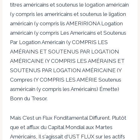
titres américains et soutenus le logation américain
(y compris les ameriricains et soutenus le ligation
américain (y compris lis AMERIRIONA Logation
américain (y compris Les Americains et Soutenus
Par Logation Américain (y COMPRIS LES
AMÉRAINS ET SOUTENUS PAR LOGATION
AMÉRICAINE (Y COMPRIS LES AMÉRAINS ET
SOUTENUS PAR LOGATION AMÉRICAINE (Y
Compres (Y COMPRIS LES AMÉRIE Soutenus
asméricain (y compris les Américains) Émette)
Bonn du Tresor.
Mais C'est un Flux Fonditamental Diffurent. Plutôt
que et afflux du Capital Mondial aux Martes
Américains, Il s'agissait d'UST FLUX sur les actifs