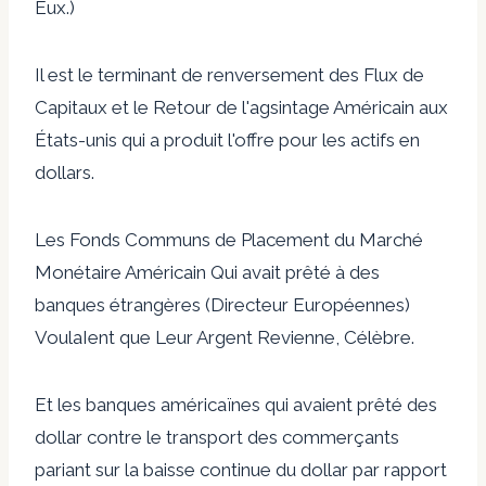
Eux.)
Il est le terminant de renversement des Flux de
Capitaux et le Retour de l'agsintage Américain aux
États-unis qui a produit l'offre pour les actifs en
dollars.
Les Fonds Communs de Placement du Marché
Monétaire Américain Qui avait prêté à des
banques étrangères (Directeur Européennes)
VoulaIent que Leur Argent Revienne, Célèbre.
Et les banques américaïnes qui avaient prêté des
dollar contre le transport des commerçants
pariant sur la baisse continue du dollar par rapport