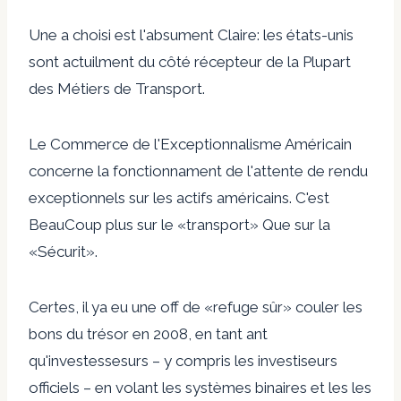
Une a choisi est l'absument Claire: les états-unis
sont actuilment du côté récepteur de la Plupart
des Métiers de Transport.
Le Commerce de l'Exceptionnalisme Américain
concerne la fonctionnament de l'attente de rendu
exceptionnels sur les actifs américains. C'est
BeauCoup plus sur le «transport» Que sur la
«Sécurit».
Certes, il ya eu une off de «refuge sûr» couler les
bons du trésor en 2008, en tant ant
qu'investessesurs – y compris les investiseurs
officiels – en volant les systèmes binaires et les les