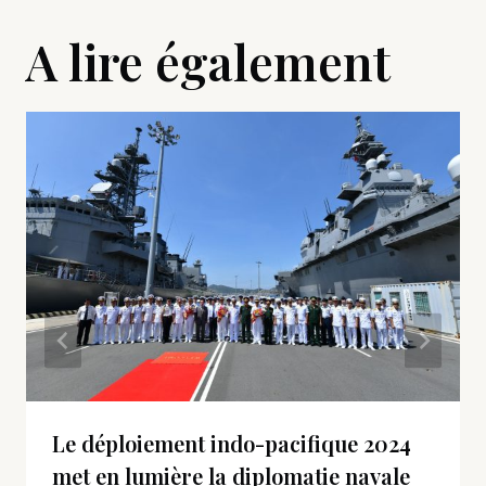
A lire également
Le déploiement indo-pacifique 2024
met en lumière la diplomatie navale