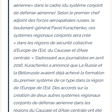
aérienne» dans le cadre (du système conjoint
de défense aérienne). Selon le premier chef
adjoint des forces aérospatiales russes, le
lieutenant-général Pavel Kurachenko, ces
systèmes régionaux conjoints
sera créé
« dans les régions de sécurité collective
d’Europe de l’Est, du Caucase et d’Asie
centrale. » S’adressant aux journalistes en avril
2016, Kurachenko
a annoncé que
La Russie et
la Biélorussie avaient déjà achevé la formation
du premier système de ce type dans la région
de l’Europe de l’Est. Des accords sur la
création de deux autres systèmes régionaux
conjoints de défense aérienne dans les
régions du Caucase et d’Asie centrale ont été