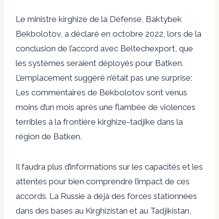
Le ministre kirghize de la Défense, Baktybek
Bekbolotov, a déclaré en octobre 2022, lors de la
conclusion de l’accord avec Beltechexport, que
les systèmes seraient déployés pour
Batken
.
L’emplacement suggéré n’était pas une surprise;
Les commentaires de Bekbolotov sont venus
moins d’un mois
après une flambée de violences
terribles
à la frontière kirghize-tadjike dans la
région de Batken.
Il faudra plus d’informations sur les capacités et les
attentes pour bien comprendre l’impact de ces
accords. La Russie a déjà des forces stationnées
dans des bases au Kirghizistan et au Tadjikistan,