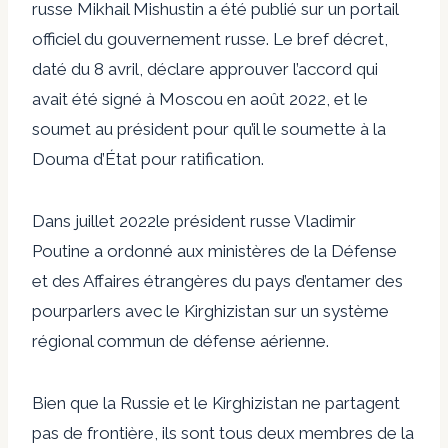
russe Mikhail Mishustin a été publié sur un portail
officiel du gouvernement russe. Le bref décret,
daté du 8 avril, déclare approuver l’accord qui
avait été signé à Moscou en août 2022, et le
soumet au président pour qu’il le soumette à la
Douma d’État pour ratification.
Dans
juillet 2022
le président russe Vladimir
Poutine a ordonné aux ministères de la Défense
et des Affaires étrangères du pays d’entamer des
pourparlers avec le Kirghizistan sur un système
régional commun de défense aérienne.
Bien que la Russie et le Kirghizistan ne partagent
pas de frontière, ils sont tous deux membres de la