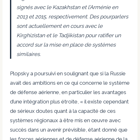
signés avec le Kazakhstan et l’Arménie en
2013 et 2015, respectivement. Des pourparlers
sont actuellement en cours avec le
Kirghizistan et le Tadjikistan pour ratifier un
accord sur la mise en place de systèmes
similaires.
Plopsky a poursuivi en soulignant que si la Russie
avait des ambitions en ce qui concerne le système
de défense aérienne, en particulier les avantages
d’une intégration plus étroite, « il existe cependant
de sérieux doutes quant à la capacité de ces
systèmes régionaux à être mis en œuvre avec
succès dans un avenir prévisible, étant donné que
les forces aériennes et de défense aérienne de la