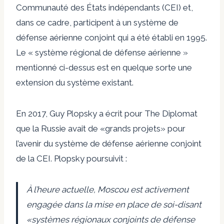
Communauté des États indépendants (CEI) et,
dans ce cadre, participent à un système de
défense aérienne conjoint qui a été établi en
1995
.
Le « système régional de défense aérienne »
mentionné ci-dessus est en quelque sorte une
extension du système existant.
En 2017,
Guy Plopsky a écrit pour The Diplomat
que la Russie avait de «grands projets» pour
l’avenir du système de défense aérienne conjoint
de la CEI. Plopsky poursuivit :
À l’heure actuelle, Moscou est activement
engagée dans la mise en place de soi-disant
«systèmes régionaux conjoints de défense