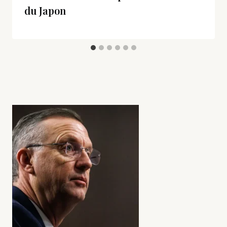
du Japon