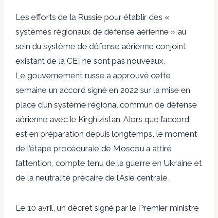
Les efforts de la Russie pour établir des «
systèmes régionaux de défense aérienne » au
sein du système de défense aérienne conjoint
existant de la CEI ne sont pas nouveaux.
Le gouvernement russe a approuvé cette
semaine un accord signé en 2022 sur la mise en
place d’un système régional commun de défense
aérienne avec le Kirghizistan. Alors que l’accord
est en préparation depuis longtemps, le moment
de l’étape procédurale de Moscou a attiré
l’attention, compte tenu de la guerre en Ukraine et
de la neutralité précaire de l’Asie centrale.
Le 10 avril,
un décret
signé par le Premier ministre