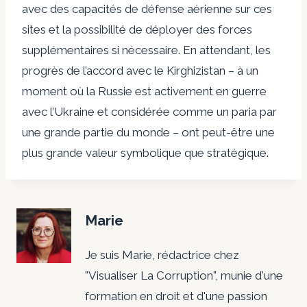
avec des capacités de défense aérienne sur ces
sites et la possibilité de déployer des forces
supplémentaires si nécessaire. En attendant, les
progrès de l’accord avec le Kirghizistan – à un
moment où la Russie est activement en guerre
avec l’Ukraine et considérée comme un paria par
une grande partie du monde – ont peut-être une
plus grande valeur symbolique que stratégique.
Marie
Je suis Marie, rédactrice chez
"Visualiser La Corruption", munie d'une
formation en droit et d'une passion