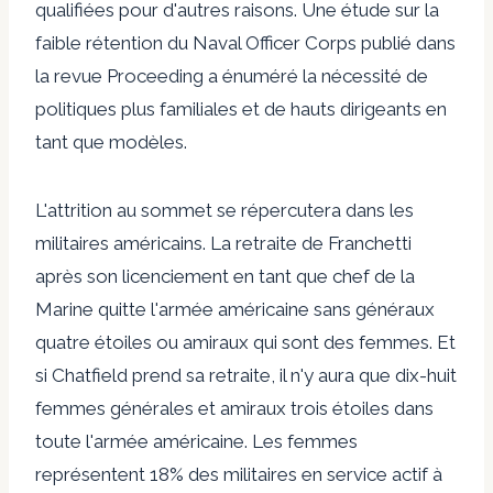
qualifiées pour d'autres raisons. Une étude sur la
faible rétention du Naval Officer Corps publié dans
la revue Proceeding a énuméré la nécessité de
politiques plus familiales et de hauts dirigeants en
tant que modèles.
L'attrition au sommet se répercutera dans les
militaires américains. La retraite de Franchetti
après son licenciement en tant que chef de la
Marine quitte l'armée américaine sans généraux
quatre étoiles ou amiraux qui sont des femmes. Et
si Chatfield prend sa retraite, il n'y aura que dix-huit
femmes générales et amiraux trois étoiles dans
toute l'armée américaine. Les femmes
représentent 18% des militaires en service actif à