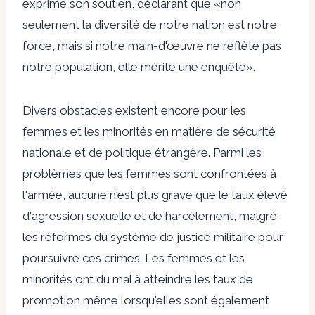
exprimé son soutien, déclarant que «non
seulement la diversité de notre nation est notre
force, mais si notre main-d'œuvre ne reflète pas
notre population, elle mérite une enquête».
Divers obstacles existent encore pour les
femmes et les minorités en matière de sécurité
nationale et de politique étrangère. Parmi les
problèmes que les femmes sont confrontées à
l'armée, aucune n'est plus grave que le taux élevé
d'agression sexuelle et de harcèlement, malgré
les réformes du système de justice militaire pour
poursuivre ces crimes. Les femmes et les
minorités ont du mal à atteindre les taux de
promotion même lorsqu'elles sont également