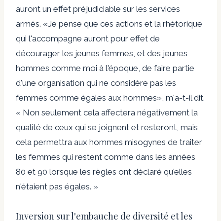
auront un effet préjudiciable sur les services
armés. «Je pense que ces actions et la rhétorique
qui l'accompagne auront pour effet de
décourager les jeunes femmes, et des jeunes
hommes comme moi à l'époque, de faire partie
d'une organisation qui ne considère pas les
femmes comme égales aux hommes», m'a-t-il dit.
« Non seulement cela affectera négativement la
qualité de ceux qui se joignent et resteront, mais
cela permettra aux hommes misogynes de traiter
les femmes qui restent comme dans les années
80 et 90 lorsque les règles ont déclaré qu'elles
n'étaient pas égales. »
Inversion sur l'embauche de diversité et les