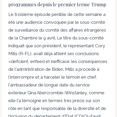
programmes depuis le premier terme Trump
Le troisième épisode pénible de cette semaine a
été une audience convoquée par le sous-comité
de surveillance du comité des affaires étrangères
de la Chambre le 9 avril. Le titre du sous-comité
indiquait que son président, le représentant Cory
Mills (R-FL), avait déjà atteint ses conclusions:
«déficient, enfeed et inefficace: les conséquences
de l'administration de Biden. Mills a procédé à
l'interrompre et à harceler le témoin en chef,
l'ambassadeur de longue date du service
extérieur Gina Abercrombie-Winstanley, comme
elle l'a témoigné en termes très précis sur son
rôle en tant que responsable de la diversité et de
l'inclusion du département d'État (CDIO) d'avril