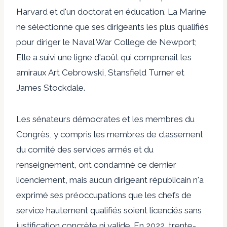
Harvard et d'un doctorat en éducation. La Marine
ne sélectionne que ses dirigeants les plus qualifiés
pour diriger le Naval War College de Newport;
Elle a suivi une ligne d'août qui comprenait les
amiraux Art Cebrowski, Stansfield Turner et
James Stockdale.
Les sénateurs démocrates et les membres du
Congrès, y compris les membres de classement
du comité des services armés et du
renseignement, ont condamné ce dernier
licenciement, mais aucun dirigeant républicain n'a
exprimé ses préoccupations que les chefs de
service hautement qualifiés soient licenciés sans
justification concrète ni valide. En 2022, trente-