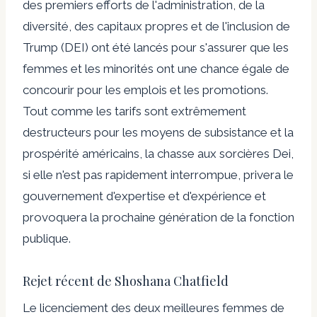
des premiers efforts de l'administration, de la
diversité, des capitaux propres et de l'inclusion de
Trump (DEI) ont été lancés pour s'assurer que les
femmes et les minorités ont une chance égale de
concourir pour les emplois et les promotions.
Tout comme les tarifs sont extrêmement
destructeurs pour les moyens de subsistance et la
prospérité américains, la chasse aux sorcières Dei,
si elle n'est pas rapidement interrompue, privera le
gouvernement d'expertise et d'expérience et
provoquera la prochaine génération de la fonction
publique.
Rejet récent de Shoshana Chatfield
Le licenciement des deux meilleures femmes de