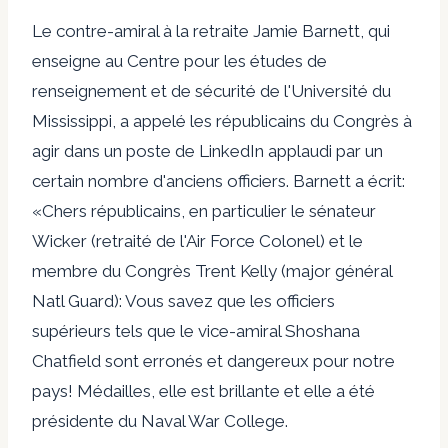
Le contre-amiral à la retraite Jamie Barnett, qui
enseigne au Centre pour les études de
renseignement et de sécurité de l'Université du
Mississippi, a appelé les républicains du Congrès à
agir dans un poste de LinkedIn applaudi par un
certain nombre d'anciens officiers. Barnett a écrit:
«Chers républicains, en particulier le sénateur
Wicker (retraité de l'Air Force Colonel) et le
membre du Congrès Trent Kelly (major général
Natl Guard): Vous savez que les officiers
supérieurs tels que le vice-amiral Shoshana
Chatfield sont erronés et dangereux pour notre
pays! Médailles, elle est brillante et elle a été
présidente du Naval War College.