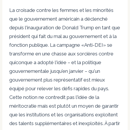
La croisade contre les femmes et les minorités
que le gouvernement américain a déclenché
depuis l'inauguration de Donald Trump en tant que
président qui fait du mal au gouvernement et à la
fonction publique. La campagne «Anti-DEI» se
transforme en une chasse aux sorcières contre
quiconque a adopté l'idée – et la politique
gouvernementale jusqu'en janvier – qu'un
gouvernement plus représentatif est mieux
équipé pour relever les défis rapides du pays.
Cette notion ne contredit pas l'idée de la
méritocratie mais est plutôt un moyen de garantir
que les institutions et les organisations exploitent
des talents supplémentaires et inexploités. À partir