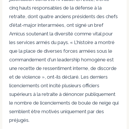
cinq hauts responsables de la défense à la
retraite, dont quatre anciens présidents des chefs
d'état-major interarmées, ont signé un bref
Amicus soutenant la diversité comme vital pour
les services armés du pays. « L'histoire a montré
que la place de diverses forces armées sous le
commandement d'un leadership homogène est
une recette de ressentiment interne, de discorde
et de violence », ont-ils déclaré. Les derniers
licenciements ont incité plusieurs officiers
supérieurs à la retraite à dénoncer publiquement
le nombre de licenciements de boule de neige qui
semblent être motivés uniquement par des
préjugés.