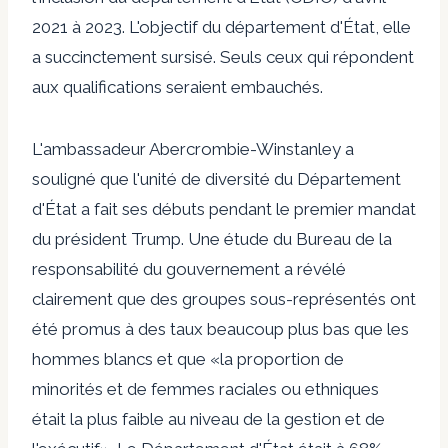
2021 à 2023. L'objectif du département d'État, elle
a succinctement sursisé. Seuls ceux qui répondent
aux qualifications seraient embauchés.
L'ambassadeur Abercrombie-Winstanley a
souligné que l'unité de diversité du Département
d'État a fait ses débuts pendant le premier mandat
du président Trump. Une étude du Bureau de la
responsabilité du gouvernement a révélé
clairement que des groupes sous-représentés ont
été promus à des taux beaucoup plus bas que les
hommes blancs et que «la proportion de
minorités et de femmes raciales ou ethniques
était la plus faible au niveau de la gestion et de