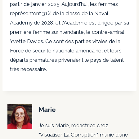
partir de janvier 2025. Aujourd'hui, les femmes
représentent 31% de la classe de la Naval
Academy de 2028, et l'Académie est dirigée par sa
première femme surintendante, le contre-amiral
Yvette Davids. Ce sont des parties vitales de la
Force de sécurité nationale américaine, et leurs
départs prématurés priveraient le pays de talent
très nécessaire.
Marie
Je suis Marie, rédactrice chez
"Visualiser La Corruption", munie d'une