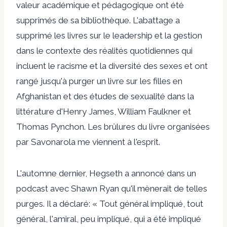
valeur académique et pédagogique ont été
supprimés de sa bibliothèque. L'abattage a
supprimé les livres sur le leadership et la gestion
dans le contexte des réalités quotidiennes qui
incluent le racisme et la diversité des sexes et ont
rangé jusqu'à purger un livre sur les filles en
Afghanistan et des études de sexualité dans la
littérature d'Henry James, William Faulkner et
Thomas Pynchon. Les brûlures du livre organisées
par Savonarola me viennent à l'esprit.
L'automne dernier, Hegseth a annoncé dans un
podcast avec Shawn Ryan qu'il mènerait de telles
purges. Il a déclaré: « Tout général impliqué, tout
général, l'amiral, peu impliqué, qui a été impliqué