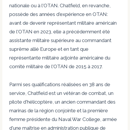
nationale ou à l'OTAN. Chatfield, en revanche,
possède des années d'expérience en OTAN:
avant de devenir représentant militaire américain
de l'OTAN en 2023, elle a précédemment été
assistante militaire supérieure au commandant
suprême allié Europe et en tant que
représentante militaire adjointe américaine du
comité militaire de l'OTAN de 2015 à 2017.
Parmi ses qualifications réalisées en 38 ans de
service, Chatfield est un vétéran de combat, un
pilote d'hélicoptère, un ancien commandant des
marinas de la région conjointe et la première
femme présidente du Naval War College, armée
d'une maîtrise en administration publique de