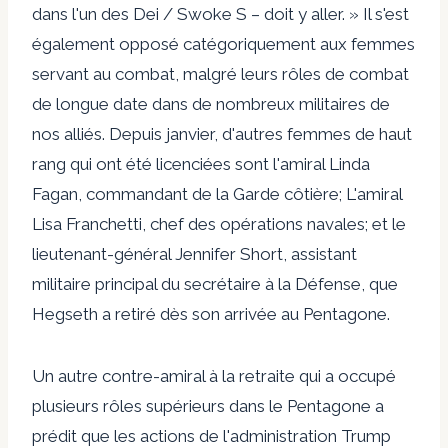
dans l'un des Dei / Swoke S – doit y aller. » Il s'est
également opposé catégoriquement aux femmes
servant au combat, malgré leurs rôles de combat
de longue date dans de nombreux militaires de
nos alliés. Depuis janvier, d'autres femmes de haut
rang qui ont été licenciées sont l'amiral Linda
Fagan, commandant de la Garde côtière; L'amiral
Lisa Franchetti, chef des opérations navales; et le
lieutenant-général Jennifer Short, assistant
militaire principal du secrétaire à la Défense, que
Hegseth a retiré dès son arrivée au Pentagone.
Un autre contre-amiral à la retraite qui a occupé
plusieurs rôles supérieurs dans le Pentagone a
prédit que les actions de l'administration Trump