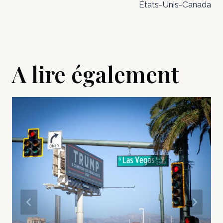
États-Unis-Canada
A lire également