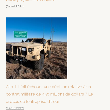
7 août 2026
AI a-t-il fait échouer une décision relative à un
contrat militaire de 450 millions de dollars ? Le
procès de l’entreprise dit oui
6 août 2026