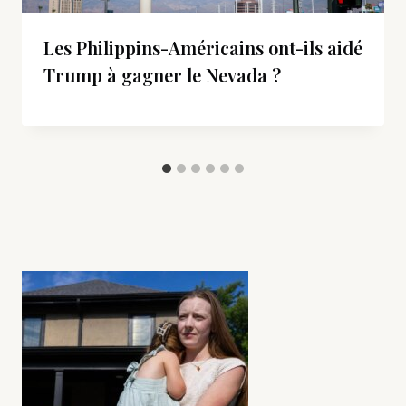
Les Philippins-Américains ont-ils aidé
Trump à gagner le Nevada ?