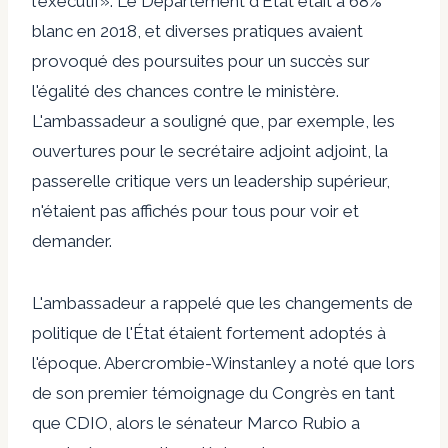
l'exécutif». Le Département d'État était à 68%
blanc en 2018, et diverses pratiques avaient
provoqué des poursuites pour un succès sur
l'égalité des chances contre le ministère.
L'ambassadeur a souligné que, par exemple, les
ouvertures pour le secrétaire adjoint adjoint, la
passerelle critique vers un leadership supérieur,
n'étaient pas affichés pour tous pour voir et
demander.
L'ambassadeur a rappelé que les changements de
politique de l'État étaient fortement adoptés à
l'époque. Abercrombie-Winstanley a noté que lors
de son premier témoignage du Congrès en tant
que CDIO, alors le sénateur Marco Rubio a