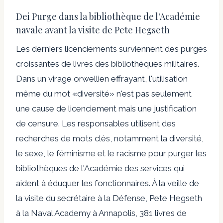
Dei Purge dans la bibliothèque de l'Académie
navale avant la visite de Pete Hegseth
Les derniers licenciements surviennent des purges
croissantes de livres des bibliothèques militaires.
Dans un virage orwellien effrayant, l'utilisation
même du mot «diversité» n'est pas seulement
une cause de licenciement mais une justification
de censure. Les responsables utilisent des
recherches de mots clés, notamment la diversité,
le sexe, le féminisme et le racisme pour purger les
bibliothèques de l'Académie des services qui
aident à éduquer les fonctionnaires. À la veille de
la visite du secrétaire à la Défense, Pete Hegseth
à la Naval Academy à Annapolis, 381 livres de