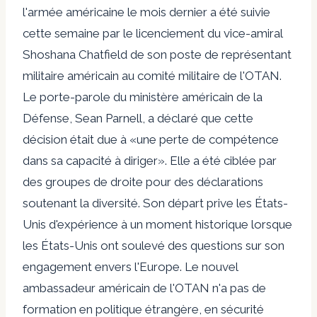
l'armée américaine le mois dernier a été suivie
cette semaine par le licenciement du vice-amiral
Shoshana Chatfield de son poste de représentant
militaire américain au comité militaire de l'OTAN.
Le porte-parole du ministère américain de la
Défense, Sean Parnell, a déclaré que cette
décision était due à «une perte de compétence
dans sa capacité à diriger». Elle a été ciblée par
des groupes de droite pour des déclarations
soutenant la diversité. Son départ prive les États-
Unis d'expérience à un moment historique lorsque
les États-Unis ont soulevé des questions sur son
engagement envers l'Europe. Le nouvel
ambassadeur américain de l'OTAN n'a pas de
formation en politique étrangère, en sécurité