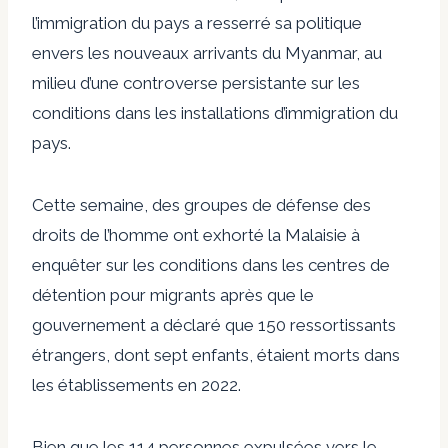
l’immigration du pays a resserré sa politique
envers les nouveaux arrivants du Myanmar, au
milieu d’une controverse persistante sur les
conditions dans les installations d’immigration du
pays.
Cette semaine, des groupes de défense des
droits de l’homme ont exhorté la Malaisie à
enquêter sur les conditions dans les centres de
détention pour migrants après que le
gouvernement a déclaré que 150 ressortissants
étrangers, dont sept enfants, étaient morts dans
les établissements en 2022.
Bien que les 114 personnes expulsées vers le