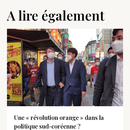
A lire également
Une « révolution orange » dans la
politique sud-coréenne ?