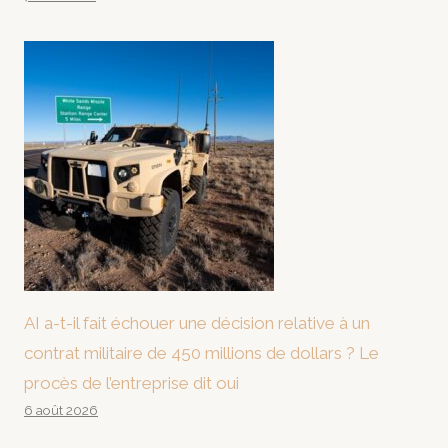
AI a-t-il fait échouer une décision relative à un
contrat militaire de 450 millions de dollars ? Le
procès de l’entreprise dit oui
6 août 2026