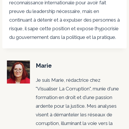
reconnaissance internationale pour avoir fait
preuve du leadership nécessaire, mais en
continuant à détenir et à expulser des personnes à
risque, il sape cette position et expose l’hypocrisie
du gouvernement dans la politique et la pratique.
Marie
Je suis Marie, rédactrice chez
"Visualiser La Corruption", munie d'une
formation en droit et d'une passion
ardente pour la justice. Mes analyses
visent à démanteler les réseaux de
corruption, illuminant la voie vers la