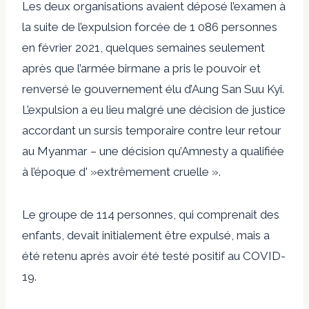
Les deux organisations avaient déposé l’examen à
la suite de l’expulsion forcée de 1 086 personnes
en février 2021, quelques semaines seulement
après que l’armée birmane a pris le pouvoir et
renversé le gouvernement élu d’Aung San Suu Kyi.
L’expulsion a eu lieu malgré une décision de justice
accordant un sursis temporaire contre leur retour
au Myanmar – une décision qu’Amnesty a qualifiée
à l’époque d' »extrêmement cruelle ».
Le groupe de 114 personnes, qui comprenait des
enfants, devait initialement être expulsé, mais a
été retenu après avoir été testé positif au COVID-
19.