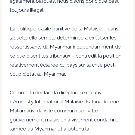
également bafoués, nous disons donc que c’est
toujours illégal.
La politique d’asile punitive de la Malaisie – dans
laquelle elle semble déterminée à expulser les
ressortissants du Myanmar indépendamment de
ce que disent les tribunaux – contredit la position
relativement éclairée du pays sur la crise post-
coup d’État au Myanmar.
Comme l’a déclaré la directrice exécutive
d’Amnesty International Malaisie, Katrina Jorene
Maliamauv, dans le communiqué : « Le
gouvernement malaisien a vivement condamné
l’armée du Myanmar et a obtenu la