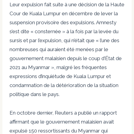
Leur expulsion fait suite à une décision de la Haute
Cour de Kuala Lumpur en décembre de lever la
suspension provisoire des expulsions. Amnesty
s’est dite « consternée » à la fois par la levée du
sursis et par l’expulsion, qui n’était que « l’une des
nombreuses qui auraient été menées par le
gouvernement malaisien depuis le coup d’État de
2021 au Myanmar », malgré les fréquentes
expressions d’inquiétude de Kuala Lumpur et
condamnation de la détérioration de la situation
politique dans le pays.
En octobre dernier, Reuters a publié un rapport
affirmant que le gouvernement malaisien avait
expulsé 150 ressortissants du Myanmar qui