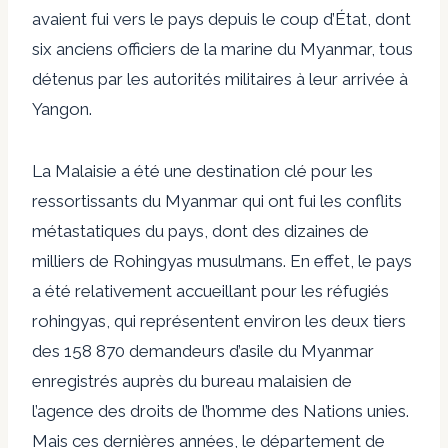
avaient fui vers le pays depuis le coup d’État, dont
six anciens officiers de la marine du Myanmar, tous
détenus par les autorités militaires à leur arrivée à
Yangon.
La Malaisie a été une destination clé pour les
ressortissants du Myanmar qui ont fui les conflits
métastatiques du pays, dont des dizaines de
milliers de Rohingyas musulmans. En effet, le pays
a été relativement accueillant pour les réfugiés
rohingyas, qui représentent environ les deux tiers
des 158 870 demandeurs d’asile du Myanmar
enregistrés auprès du bureau malaisien de
l’agence des droits de l’homme des Nations unies.
Mais ces dernières années, le département de