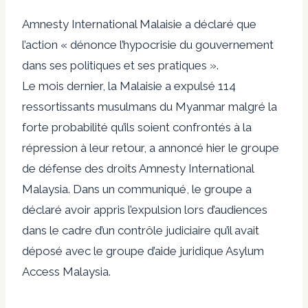
Amnesty International Malaisie a déclaré que
l’action « dénonce l’hypocrisie du gouvernement
dans ses politiques et ses pratiques ».
Le mois dernier, la Malaisie a expulsé 114
ressortissants musulmans du Myanmar malgré la
forte probabilité qu’ils soient confrontés à la
répression à leur retour, a annoncé hier le groupe
de défense des droits Amnesty International
Malaysia. Dans un communiqué, le groupe a
déclaré avoir appris l’expulsion lors d’audiences
dans le cadre d’un contrôle judiciaire qu’il avait
déposé avec le groupe d’aide juridique Asylum
Access Malaysia.