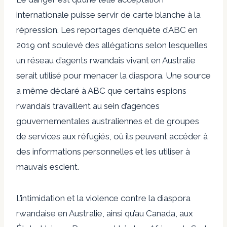
internationale puisse servir de carte blanche à la
répression. Les reportages d’enquête d’ABC en
2019 ont soulevé des allégations selon lesquelles
un réseau d’agents rwandais vivant en Australie
serait utilisé pour menacer la diaspora. Une source
a même déclaré à ABC que certains espions
rwandais travaillent au sein d’agences
gouvernementales australiennes et de groupes
de services aux réfugiés, où ils peuvent accéder à
des informations personnelles et les utiliser à
mauvais escient.
L’intimidation et la violence contre la diaspora
rwandaise en Australie, ainsi qu’au Canada, aux