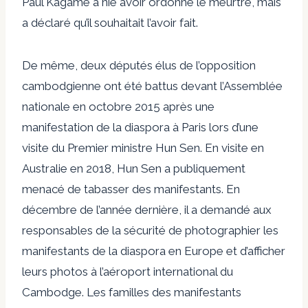
Paul Kagame a nié avoir ordonné le meurtre, mais
a déclaré qu’il souhaitait l’avoir fait.
De même, deux députés élus de l’opposition
cambodgienne ont été battus devant l’Assemblée
nationale en octobre 2015 après une
manifestation de la diaspora à Paris lors d’une
visite du Premier ministre Hun Sen. En visite en
Australie en 2018, Hun Sen a publiquement
menacé de tabasser des manifestants. En
décembre de l’année dernière, il a demandé aux
responsables de la sécurité de photographier les
manifestants de la diaspora en Europe et d’afficher
leurs photos à l’aéroport international du
Cambodge. Les familles des manifestants