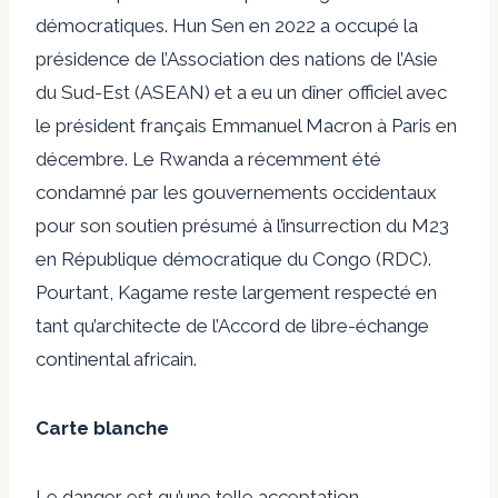
démocratiques. Hun Sen en 2022 a occupé la
présidence de l’Association des nations de l’Asie
du Sud-Est (ASEAN) et a eu un dîner officiel avec
le président français Emmanuel Macron à Paris en
décembre. Le Rwanda a récemment été
condamné par les gouvernements occidentaux
pour son soutien présumé à l’insurrection du M23
en République démocratique du Congo (RDC).
Pourtant, Kagame reste largement respecté en
tant qu’architecte de l’Accord de libre-échange
continental africain.
Carte blanche
Le danger est qu’une telle acceptation