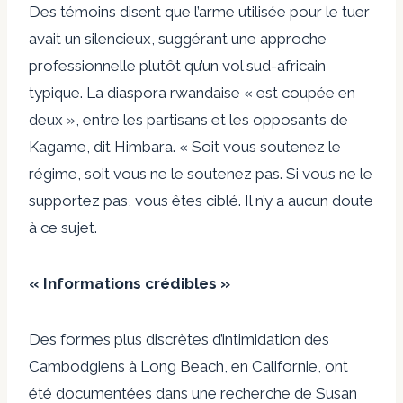
Des témoins disent que l’arme utilisée pour le tuer
avait un silencieux, suggérant une approche
professionnelle plutôt qu’un vol sud-africain
typique. La diaspora rwandaise « est coupée en
deux », entre les partisans et les opposants de
Kagame, dit Himbara. « Soit vous soutenez le
régime, soit vous ne le soutenez pas. Si vous ne le
supportez pas, vous êtes ciblé. Il n’y a aucun doute
à ce sujet.
« Informations crédibles »
Des formes plus discrètes d’intimidation des
Cambodgiens à Long Beach, en Californie, ont
été documentées dans une recherche de Susan