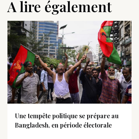
A lire également
Une tempête politique se prépare au
Bangladesh, en période électorale