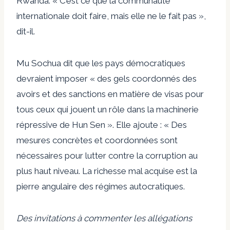
Rwanda. « C’est ce que la communauté
internationale doit faire, mais elle ne le fait pas »,
dit-il.
Mu Sochua dit que les pays démocratiques
devraient imposer « des gels coordonnés des
avoirs et des sanctions en matière de visas pour
tous ceux qui jouent un rôle dans la machinerie
répressive de Hun Sen ». Elle ajoute : « Des
mesures concrètes et coordonnées sont
nécessaires pour lutter contre la corruption au
plus haut niveau. La richesse mal acquise est la
pierre angulaire des régimes autocratiques.
Des invitations à commenter les allégations