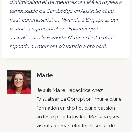
d’intimidation et de meurtres ont été envoyées à
l’ambassade du Cambodge en Australie et au
haut-commissariat du Rwanda à Singapour, qui
fournit la représentation diplomatique
australienne du Rwanda. Ni l’un ni l’autre n’ont
répondu au moment où l’article a été écrit.
Marie
Je suis Marie, rédactrice chez
"Visualiser La Corruption", munie d'une
formation en droit et d'une passion
ardente pour la justice. Mes analyses
visent à démanteler les réseaux de