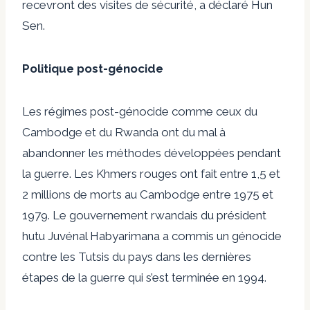
recevront des visites de sécurité, a déclaré Hun
Sen.
Politique post-génocide
Les régimes post-génocide comme ceux du
Cambodge et du Rwanda ont du mal à
abandonner les méthodes développées pendant
la guerre. Les Khmers rouges ont fait entre 1,5 et
2 millions de morts au Cambodge entre 1975 et
1979. Le gouvernement rwandais du président
hutu Juvénal Habyarimana a commis un génocide
contre les Tutsis du pays dans les dernières
étapes de la guerre qui s’est terminée en 1994.