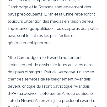
Cambodge et le Rwanda sont également des
pays préoccupants. L’Iran et la Chine retiendront
toujours l’attention des médias en raison de leur
importance géopolitique. Les diasporas des petits
pays sont les cibles les plus faciles et
généralement ignorées.
Ni le Cambodge ni le Rwanda ne tentent
sérieusement de dissimuler leurs activités dans
des pays étrangers. Patrick Karegeya, un ancien
chef des services de renseignement rwandais
devenu critique du Front patriotique rwandais
(FPR) au pouvoir, a été tué en Afrique du Sud le
soir du Nouvel An en 2013. Le président rwandais