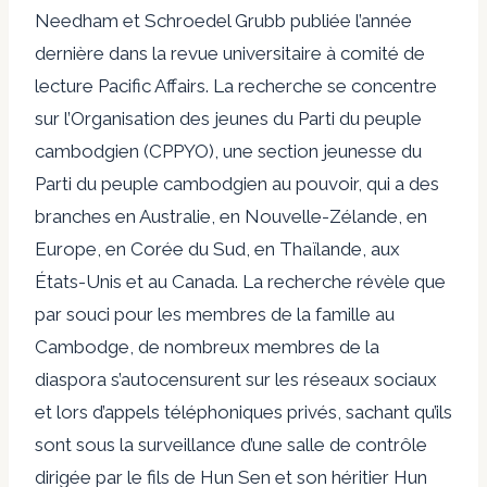
Needham et Schroedel Grubb publiée l’année
dernière dans la revue universitaire à comité de
lecture Pacific Affairs. La recherche se concentre
sur l’Organisation des jeunes du Parti du peuple
cambodgien (CPPYO), une section jeunesse du
Parti du peuple cambodgien au pouvoir, qui a des
branches en Australie, en Nouvelle-Zélande, en
Europe, en Corée du Sud, en Thaïlande, aux
États-Unis et au Canada. La recherche révèle que
par souci pour les membres de la famille au
Cambodge, de nombreux membres de la
diaspora s’autocensurent sur les réseaux sociaux
et lors d’appels téléphoniques privés, sachant qu’ils
sont sous la surveillance d’une salle de contrôle
dirigée par le fils de Hun Sen et son héritier Hun