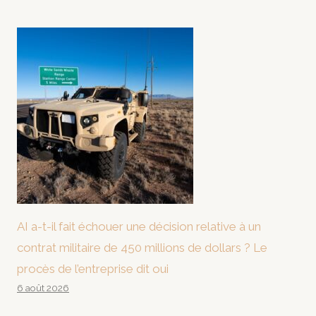
AI a-t-il fait échouer une décision relative à un
contrat militaire de 450 millions de dollars ? Le
procès de l’entreprise dit oui
6 août 2026