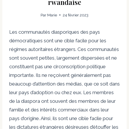
rwandaise
Par
Marie
24 février 2023
Les communautés diasporiques des pays
démocratiques sont une cible facile pour les
régimes autoritaires étrangers. Ces communautés
sont souvent petites, largement dispersées et ne
constituent pas une circonscription politique
importante. Ils ne reçoivent généralement pas
beaucoup d’attention des médias, que ce soit dans
leur pays d’adoption ou chez eux. Les membres
de la diaspora ont souvent des membres de leur
famille et des intérêts commerciaux dans leur
pays d’origine. Ainsi, ils sont une cible facile pour
les dictatures étrangères désireuses d’étouffer les