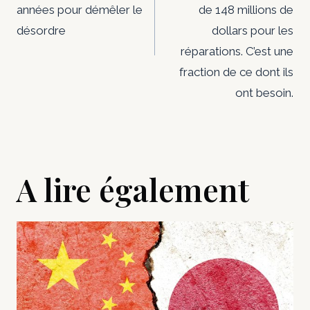
années pour démêler le
de 148 millions de
désordre
dollars pour les
réparations. C’est une
fraction de ce dont ils
ont besoin.
A lire également