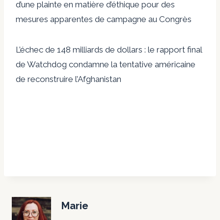
d’une plainte en matière d’éthique pour des
mesures apparentes de campagne au Congrès
L’échec de 148 milliards de dollars : le rapport final
de Watchdog condamne la tentative américaine
de reconstruire l’Afghanistan
Marie