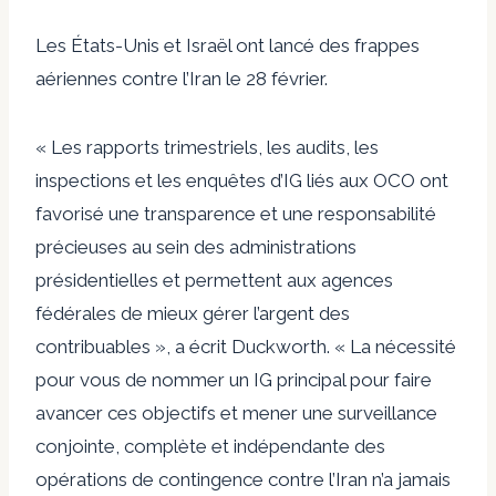
Les États-Unis et Israël ont lancé des frappes
aériennes contre l’Iran le 28 février.
« Les rapports trimestriels, les audits, les
inspections et les enquêtes d’IG liés aux OCO ont
favorisé une transparence et une responsabilité
précieuses au sein des administrations
présidentielles et permettent aux agences
fédérales de mieux gérer l’argent des
contribuables », a écrit Duckworth. « La nécessité
pour vous de nommer un IG principal pour faire
avancer ces objectifs et mener une surveillance
conjointe, complète et indépendante des
opérations de contingence contre l’Iran n’a jamais