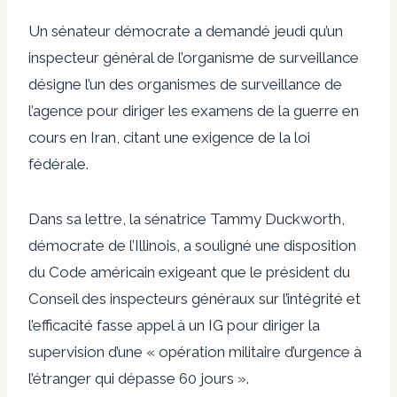
Un sénateur démocrate a demandé jeudi qu’un
inspecteur général de l’organisme de surveillance
désigne l’un des organismes de surveillance de
l’agence pour diriger les examens de la guerre en
cours en Iran, citant une exigence de la loi
fédérale.
Dans sa lettre, la sénatrice Tammy Duckworth,
démocrate de l’Illinois, a souligné une disposition
du Code américain exigeant que le président du
Conseil des inspecteurs généraux sur l’intégrité et
l’efficacité fasse appel à un IG pour diriger la
supervision d’une « opération militaire d’urgence à
l’étranger qui dépasse 60 jours ».