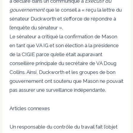
a déclaré dans un communiqué à
Exécutif du
gouvernement
que le conseil a « reçu la lettre du
sénateur Duckworth et s’efforce de répondre à
l’enquête du sénateur ».
Le sénateur a critiqué la confirmation de Mason
en tant que VA IG et son élection à la présidence
de la CIGIE parce qu’elle était auparavant
conseillère principale du secrétaire de VA Doug
Collins. Ainsi, Duckworth et les groupes de bon
gouvernement ont soutenu que Mason ne pouvait
pas assurer une surveillance indépendante.
Articles connexes
Un responsable du contrôle du travail fait l’objet