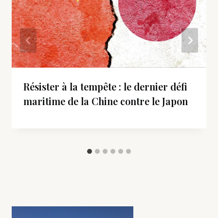
Résister à la tempête : le dernier défi
maritime de la Chine contre le Japon