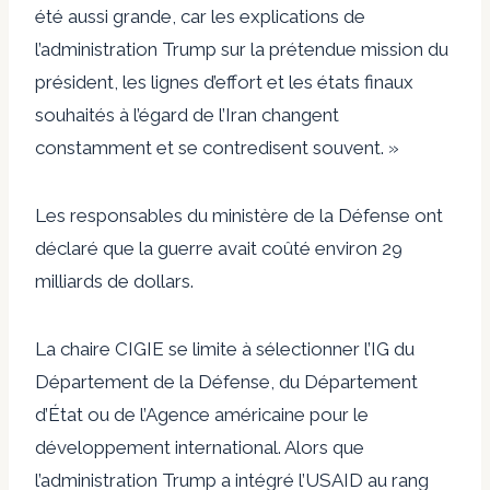
été aussi grande, car les explications de
l’administration Trump sur la prétendue mission du
président, les lignes d’effort et les états finaux
souhaités à l’égard de l’Iran changent
constamment et se contredisent souvent. »
Les responsables du ministère de la Défense ont
déclaré que la guerre avait coûté environ 29
milliards de dollars.
La chaire CIGIE se limite à sélectionner l’IG du
Département de la Défense, du Département
d’État ou de l’Agence américaine pour le
développement international. Alors que
l’administration Trump a intégré l’USAID au rang