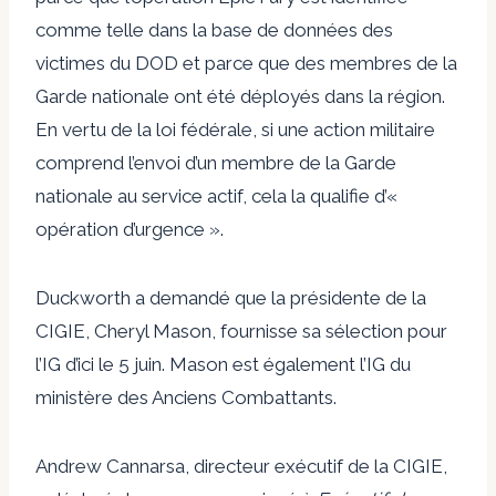
comme telle dans la base de données des
victimes du DOD et parce que des membres de la
Garde nationale ont été déployés dans la région.
En vertu de la loi fédérale, si une action militaire
comprend l’envoi d’un membre de la Garde
nationale au service actif, cela la qualifie d’«
opération d’urgence ».
Duckworth a demandé que la présidente de la
CIGIE, Cheryl Mason, fournisse sa sélection pour
l’IG d’ici le 5 juin. Mason est également l’IG du
ministère des Anciens Combattants.
Andrew Cannarsa, directeur exécutif de la CIGIE,