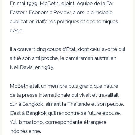
En mai 1979, McBeth rejoint l’équipe de la Far
Eastern Economic Review, alors la principale
publication d’affaires politiques et économiques
d’Asie.
Il a couvert cinq coups d’État, dont celui avorté qui
a tué son ami proche, le caméraman australien
Neil Davis, en 1985.
McBeth était un membre plus grand que nature
de la presse internationale qui vivait et travaillait
dur à Bangkok, aimant la Thaïlande et son peuple.
C’est à Bangkok qu’il rencontre sa future épouse,
Yuli Ismartono, correspondante étrangère
indonésienne.