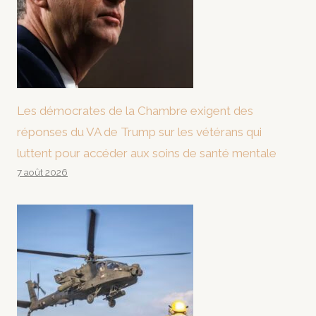
Les démocrates de la Chambre exigent des
réponses du VA de Trump sur les vétérans qui
luttent pour accéder aux soins de santé mentale
7 août 2026