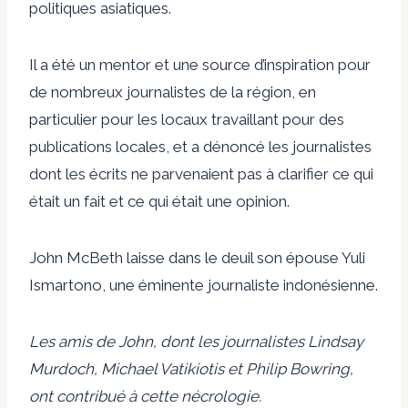
politiques asiatiques.
Il a été un mentor et une source d’inspiration pour
de nombreux journalistes de la région, en
particulier pour les locaux travaillant pour des
publications locales, et a dénoncé les journalistes
dont les écrits ne parvenaient pas à clarifier ce qui
était un fait et ce qui était une opinion.
John McBeth laisse dans le deuil son épouse Yuli
Ismartono, une éminente journaliste indonésienne.
Les amis de John, dont les journalistes Lindsay
Murdoch, Michael Vatikiotis et Philip Bowring,
ont contribué à cette nécrologie.