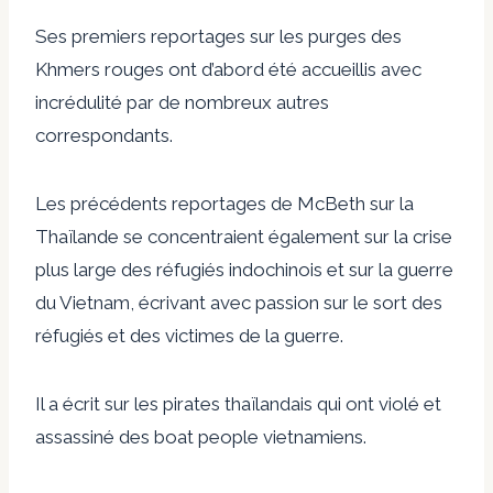
Ses premiers reportages sur les purges des
Khmers rouges ont d’abord été accueillis avec
incrédulité par de nombreux autres
correspondants.
Les précédents reportages de McBeth sur la
Thaïlande se concentraient également sur la crise
plus large des réfugiés indochinois et sur la guerre
du Vietnam, écrivant avec passion sur le sort des
réfugiés et des victimes de la guerre.
Il a écrit sur les pirates thaïlandais qui ont violé et
assassiné des boat people vietnamiens.