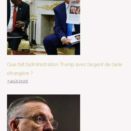
Que fait l’administration Trump avec l’argent de l’aide
étrangère ?
7 août 2026