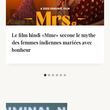
Le film hindi «Mme» secoue le mythe
des femmes indiennes mariées avec
bonheur