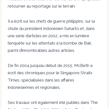
retourner au reportage sur le terrain.
Il a écrit sur les chefs de guerre philippins, sur la
chute du président indonésien Suharto et, dans
une série d’articles en 2002, a mis en lumière
l’enquête sur les attentats à la bombe de Bali,
parmi d’innombrables autres articles.
De fin 2004 jusqu’au début de 2015, McBeth a
écrit des chroniques pour le Singapore Straits
Times, spécialisées dans les affaires
indonésiennes et régionales.
Ses travaux ont également été publiés dans The