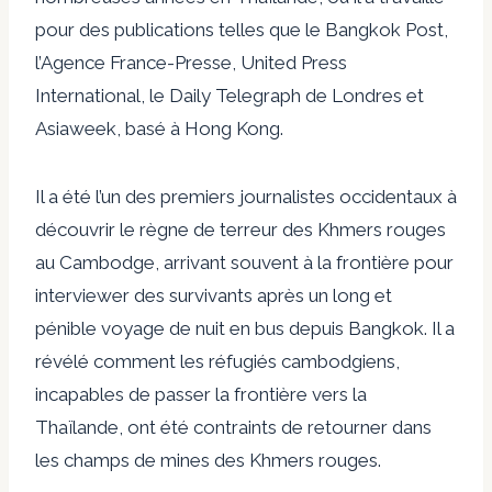
pour des publications telles que le Bangkok Post,
l’Agence France-Presse, United Press
International, le Daily Telegraph de Londres et
Asiaweek, basé à Hong Kong.
Il a été l’un des premiers journalistes occidentaux à
découvrir le règne de terreur des Khmers rouges
au Cambodge, arrivant souvent à la frontière pour
interviewer des survivants après un long et
pénible voyage de nuit en bus depuis Bangkok. Il a
révélé comment les réfugiés cambodgiens,
incapables de passer la frontière vers la
Thaïlande, ont été contraints de retourner dans
les champs de mines des Khmers rouges.