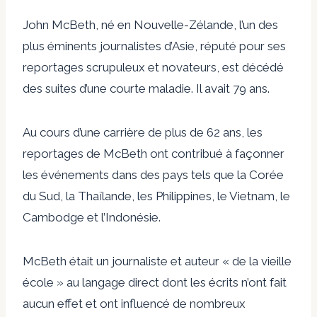
John McBeth, né en Nouvelle-Zélande, l’un des
plus éminents journalistes d’Asie, réputé pour ses
reportages scrupuleux et novateurs, est décédé
des suites d’une courte maladie. Il avait 79 ans.
Au cours d’une carrière de plus de 62 ans, les
reportages de McBeth ont contribué à façonner
les événements dans des pays tels que la Corée
du Sud, la Thaïlande, les Philippines, le Vietnam, le
Cambodge et l’Indonésie.
McBeth était un journaliste et auteur « de la vieille
école » au langage direct dont les écrits n’ont fait
aucun effet et ont influencé de nombreux