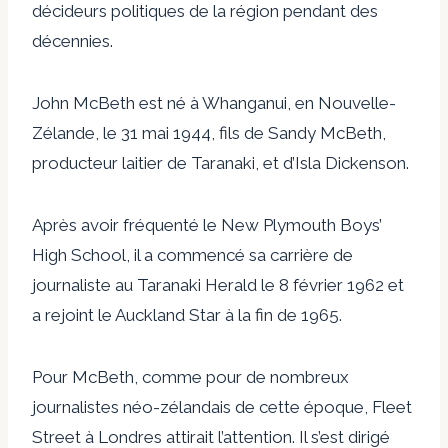
décideurs politiques de la région pendant des
décennies.
John McBeth est né à Whanganui, en Nouvelle-
Zélande, le 31 mai 1944, fils de Sandy McBeth,
producteur laitier de Taranaki, et d’Isla Dickenson.
Après avoir fréquenté le New Plymouth Boys’
High School, il a commencé sa carrière de
journaliste au Taranaki Herald le 8 février 1962 et
a rejoint le Auckland Star à la fin de 1965.
Pour McBeth, comme pour de nombreux
journalistes néo-zélandais de cette époque, Fleet
Street à Londres attirait l’attention. Il s’est dirigé