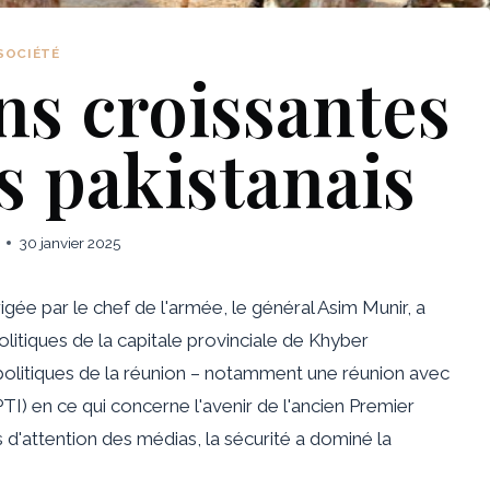
SOCIÉTÉ
ns croissantes
s pakistanais
30 janvier 2025
dirigée par le chef de l'armée, le général Asim Munir, a
olitiques de la capitale provinciale de Khyber
olitiques de la réunion – notamment une réunion avec
TI) en ce qui concerne l'avenir de l'ancien Premier
s d'attention des médias, la sécurité a dominé la