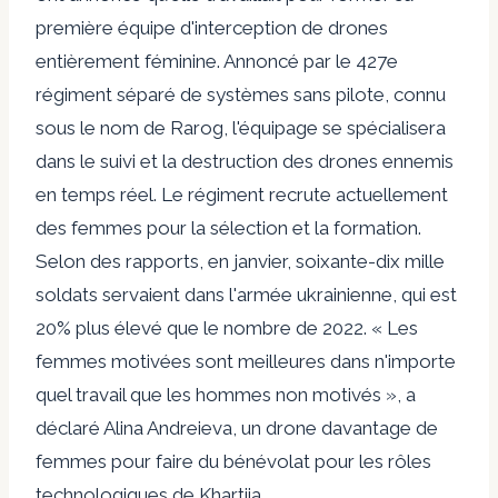
première équipe d'interception de drones
entièrement féminine. Annoncé par le 427e
régiment séparé de systèmes sans pilote, connu
sous le nom de Rarog, l'équipage se spécialisera
dans le suivi et la destruction des drones ennemis
en temps réel. Le régiment recrute actuellement
des femmes pour la sélection et la formation.
Selon des rapports, en janvier, soixante-dix mille
soldats servaient dans l'armée ukrainienne, qui est
20% plus élevé que le nombre de 2022. « Les
femmes motivées sont meilleures dans n'importe
quel travail que les hommes non motivés », a
déclaré Alina Andreieva, un drone davantage de
femmes pour faire du bénévolat pour les rôles
technologiques de Khartiia.