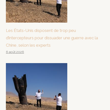
Les États-Unis disposent de trop peu
d’intercepteurs pour dissuader une guerre avec la
Chine, selon les experts
6 août 2026