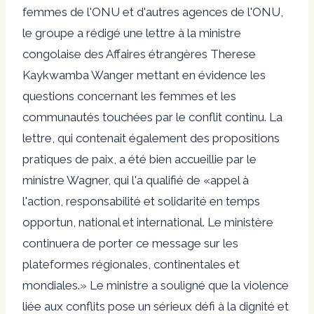
femmes de l'ONU et d'autres agences de l'ONU,
le groupe a rédigé une lettre à la ministre
congolaise des Affaires étrangères Therese
Kaykwamba Wanger mettant en évidence les
questions concernant les femmes et les
communautés touchées par le conflit continu. La
lettre, qui contenait également des propositions
pratiques de paix, a été bien accueillie par le
ministre Wagner, qui l'a qualifié de «appel à
l'action, responsabilité et solidarité en temps
opportun, national et international. Le ministère
continuera de porter ce message sur les
plateformes régionales, continentales et
mondiales.» Le ministre a souligné que la violence
liée aux conflits pose un sérieux défi à la dignité et