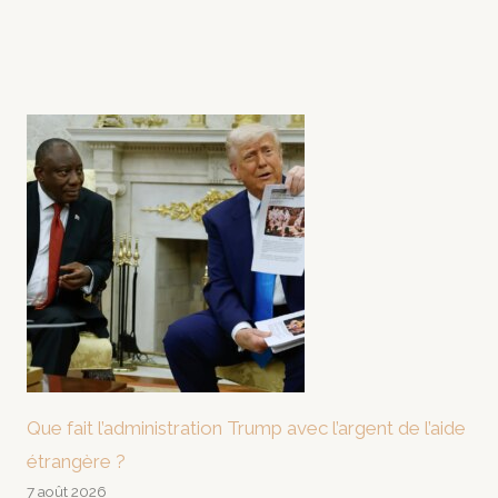
Que fait l’administration Trump avec l’argent de l’aide
étrangère ?
7 août 2026