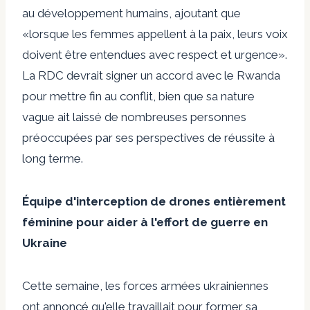
au développement humains, ajoutant que
«lorsque les femmes appellent à la paix, leurs voix
doivent être entendues avec respect et urgence».
La RDC devrait signer un accord avec le Rwanda
pour mettre fin au conflit, bien que sa nature
vague ait laissé de nombreuses personnes
préoccupées par ses perspectives de réussite à
long terme.
Équipe d'interception de drones entièrement
féminine pour aider à l'effort de guerre en
Ukraine
Cette semaine, les forces armées ukrainiennes
ont annoncé qu'elle travaillait pour former sa