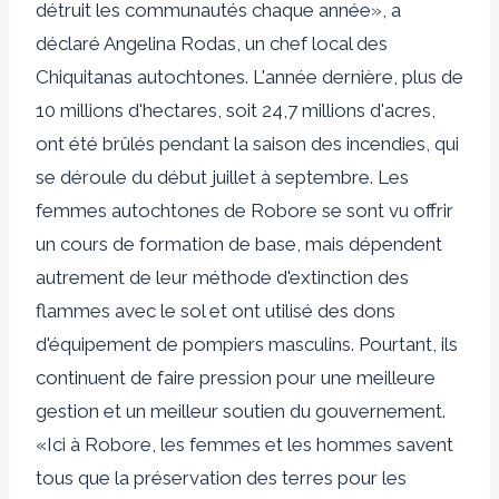
détruit les communautés chaque année», a
déclaré Angelina Rodas, un chef local des
Chiquitanas autochtones. L'année dernière, plus de
10 millions d'hectares, soit 24,7 millions d'acres,
ont été brûlés pendant la saison des incendies, qui
se déroule du début juillet à septembre. Les
femmes autochtones de Robore se sont vu offrir
un cours de formation de base, mais dépendent
autrement de leur méthode d'extinction des
flammes avec le sol et ont utilisé des dons
d'équipement de pompiers masculins. Pourtant, ils
continuent de faire pression pour une meilleure
gestion et un meilleur soutien du gouvernement.
«Ici à Robore, les femmes et les hommes savent
tous que la préservation des terres pour les