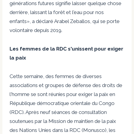
générations futures signifie laisser quelque chose
derrière, laissant la forêt et l'eau pour nos
enfants», a déclaré Arabel Zeballos, qui se porte
volontaire depuis 2019.
Les femmes de la RDC s'unissent pour exiger
la paix
Cette semaine, des femmes de diverses
associations et groupes de défense des droits de
l'homme se sont réunies pour exiger la paix en
République démocratique orientale du Congo
(RDC). Après neuf séances de consultation
soutenues par la Mission de maintien de la paix
des Nations Unies dans la RDC (Monusco), les