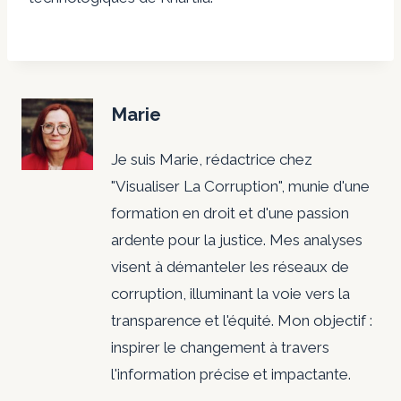
Marie
Je suis Marie, rédactrice chez
"Visualiser La Corruption", munie d'une
formation en droit et d'une passion
ardente pour la justice. Mes analyses
visent à démanteler les réseaux de
corruption, illuminant la voie vers la
transparence et l'équité. Mon objectif :
inspirer le changement à travers
l'information précise et impactante.