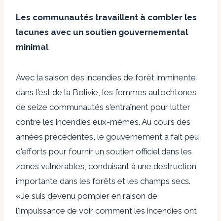
Les communautés travaillent à combler les
lacunes avec un soutien gouvernemental
minimal
Avec la saison des incendies de forêt imminente
dans l'est de la Bolivie, les femmes autochtones
de seize communautés s'entraînent pour lutter
contre les incendies eux-mêmes. Au cours des
années précédentes, le gouvernement a fait peu
d'efforts pour fournir un soutien officiel dans les
zones vulnérables, conduisant à une destruction
importante dans les forêts et les champs secs.
«Je suis devenu pompier en raison de
l'impuissance de voir comment les incendies ont