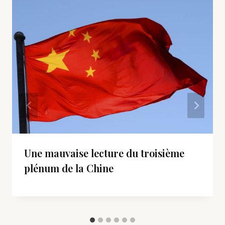
Une mauvaise lecture du troisième
plénum de la Chine