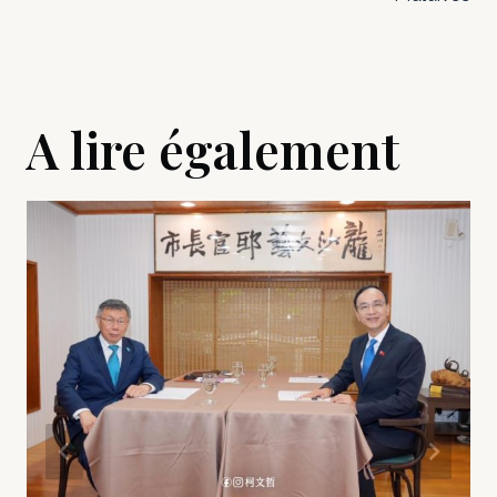
A lire également