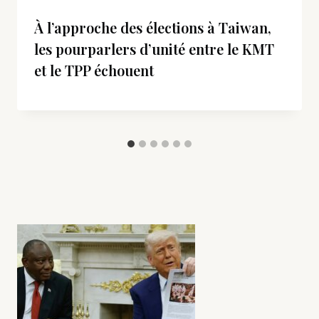
À l’approche des élections à Taiwan,
les pourparlers d’unité entre le KMT
et le TPP échouent