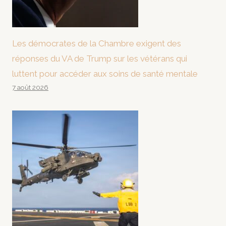
Les démocrates de la Chambre exigent des
réponses du VA de Trump sur les vétérans qui
luttent pour accéder aux soins de santé mentale
7 août 2026