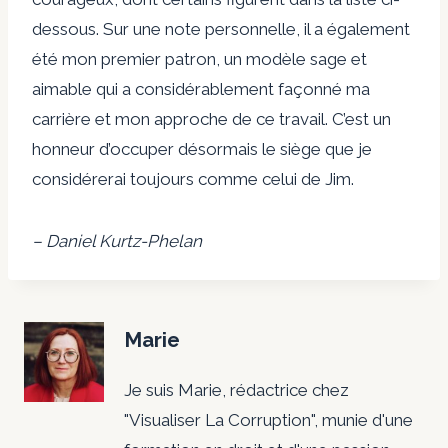
dessous. Sur une note personnelle, il a également
été mon premier patron, un modèle sage et
aimable qui a considérablement façonné ma
carrière et mon approche de ce travail. C’est un
honneur d’occuper désormais le siège que je
considérerai toujours comme celui de Jim.
– Daniel Kurtz-Phelan
Marie
Je suis Marie, rédactrice chez
"Visualiser La Corruption", munie d'une