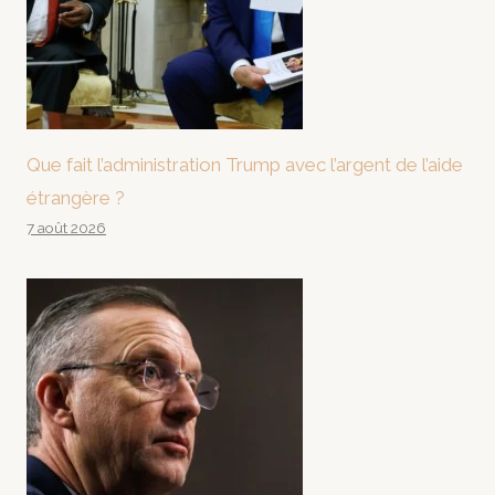
Que fait l’administration Trump avec l’argent de l’aide
étrangère ?
7 août 2026