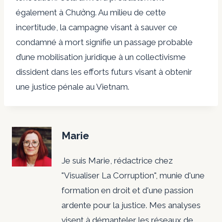
également à Chưởng. Au milieu de cette
incertitude, la campagne visant à sauver ce
condamné à mort signifie un passage probable
d’une mobilisation juridique à un collectivisme
dissident dans les efforts futurs visant à obtenir
une justice pénale au Vietnam.
Marie
Je suis Marie, rédactrice chez
"Visualiser La Corruption", munie d'une
formation en droit et d'une passion
ardente pour la justice. Mes analyses
visent à démanteler les réseaux de