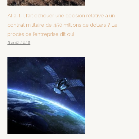
AI a-t-il fait échouer une décision relative à un
contrat militaire de 450 millions de dollars ? Le
procès de l’entreprise dit oui
6 août 2026