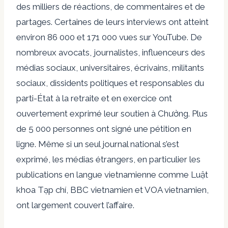
des milliers de réactions, de commentaires et de
partages. Certaines de leurs interviews ont atteint
environ 86 000 et 171 000 vues sur YouTube. De
nombreux avocats, journalistes, influenceurs des
médias sociaux, universitaires, écrivains, militants
sociaux, dissidents politiques et responsables du
parti-État à la retraite et en exercice ont
ouvertement exprimé leur soutien à Chưởng. Plus
de 5 000 personnes ont signé une pétition en
ligne. Même si un seul journal national s’est
exprimé, les médias étrangers, en particulier les
publications en langue vietnamienne comme Luật
khoa Tạp chí, BBC vietnamien et VOA vietnamien,
ont largement couvert l’affaire.