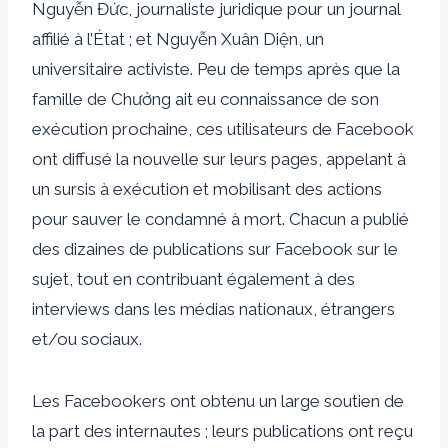
Nguyễn Đức, journaliste juridique pour un journal
affilié à l’État ; et Nguyễn Xuân Diện, un
universitaire activiste. Peu de temps après que la
famille de Chưởng ait eu connaissance de son
exécution prochaine, ces utilisateurs de Facebook
ont ​​diffusé la nouvelle sur leurs pages, appelant à
un sursis à exécution et mobilisant des actions
pour sauver le condamné à mort. Chacun a publié
des dizaines de publications sur Facebook sur le
sujet, tout en contribuant également à des
interviews dans les médias nationaux, étrangers
et/ou sociaux.
Les Facebookers ont obtenu un large soutien de
la part des internautes ; leurs publications ont reçu