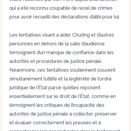
qui a été reconnu coupable de recel de crimes
pour avoir recueilli des déclarations d’alibi pour lui.
Les tentatives visant à aider Chưởng et d’autres
personnes en dehors de la salle d’audience
témoignent d’un manque de confiance dans les
autorités et procédures de justice pénale.
Néanmoins, ces tentatives soutiennent souvent
simultanément l’utilité et la légitimité de l’ordre
juridique de l’État parce qu’elles reposent
essentiellement sur le droit de l’État, comme en
témoignent les critiques de l’incapacité des
autorités de justice pénale à collecter, préserver
et évaluer correctement les preuves et à