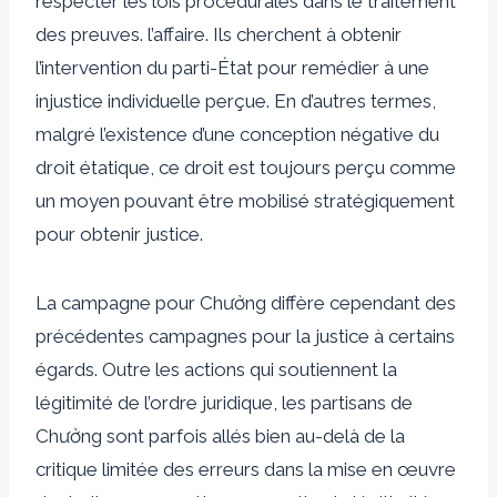
respecter les lois procédurales dans le traitement
des preuves. l’affaire. Ils cherchent à obtenir
l’intervention du parti-État pour remédier à une
injustice individuelle perçue. En d’autres termes,
malgré l’existence d’une conception négative du
droit étatique, ce droit est toujours perçu comme
un moyen pouvant être mobilisé stratégiquement
pour obtenir justice.
La campagne pour Chưởng diffère cependant des
précédentes campagnes pour la justice à certains
égards. Outre les actions qui soutiennent la
légitimité de l’ordre juridique, les partisans de
Chưởng sont parfois allés bien au-delà de la
critique limitée des erreurs dans la mise en œuvre