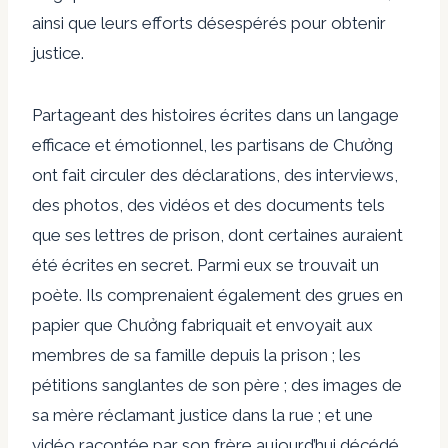
ainsi que leurs efforts désespérés pour obtenir
justice.
Partageant des histoires écrites dans un langage
efficace et émotionnel, les partisans de Chưởng
ont fait circuler des déclarations, des interviews,
des photos, des vidéos et des documents tels
que ses lettres de prison, dont certaines auraient
été écrites en secret. Parmi eux se trouvait un
poète. Ils comprenaient également des grues en
papier que Chưởng fabriquait et envoyait aux
membres de sa famille depuis la prison ; les
pétitions sanglantes de son père ; des images de
sa mère réclamant justice dans la rue ; et une
vidéo racontée par son frère aujourd’hui décédé,