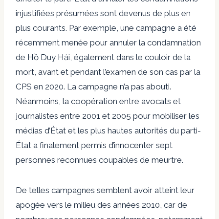
injustifiées présumées sont devenus de plus en
plus courants. Par exemple, une campagne a été
récemment menée pour annuler la condamnation
de Hồ Duy Hải, également dans le couloir de la
mort, avant et pendant l’examen de son cas par la
CPS en 2020. La campagne n’a pas abouti.
Néanmoins, la coopération entre avocats et
journalistes entre 2001 et 2005 pour mobiliser les
médias d’État et les plus hautes autorités du parti-
État a finalement permis d’innocenter sept
personnes reconnues coupables de meurtre.
De telles campagnes semblent avoir atteint leur
apogée vers le milieu des années 2010, car de