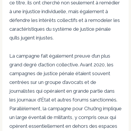
ce titre, ils ont cherché non seulement à remédier
à une injustice individuelle, mais également à
défendre les intérêts collectifs et à remodeler les
caractéristiques du système de justice pénale
qu’ils jugent injustes.
La campagne fait également preuve d’un plus
grand degré d’action collective. Avant 2020, les
campagnes de justice pénale étaient souvent
centrées sur un groupe d’avocats et de
journalistes qui opéraient en grande partie dans
les journaux d’État et autres forums sanctionnés.
Parallèlement, la campagne pour Chưởng implique
un large éventail de militants, y compris ceux qui
opèrent essentiellement en dehors des espaces