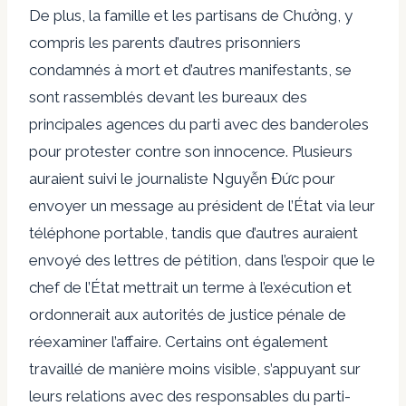
De plus, la famille et les partisans de Chưởng, y
compris les parents d’autres prisonniers
condamnés à mort et d’autres manifestants, se
sont rassemblés devant les bureaux des
principales agences du parti avec des banderoles
pour protester contre son innocence. Plusieurs
auraient suivi le journaliste Nguyễn Đức pour
envoyer un message au président de l’État via leur
téléphone portable, tandis que d’autres auraient
envoyé des lettres de pétition, dans l’espoir que le
chef de l’État mettrait un terme à l’exécution et
ordonnerait aux autorités de justice pénale de
réexaminer l’affaire. Certains ont également
travaillé de manière moins visible, s’appuyant sur
leurs relations avec des responsables du parti-