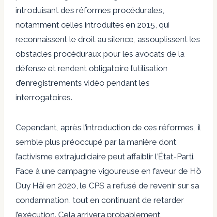
introduisant des réformes procédurales,
notamment celles introduites en 2015, qui
reconnaissent le droit au silence, assouplissent les
obstacles procéduraux pour les avocats de la
défense et rendent obligatoire l’utilisation
d’enregistrements vidéo pendant les
interrogatoires.
Cependant, après l’introduction de ces réformes, il
semble plus préoccupé par la manière dont
l’activisme extrajudiciaire peut affaiblir l’État-Parti.
Face à une campagne vigoureuse en faveur de Hồ
Duy Hải en 2020, le CPS a refusé de revenir sur sa
condamnation, tout en continuant de retarder
l’exécution. Cela arrivera probablement