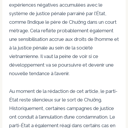
expériences négatives accumulées avec le
système de justice pénale parrainé par l’État,
comme l’indique le père de Chưởng dans un court
métrage. Cela reflète probablement également
une sensibilisation accrue aux droits de l’homme et
à la justice pénale au sein de la société
vietnamienne. Il vaut la peine de voir si ce
développement va se poursuivre et devenir une
nouvelle tendance à l’avenir.
Au moment de la rédaction de cet article, le parti-
État reste silencieux sur le sort de Chưởng.
Historiquement, certaines campagnes de justice
ont conduit à l’annulation d’une condamnation. Le
parti-État a également réagi dans certains cas en