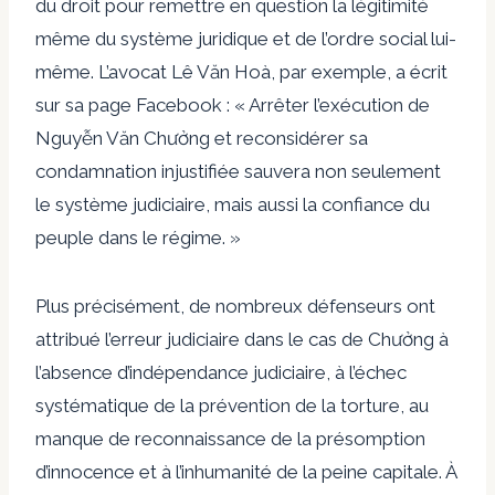
du droit pour remettre en question la légitimité
même du système juridique et de l’ordre social lui-
même. L’avocat Lê Văn Hoà, par exemple, a écrit
sur sa page Facebook : « Arrêter l’exécution de
Nguyễn Văn Chưởng et reconsidérer sa
condamnation injustifiée sauvera non seulement
le système judiciaire, mais aussi la confiance du
peuple dans le régime. »
Plus précisément, de nombreux défenseurs ont
attribué l’erreur judiciaire dans le cas de Chưởng à
l’absence d’indépendance judiciaire, à l’échec
systématique de la prévention de la torture, au
manque de reconnaissance de la présomption
d’innocence et à l’inhumanité de la peine capitale. À