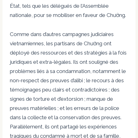
État, tels que les délégués de l’Assemblée
nationale, pour se mobiliser en faveur de Chưởng.
Comme dans d’autres campagnes judiciaires
vietnamiennes, les partisans de Chưởng ont
déployé des ressources et des stratégies à la fois
juridiques et extra-légales. Ils ont souligné des
problèmes liés à sa condamnation, notamment le
non-respect des preuves d’alibi ; le recours à des
témoignages peu clairs et contradictoires ; des
signes de torture et d’extorsion ; manque de
preuves matérielles ; et les erreurs de la police
dans la collecte et la conservation des preuves.
Parallèlement, ils ont partagé les expériences
tragiques du condamné à mort et de sa famille,