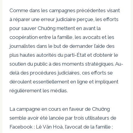
Comme dans les campagnes précédentes visant
à réparer une erreur judiciaire perçue, les efforts
pour sauver Chưởng mettent en avant la
coopération entre la famille, les avocats et les
journalistes dans le but de demander l’aide des
plus hautes autorités du parti-État et d’obtenir le
soutien du public à des moments stratégiques. Au-
delà des procédures judiciaires, ces efforts se
déroulent essentiellement en ligne et impliquent
régulièrement les médias.
La campagne en cours en faveur de Chưởng
semble avoir été lancée par trois utilisateurs de
Facebook : Lê Văn Hoà, l’avocat de la famille ;