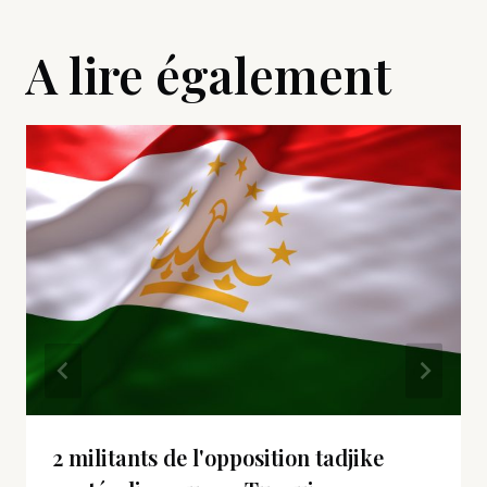
A lire également
2 militants de l'opposition tadjike