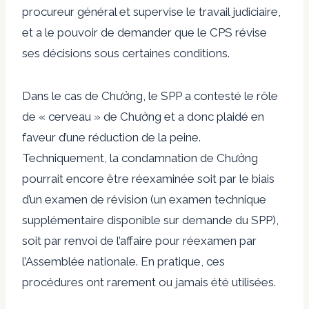
procureur général et supervise le travail judiciaire,
et a le pouvoir de demander que le CPS révise
ses décisions sous certaines conditions.
Dans le cas de Chưởng, le SPP a contesté le rôle
de « cerveau » de Chưởng et a donc plaidé en
faveur d’une réduction de la peine.
Techniquement, la condamnation de Chưởng
pourrait encore être réexaminée soit par le biais
d’un examen de révision (un examen technique
supplémentaire disponible sur demande du SPP),
soit par renvoi de l’affaire pour réexamen par
l’Assemblée nationale. En pratique, ces
procédures ont rarement ou jamais été utilisées.