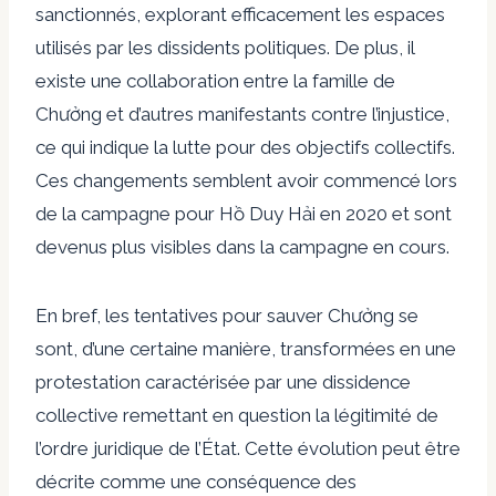
sanctionnés, explorant efficacement les espaces
utilisés par les dissidents politiques. De plus, il
existe une collaboration entre la famille de
Chưởng et d’autres manifestants contre l’injustice,
ce qui indique la lutte pour des objectifs collectifs.
Ces changements semblent avoir commencé lors
de la campagne pour Hồ Duy Hải en 2020 et sont
devenus plus visibles dans la campagne en cours.
En bref, les tentatives pour sauver Chưởng se
sont, d’une certaine manière, transformées en une
protestation caractérisée par une dissidence
collective remettant en question la légitimité de
l’ordre juridique de l’État. Cette évolution peut être
décrite comme une conséquence des