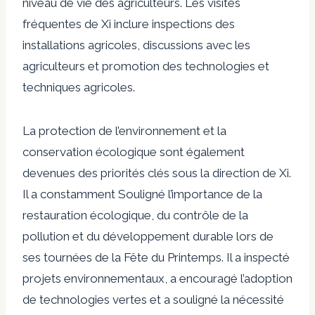
niveau de vie des agriculteurs. Les visites
fréquentes de Xi
inclure
inspections des
installations agricoles, discussions avec les
agriculteurs et promotion des technologies et
techniques agricoles.
La protection de l’environnement et la
conservation écologique sont également
devenues des priorités clés sous la direction de Xi.
Il a constamment
Souligné
l’importance de la
restauration écologique, du contrôle de la
pollution et du développement durable lors de
ses tournées de la Fête du Printemps. Il a
inspecté
projets environnementaux, a encouragé l’adoption
de technologies vertes et a souligné la nécessité