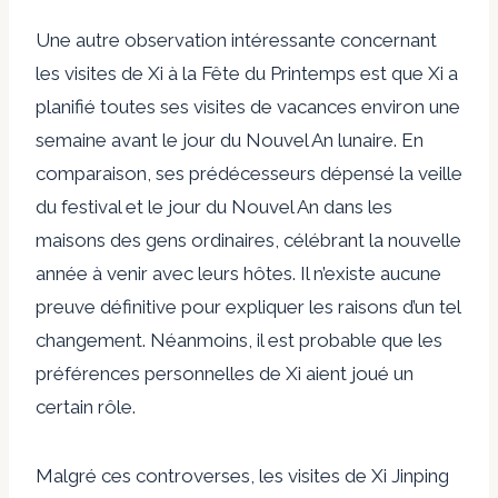
Une autre observation intéressante concernant
les visites de Xi à la Fête du Printemps est que Xi a
planifié toutes ses visites de vacances environ une
semaine avant le jour du Nouvel An lunaire. En
comparaison, ses prédécesseurs
dépensé
la veille
du festival et le jour du Nouvel An dans les
maisons des gens ordinaires, célébrant la nouvelle
année à venir avec leurs hôtes. Il n’existe aucune
preuve définitive pour expliquer les raisons d’un tel
changement. Néanmoins, il est probable que les
préférences personnelles de Xi aient joué un
certain rôle.
Malgré ces controverses, les visites de Xi Jinping