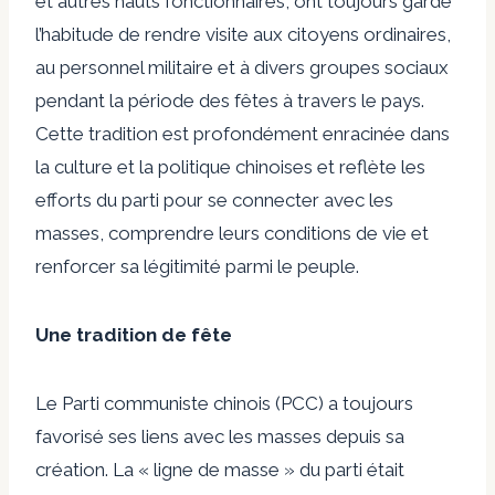
et autres hauts fonctionnaires, ont toujours gardé
l’habitude de rendre visite aux citoyens ordinaires,
au personnel militaire et à divers groupes sociaux
pendant la période des fêtes à travers le pays.
Cette tradition est profondément enracinée dans
la culture et la politique chinoises et reflète les
efforts du parti pour se connecter avec les
masses, comprendre leurs conditions de vie et
renforcer sa légitimité parmi le peuple.
Une tradition de fête
Le Parti communiste chinois (PCC) a toujours
favorisé ses liens avec les masses depuis sa
création. La « ligne de masse » du parti était