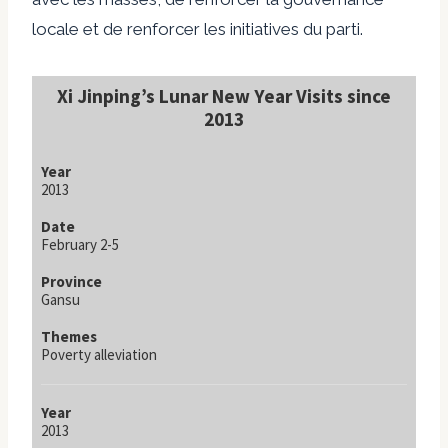
locale et de renforcer les initiatives du parti.