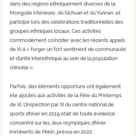
dans des régions ethniquement diverses de la
Mongolie intérieure, du Sichuan et du Yunnan, et
participé
lors des célébrations traditionnelles des
groupes ethniques locaux. Ces activités
commodément
coïncider
avec les récents appels
de Xi à « forger un fort sentiment de communauté
et d’unité interethnique au sein de la population
chinoise ».
Parfois, des éléments opportuns ont également
été ajoutés aux activités de la Fête du Printemps
de Xi. L’inspection par Xi du centre national de
sports d’hiver en 2019 était de toute évidence
concentré
sur les Jeux olympiques d’hiver
imminents de Pékin, prévus en 2022.