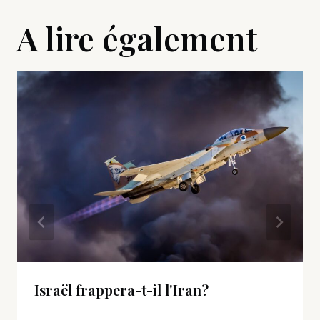
A lire également
Israël frappera-t-il l'Iran?