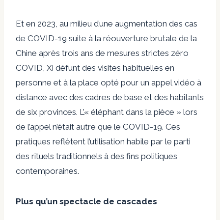
Et en 2023, au milieu d’une augmentation des cas
de COVID-19 suite à la réouverture brutale de la
Chine après trois ans de mesures strictes zéro
COVID, Xi
défunt
des visites habituelles en
personne et à la place
opté
pour un appel vidéo à
distance avec des cadres de base et des habitants
de six provinces. L’« éléphant dans la pièce » lors
de l’appel n’était autre que le COVID-19. Ces
pratiques reflètent l’utilisation habile par le parti
des rituels traditionnels à des fins politiques
contemporaines.
Plus qu’un spectacle de cascades