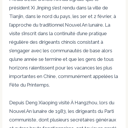
président Xi Jinping s’est rendu dans la ville de
Tianjin, dans le nord du pays, les 1er et 2 février, à
l’approche du traditionnel Nouvel An lunaire. La
visite s’inscrit dans la continuité d’une pratique
régulière des dirigeants chinois consistant à
s’engager avec les communautés de base alors
qu’une année se termine et que les gens de tous
horizons ralentissent pour les vacances les plus
importantes en Chine, communément appelées la
Fête du Printemps.
Depuis Deng Xiaoping
visité
À Hangzhou, lors du
Nouvel An lunaire de 1983, les dirigeants du Parti
communiste, dont plusieurs secrétaires généraux