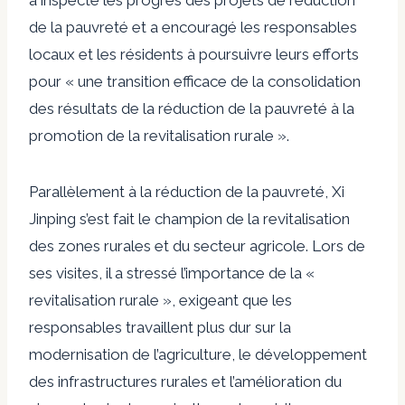
de la pauvreté et a encouragé les responsables
locaux et les résidents à poursuivre leurs efforts
pour « une transition efficace de la consolidation
des résultats de la réduction de la pauvreté à la
promotion de la revitalisation rurale ».
Parallèlement à la réduction de la pauvreté, Xi
Jinping s’est fait le champion de la revitalisation
des zones rurales et du secteur agricole. Lors de
ses visites, il a
stressé
l’importance de la «
revitalisation rurale », exigeant que les
responsables travaillent plus dur sur la
modernisation de l’agriculture, le développement
des infrastructures rurales et l’amélioration du