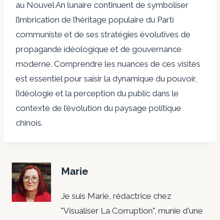
au Nouvel An lunaire continuent de symboliser
l’imbrication de l’héritage populaire du Parti
communiste et de ses stratégies évolutives de
propagande idéologique et de gouvernance
moderne. Comprendre les nuances de ces visites
est essentiel pour saisir la dynamique du pouvoir,
l’idéologie et la perception du public dans le
contexte de l’évolution du paysage politique
chinois.
Marie
Je suis Marie, rédactrice chez
"Visualiser La Corruption", munie d'une