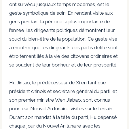
ont survécu jusqu’aux temps modernes, est le
geste symbolique de soin. En rendant visite aux
gens pendant la période la plus importante de
l’année, les dirigeants politiques démontrent leur
souci du bien-être de la population. Ce geste vise
à montrer que les dirigeants des partis d’élite sont
étroitement liés à la vie des citoyens ordinaires et
se soucient de leur bonheur et de leur prospérité.
Hu Jintao, le prédécesseur de Xi en tant que
président chinois et secrétaire général du parti, et
son premier ministre Wen Jiabao, sont connus
pour leur Nouvel An lunaire.
visites sur le terrain
.
Durant son mandat à la tête du parti, Hu
dépensé
chaque jour du Nouvel An lunaire avec les