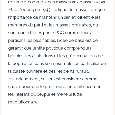
résumé
» comme « des masses aux masses » par
Mao Zedong en 1943. La ligne de masse souligne
l’importance de maintenir un lien étroit entre les
membres du parti et les masses ordinaires, qui
sont considérées par le PCC comme leurs
partisans les plus fiables. L’idée de base est de
garantir que l’entité politique comprend les
besoins, les aspirations et les préoccupations de
la population dans son ensemble, en particulier de
la classe ouvrière et des résidents ruraux.
Historiquement, ce lien est considéré comme
crucial pour que le parti représente efficacement
les intérêts du peuple et mène la lutte
révolutionnaire.