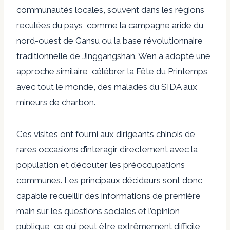
communautés locales, souvent dans les régions
reculées du pays, comme la campagne aride du
nord-ouest de
Gansu
ou la base révolutionnaire
traditionnelle de
Jinggangshan
. Wen a adopté une
approche similaire,
célébrer
la Fête du Printemps
avec tout le monde, des malades du SIDA aux
mineurs de charbon.
Ces visites ont fourni aux dirigeants chinois de
rares occasions d’interagir directement avec la
population et d’écouter les préoccupations
communes. Les principaux décideurs sont donc
capable
recueillir des informations de première
main sur les questions sociales et l’opinion
publique, ce qui peut être extrêmement difficile