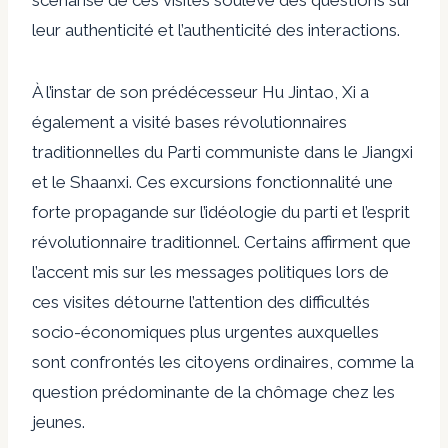
leur authenticité et l’authenticité des interactions.
À l’instar de son prédécesseur Hu Jintao, Xi a
également
a visité
bases révolutionnaires
traditionnelles du Parti communiste dans le Jiangxi
et le Shaanxi. Ces excursions
fonctionnalité
une
forte propagande sur l’idéologie du parti et l’esprit
révolutionnaire traditionnel. Certains affirment que
l’accent mis sur les messages politiques lors de
ces visites détourne l’attention des difficultés
socio-économiques plus urgentes auxquelles
sont confrontés les citoyens ordinaires, comme la
question prédominante de la
chômage chez les
jeunes
.