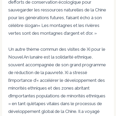
d’efforts de conservation écologique pour
sauvegarder les ressources naturelles de la Chine
pour les générations futures, faisant écho à son
célèbre
slogan
« Les montagnes et les rivières
vertes sont des montagnes d’argent et d’or. »
Un autre thème commun des visites de Xi pour le
Nouvel An lunaire est la solidarité ethnique,
souvent accompagnée de son grand programme
de réduction de la pauvreté. Xi a
stressé
l’importance d’« accélérer le développement des
minorités ethniques et des zones abritant
d’importantes populations de minorités ethniques
» en tant qu’étapes vitales dans le processus de
développement global de la Chine. Il a voyagé