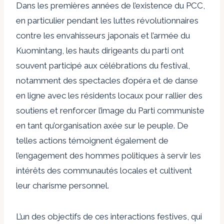
Dans les premières années de l’existence du PCC,
en particulier pendant les luttes révolutionnaires
contre les envahisseurs japonais et l’armée du
Kuomintang, les hauts dirigeants du parti ont
souvent
participé
aux célébrations du festival,
notamment des spectacles d’opéra et de danse
en ligne avec les résidents locaux pour rallier des
soutiens et renforcer l’image du Parti communiste
en tant qu’organisation axée sur le peuple. De
telles actions témoignent également de
l’engagement des hommes politiques à servir les
intérêts des communautés locales et cultivent
leur charisme personnel.
L’un des objectifs de ces interactions festives, qui