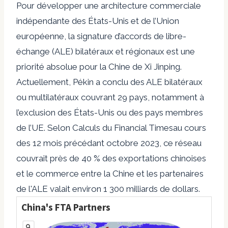
Pour développer une architecture commerciale
indépendante des États-Unis et de l’Union
européenne, la signature d’accords de libre-
échange (ALE) bilatéraux et régionaux est une
priorité absolue pour la Chine de Xi Jinping.
Actuellement, Pékin a conclu des ALE bilatéraux
ou multilatéraux couvrant
29 pays
, notamment à
l’exclusion des États-Unis ou des pays membres
de l’UE. Selon
Calculs du Financial Times
au cours
des 12 mois précédant octobre 2023, ce réseau
couvrait près de 40 % des exportations chinoises
et le commerce entre la Chine et les partenaires
de l'ALE valait environ 1 300 milliards de dollars.