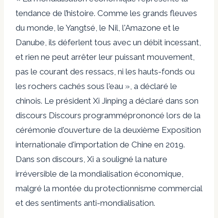
tendance de l’histoire. Comme les grands fleuves
du monde, le Yangtsé, le Nil, l'Amazone et le
Danube, ils déferlent tous avec un débit incessant,
et rien ne peut arrêter leur puissant mouvement,
pas le courant des ressacs, ni les hauts-fonds ou
les rochers cachés sous l'eau », a déclaré le
chinois. Le président Xi Jinping a déclaré dans son
discours
Discours programmé
prononcé lors de la
cérémonie d'ouverture de la deuxième Exposition
internationale d'importation de Chine en 2019.
Dans son discours, Xi a souligné la nature
irréversible de la mondialisation économique,
malgré la montée du protectionnisme commercial
et des sentiments anti-mondialisation.