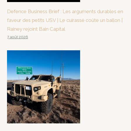
Defence Business Brief : Les arguments durables en
faveur des petits USV | Le cuirassé coûte un ballon |
Rainey rejoint Bain Capital
7 août 2026