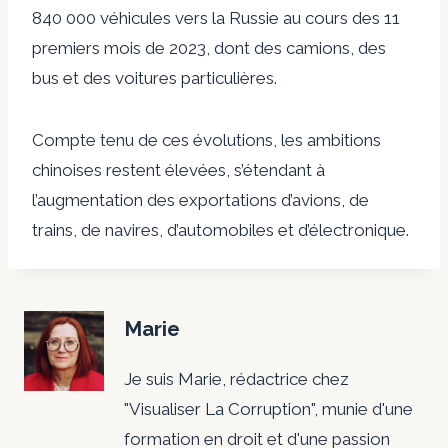
840 000 véhicules vers la Russie au cours des 11
premiers mois de 2023, dont des camions, des
bus et des voitures particulières.
Compte tenu de ces évolutions, les ambitions
chinoises restent élevées, s’étendant à
l’augmentation des exportations d’avions, de
trains, de navires, d’automobiles et d’électronique.
Marie
Je suis Marie, rédactrice chez
"Visualiser La Corruption", munie d'une
formation en droit et d'une passion