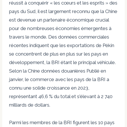
réussit à conquérir « les cœurs et les esprits » des
pays du Sud, il est largement reconnu que la Chine
est devenue un partenaire économique crucial
pour de nombreuses économies émergentes à
travers le monde. Des données commerciales
récentes indiquent que les exportations de Pékin
se concentrent de plus en plus sur les pays en
développement, la BRI étant le principal véhicule.
Selon la Chine
données douanières
Publié en
janvier, le commerce avec les pays de la BRI a
connu une solide croissance en 2023,
représentant 46,6 % du total et s'élevant à 2 740
milliards de dollars.
Parmi les membres de la BRI figurent les 10 pays