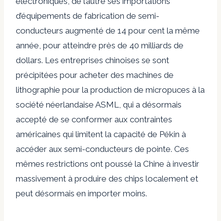
électroniques, de l’autre ses importations
d’équipements de fabrication de semi-
conducteurs
augmenté
de 14 pour cent la même
année, pour atteindre près de 40 milliards de
dollars. Les entreprises chinoises se sont
précipitées pour acheter des machines de
lithographie pour la production de micropuces à la
société néerlandaise ASML, qui a désormais
accepté de se conformer aux contraintes
américaines qui limitent la capacité de Pékin à
accéder aux semi-conducteurs de pointe. Ces
mêmes restrictions ont poussé la Chine à
investir
massivement
à produire des chips localement et
peut désormais en importer moins.