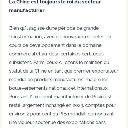
La Chine est toujours le roi du secteur
manufacturier
Bien qu’il s’agisse d’une période de grande
transformation, avec de nouveaux modèles en
cours de développement dans le domaine
commercial et au-delà, certaines certitudes
subsistent. Parmi ceux-ci, citons le maintien du
statut de la Chine en tant que premier exportateur
mondial de produits manufacturés, malgré les
bouleversements nationaux et internationaux.
Pourtant, l’excédent manufacturier de Pékin est
resté largement inchangé en 2023.
comptes
pour
environ 2 pour cent du PIB mondial, démontrant
une vigueur soutenue des exportations dans