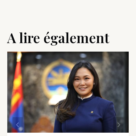
A lire également