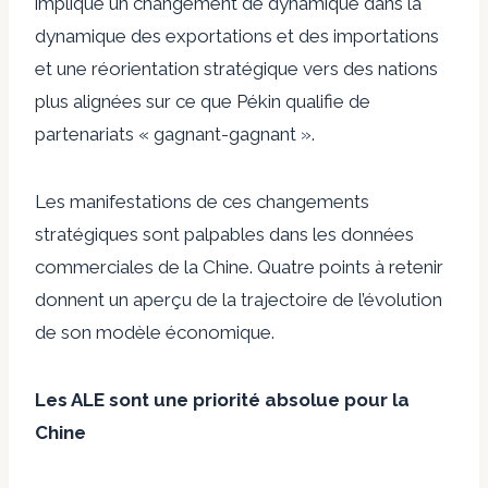
implique un changement de dynamique dans la
dynamique des exportations et des importations
et une réorientation stratégique vers des nations
plus alignées sur ce que Pékin qualifie de
partenariats « gagnant-gagnant ».
Les manifestations de ces changements
stratégiques sont palpables dans les données
commerciales de la Chine. Quatre points à retenir
donnent un aperçu de la trajectoire de l’évolution
de son modèle économique.
Les ALE sont une priorité absolue pour la
Chine