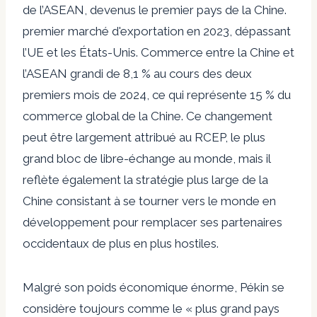
de l’ASEAN, devenus le premier pays de la Chine.
premier marché d'exportation
en 2023, dépassant
l’UE et les États-Unis. Commerce entre la Chine et
l’ASEAN
grandi
de 8,1 % au cours des deux
premiers mois de 2024, ce qui représente 15 % du
commerce global de la Chine. Ce changement
peut être largement attribué au RCEP, le plus
grand bloc de libre-échange au monde, mais il
reflète également la stratégie plus large de la
Chine consistant à se tourner vers le monde en
développement pour remplacer ses partenaires
occidentaux de plus en plus hostiles.
Malgré son poids économique énorme, Pékin se
considère toujours comme le « plus grand pays