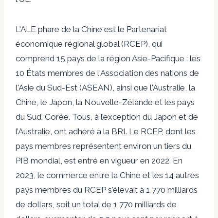
L'ALE phare de la Chine est le Partenariat
économique régional global (RCEP), qui
comprend 15 pays de la région Asie-Pacifique : les
10 États membres de l'Association des nations de
l'Asie du Sud-Est (ASEAN), ainsi que l'Australie, la
Chine, le Japon, la Nouvelle-Zélande et les pays
du Sud. Corée. Tous, à l’exception du Japon et de
l’Australie, ont adhéré à la BRI. Le RCEP, dont les
pays membres représentent environ un tiers du
PIB mondial, est entré en vigueur en 2022. En
2023, le commerce entre la Chine et les 14 autres
pays membres du RCEP s'élevait à 1 770 milliards
de dollars, soit un total de 1 770 milliards de