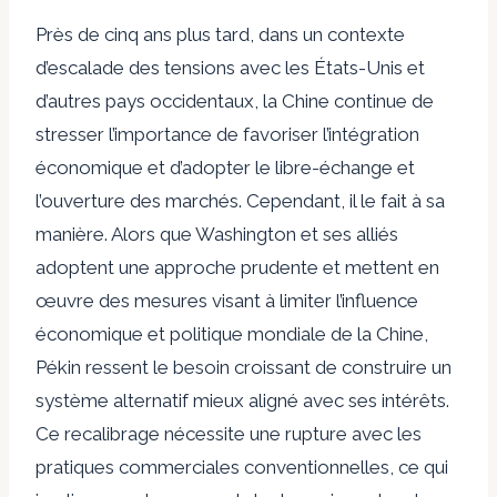
Près de cinq ans plus tard, dans un contexte
d’escalade des tensions avec les États-Unis et
d’autres pays occidentaux, la Chine continue de
stresser
l’importance de favoriser l’intégration
économique et d’adopter le libre-échange et
l’ouverture des marchés. Cependant, il le fait à sa
manière. Alors que Washington et ses alliés
adoptent une approche prudente et mettent en
œuvre des mesures visant à limiter l’influence
économique et politique mondiale de la Chine,
Pékin ressent le besoin croissant de construire un
système alternatif mieux aligné avec ses intérêts.
Ce recalibrage nécessite une rupture avec les
pratiques commerciales conventionnelles, ce qui