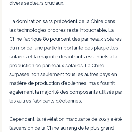
divers secteurs cruciaux.
La domination sans précédent de la Chine dans
les technologies propres reste intouchable. La
Chine fabrique
80 pourcent
des panneaux solaires
du monde, une partie importante des plaquettes
solaires et la majorité des intrants essentiels à la
production de panneaux solaires. La Chine
surpasse non seulement tous les autres pays en
matière de production d'éoliennes, mais fournit
également la majorité des composants utilisés par
les autres fabricants d'éoliennes.
Cependant, la révélation marquante de 2023 a été
l’ascension de la Chine au rang de
le plus grand