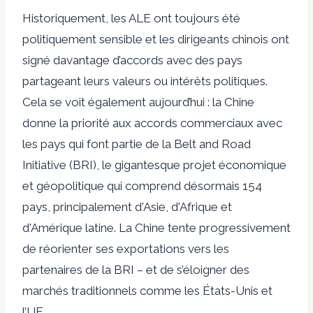
Historiquement, les ALE ont toujours été
politiquement sensible
et les dirigeants chinois ont
signé davantage d’accords avec des pays
partageant leurs valeurs ou intérêts politiques.
Cela se voit également aujourd’hui : la Chine
donne la priorité aux accords commerciaux avec
les pays qui font partie de la Belt and Road
Initiative (BRI), le gigantesque projet économique
et géopolitique qui comprend désormais
154
pays
, principalement d'Asie, d'Afrique et
d'Amérique latine. La Chine tente progressivement
de réorienter ses exportations vers les
partenaires de la BRI – et de s’éloigner des
marchés traditionnels comme les États-Unis et
l’UE.