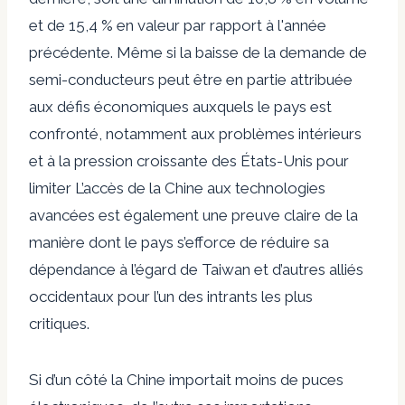
et de 15,4 % en valeur par rapport à l'année
précédente. Même si la baisse de la demande de
semi-conducteurs peut être en partie attribuée
aux défis économiques auxquels le pays est
confronté, notamment aux problèmes intérieurs
et à la pression croissante des États-Unis pour
limiter
L’accès de la Chine aux technologies
avancées est également une preuve claire de la
manière dont le pays s’efforce de réduire sa
dépendance à l’égard de Taiwan et d’autres alliés
occidentaux pour l’un des intrants les plus
critiques.
Si d’un côté la Chine importait moins de puces