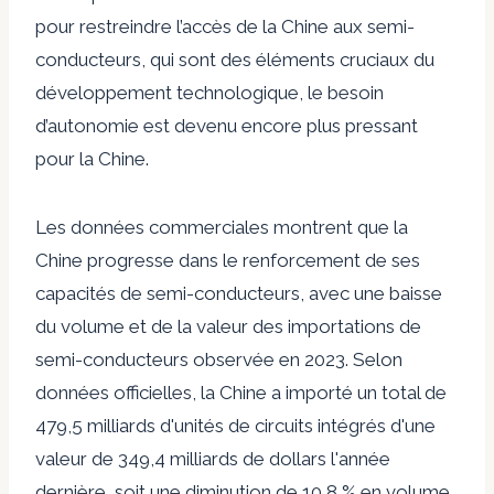
pour restreindre l’accès de la Chine aux semi-
conducteurs, qui sont des éléments cruciaux du
développement technologique, le besoin
d’autonomie est devenu encore plus pressant
pour la Chine.
Les données commerciales montrent que la
Chine progresse dans le renforcement de ses
capacités de semi-conducteurs, avec une baisse
du volume et de la valeur des importations de
semi-conducteurs observée en 2023. Selon
données officielles
, la Chine a importé un total de
479,5 milliards d'unités de circuits intégrés d'une
valeur de 349,4 milliards de dollars l'année
dernière, soit une diminution de 10,8 % en volume