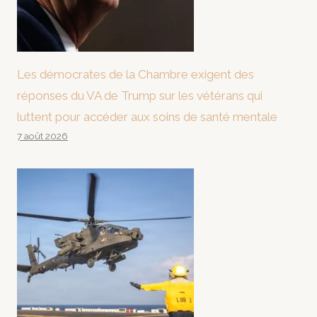
Les démocrates de la Chambre exigent des
réponses du VA de Trump sur les vétérans qui
luttent pour accéder aux soins de santé mentale
7 août 2026