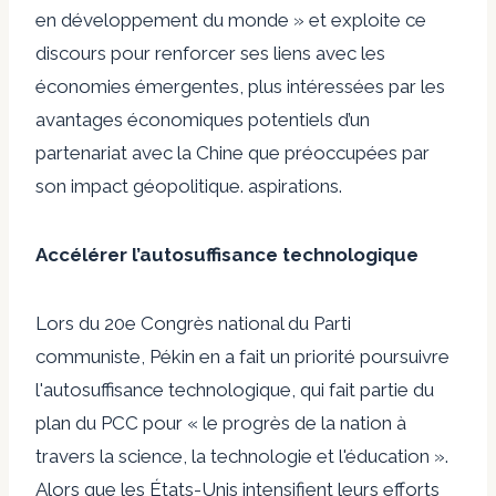
en développement du monde » et exploite ce
discours pour renforcer ses liens avec les
économies émergentes, plus intéressées par les
avantages économiques potentiels d’un
partenariat avec la Chine que préoccupées par
son impact géopolitique. aspirations.
Accélérer l’autosuffisance technologique
Lors du 20e Congrès national du Parti
communiste, Pékin en a fait un
priorité
poursuivre
l'autosuffisance technologique, qui fait partie du
plan du PCC pour « le progrès de la nation à
travers la science, la technologie et l'éducation ».
Alors que les États-Unis intensifient leurs efforts