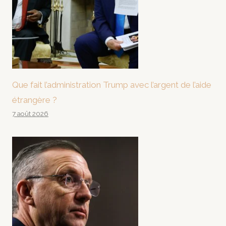
Que fait l’administration Trump avec l’argent de l’aide
étrangère ?
7 août 2026