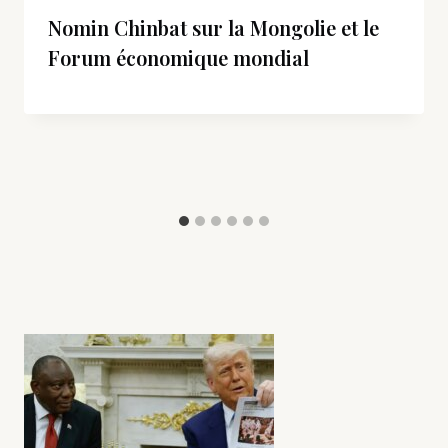
Nomin Chinbat sur la Mongolie et le
Forum économique mondial