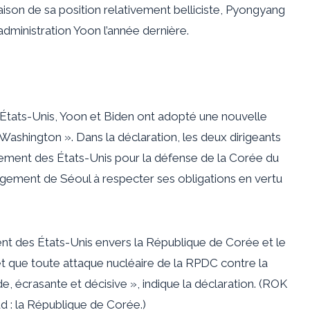
aison de sa position relativement belliciste, Pyongyang
ministration Yoon l’année dernière.
États-Unis, Yoon et Biden ont adopté une nouvelle
Washington ». Dans la déclaration, les deux dirigeants
gement des États-Unis pour la défense de la Corée du
gement de Séoul à respecter ses obligations en vertu
ent des États-Unis envers la République de Corée et le
t que toute attaque nucléaire de la RPDC contre la
 écrasante et décisive », indique la déclaration. (ROK
d : la République de Corée.)