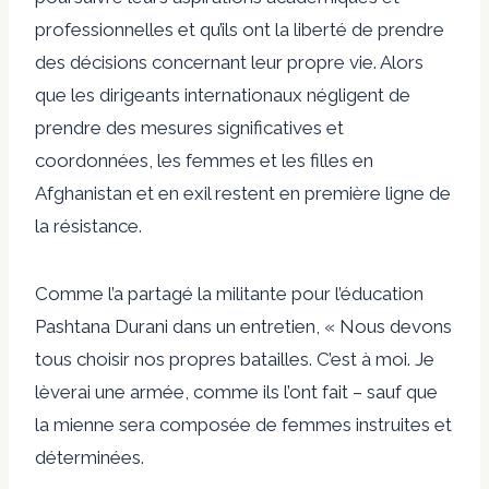
professionnelles et qu’ils ont la liberté de prendre
des décisions concernant leur propre vie. Alors
que les dirigeants internationaux négligent de
prendre des mesures significatives et
coordonnées, les femmes et les filles en
Afghanistan et en exil restent en première ligne de
la résistance.
Comme l’a partagé la militante pour l’éducation
Pashtana Durani dans un
entretien
, « Nous devons
tous choisir nos propres batailles. C’est à moi. Je
lèverai une armée, comme ils l’ont fait – sauf que
la mienne sera composée de femmes instruites et
déterminées.