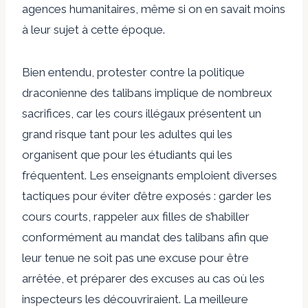
agences humanitaires, même si on en savait moins
à leur sujet à cette époque.
Bien entendu, protester contre la politique
draconienne des talibans implique de nombreux
sacrifices, car les cours illégaux présentent un
grand risque tant pour les adultes qui les
organisent que pour les étudiants qui les
fréquentent. Les enseignants emploient diverses
tactiques pour éviter d’être exposés : garder les
cours courts, rappeler aux filles de s’habiller
conformément au mandat des talibans afin que
leur tenue ne soit pas une excuse pour être
arrêtée, et préparer des excuses au cas où les
inspecteurs les découvriraient. La meilleure