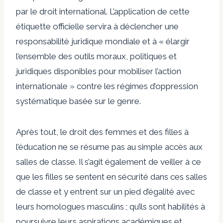
par le droit international. L’application de cette
étiquette officielle servira à déclencher une
responsabilité juridique mondiale et à « élargir
l’ensemble des outils moraux, politiques et
juridiques disponibles pour mobiliser l’action
internationale » contre les régimes d’oppression
systématique basée sur le genre.
Après tout, le droit des femmes et des filles à
l’éducation ne se résume pas au simple accès aux
salles de classe. Il s’agit également de veiller à ce
que les filles se sentent en sécurité dans ces salles
de classe et y entrent sur un pied d’égalité avec
leurs homologues masculins ; qu’ils sont habilités à
poursuivre leurs aspirations académiques et