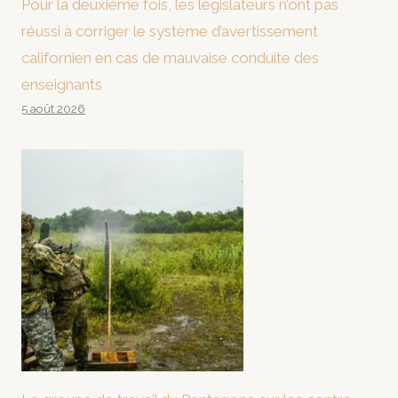
Pour la deuxième fois, les législateurs n’ont pas
réussi à corriger le système d’avertissement
californien en cas de mauvaise conduite des
enseignants
5 août 2026