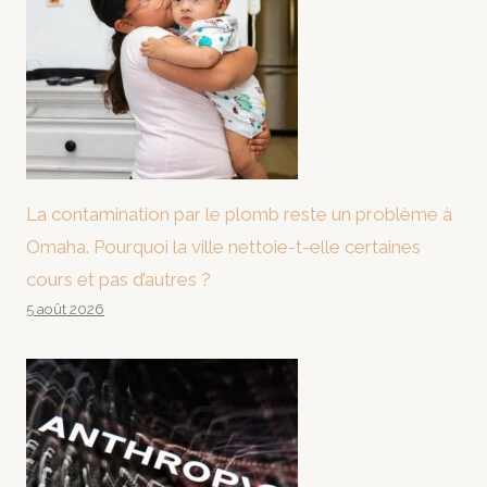
La contamination par le plomb reste un problème à
Omaha. Pourquoi la ville nettoie-t-elle certaines
cours et pas d’autres ?
5 août 2026