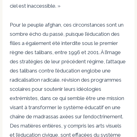
ciel est inaccessible. »
Pour le peuple afghan, ces circonstances sont un
sombre écho du passé, puisque l’éducation des
filles a également été interdite sous le premier
règne des talibans, entre 1996 et 2001. À l’image
des stratégies de leur précédent régime, l’attaque
des talibans contre l’éducation englobe une
radicalisation radicale.
révision
des programmes
scolaires pour soutenir leurs idéologies
extrémistes, dans ce qui semble être une mission
visant à transformer le système éducatif en une
chaîne de madrassas axées sur l’endoctrinement.
Des matières entières, y compris les arts visuels
et l’éducation civique, sont effacées du système