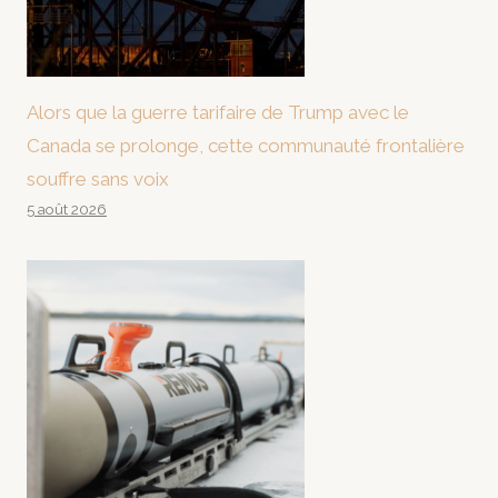
Alors que la guerre tarifaire de Trump avec le
Canada se prolonge, cette communauté frontalière
souffre sans voix
5 août 2026