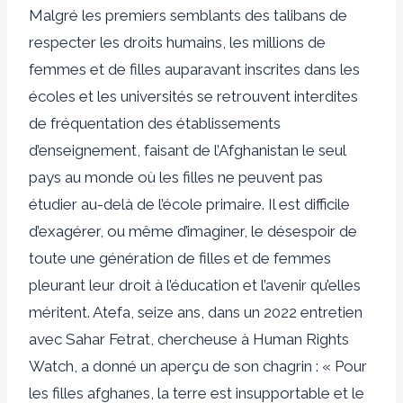
Malgré les premiers semblants des talibans de
respecter les droits humains, les millions de
femmes et de filles auparavant inscrites dans les
écoles et les universités se retrouvent interdites
de fréquentation des établissements
d’enseignement, faisant de l’Afghanistan le seul
pays au monde où les filles ne peuvent pas
étudier au-delà de l’école primaire. Il est difficile
d’exagérer, ou même d’imaginer, le désespoir de
toute une génération de filles et de femmes
pleurant leur droit à l’éducation et l’avenir qu’elles
méritent. Atefa, seize ans, dans un 2022
entretien
avec Sahar Fetrat, chercheuse à Human Rights
Watch, a donné un aperçu de son chagrin : « Pour
les filles afghanes, la terre est insupportable et le