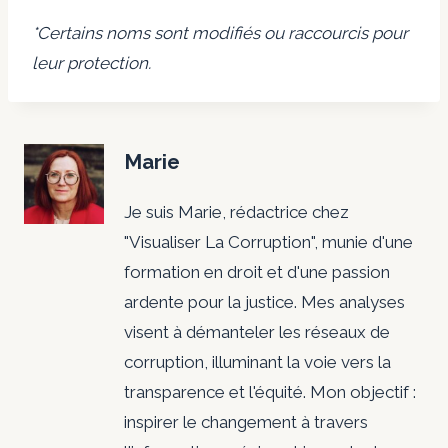
*Certains noms sont modifiés ou raccourcis pour
leur protection.
Marie
Je suis Marie, rédactrice chez
"Visualiser La Corruption", munie d'une
formation en droit et d'une passion
ardente pour la justice. Mes analyses
visent à démanteler les réseaux de
corruption, illuminant la voie vers la
transparence et l'équité. Mon objectif :
inspirer le changement à travers