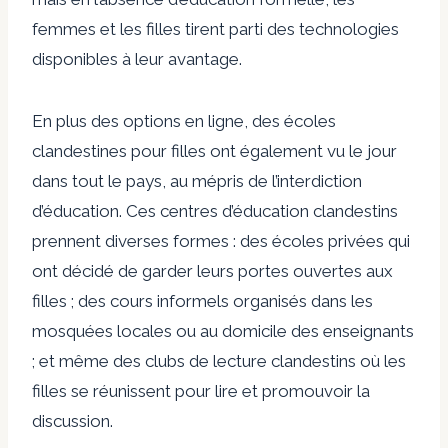
femmes et les filles tirent parti des technologies
disponibles à leur avantage.
En plus des options en ligne, des écoles
clandestines pour filles ont également vu le jour
dans tout le pays, au mépris de l’interdiction
d’éducation. Ces centres d’éducation clandestins
prennent diverses formes : des écoles privées qui
ont décidé de garder leurs portes ouvertes aux
filles ; des cours informels organisés dans les
mosquées locales ou au domicile des enseignants
; et même des clubs de lecture clandestins où les
filles se réunissent pour lire et promouvoir la
discussion.