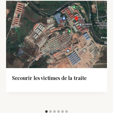
Secourir les victimes de la traite