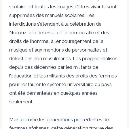
scolaire, et toutes les images d’êtres vivants sont
supprimées des manuels scolaires. Les
interdictions s’étendent à la célébration de
Norouz, à la défense de la démocratie et des
droits de l’homme, à l’encouragement de la
musique et aux mentions de personnalités et
d’élections non musulmanes. Les progrès réalisés
depuis des décennies par les militants de
l’éducation et les militants des droits des femmes
pour restaurer le système universitaire du pays
ont été démantelés en quelques années
seulement.
Mais comme les générations précédentes de
femmes afghanes, cette génération trouve des