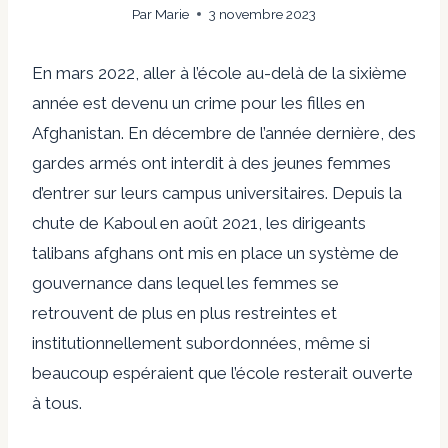
Par
Marie
3 novembre 2023
En mars 2022, aller à l’école au-delà de la sixième
année est devenu un crime pour les filles en
Afghanistan. En décembre de l’année dernière, des
gardes armés ont interdit à des jeunes femmes
d’entrer sur leurs campus universitaires. Depuis la
chute de Kaboul en août 2021, les dirigeants
talibans afghans ont mis en place un système de
gouvernance dans lequel les femmes se
retrouvent de plus en plus restreintes et
institutionnellement subordonnées, même si
beaucoup espéraient que l’école resterait ouverte
à tous.