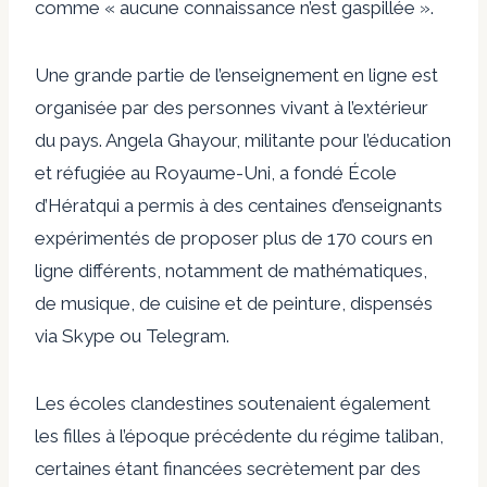
comme « aucune connaissance n’est gaspillée ».
Une grande partie de l’enseignement en ligne est
organisée par des personnes vivant à l’extérieur
du pays. Angela Ghayour, militante pour l’éducation
et réfugiée au Royaume-Uni, a fondé
École
d’Hérat
qui a permis à des centaines d’enseignants
expérimentés de proposer plus de 170 cours en
ligne différents, notamment de mathématiques,
de musique, de cuisine et de peinture, dispensés
via Skype ou Telegram.
Les écoles clandestines soutenaient également
les filles à l’époque précédente du régime taliban,
certaines étant financées secrètement par des