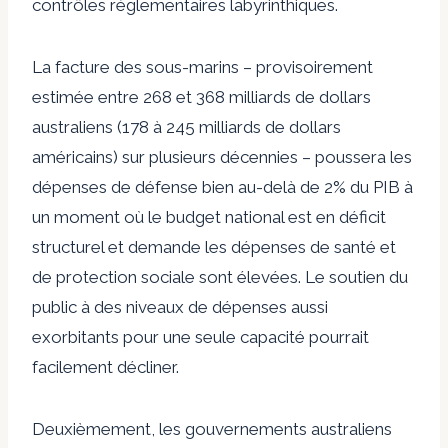
contrôles réglementaires labyrinthiques.
La facture des sous-marins – provisoirement
estimée entre 268 et 368 milliards de dollars
australiens (178 à 245 milliards de dollars
américains) sur plusieurs décennies – poussera les
dépenses de défense bien au-delà de 2% du PIB à
un moment où le budget national est en déficit
structurel et demande les dépenses de santé et
de protection sociale sont élevées. Le soutien du
public à des niveaux de dépenses aussi
exorbitants pour une seule capacité pourrait
facilement décliner.
Deuxièmement, les gouvernements australiens