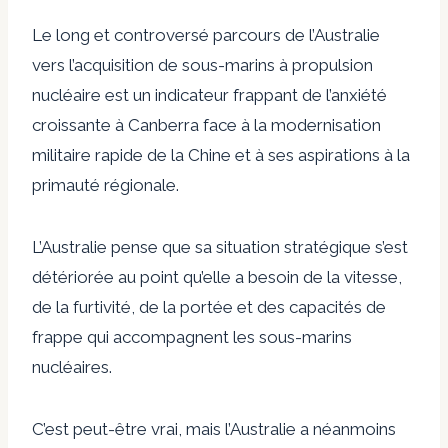
Le long et controversé parcours de l’Australie
vers l’acquisition de sous-marins à propulsion
nucléaire est un indicateur frappant de l’anxiété
croissante à Canberra face à la modernisation
militaire rapide de la Chine et à ses aspirations à la
primauté régionale.
L’Australie pense que sa situation stratégique s’est
détériorée au point qu’elle a besoin de la vitesse,
de la furtivité, de la portée et des capacités de
frappe qui accompagnent les sous-marins
nucléaires.
C’est peut-être vrai, mais l’Australie a néanmoins