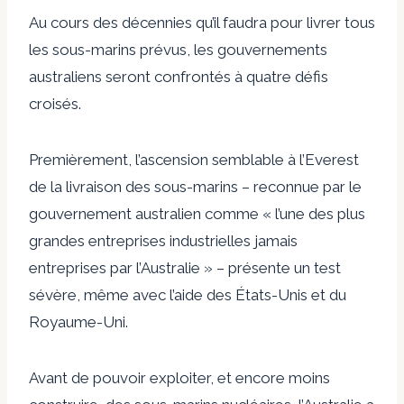
Au cours des décennies qu’il faudra pour livrer tous
les sous-marins prévus, les gouvernements
australiens seront confrontés à quatre défis
croisés.
Premièrement, l’ascension semblable à l’Everest
de la livraison des sous-marins – reconnue par le
gouvernement australien comme « l’une des plus
grandes entreprises industrielles jamais
entreprises par l’Australie » – présente un test
sévère, même avec l’aide des États-Unis et du
Royaume-Uni.
Avant de pouvoir exploiter, et encore moins