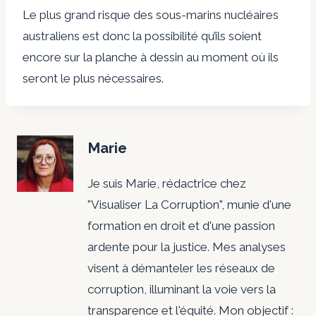
Le plus grand risque des sous-marins nucléaires
australiens est donc la possibilité qu’ils soient
encore sur la planche à dessin au moment où ils
seront le plus nécessaires.
Marie
Je suis Marie, rédactrice chez
"Visualiser La Corruption", munie d'une
formation en droit et d'une passion
ardente pour la justice. Mes analyses
visent à démanteler les réseaux de
corruption, illuminant la voie vers la
transparence et l'équité. Mon objectif :