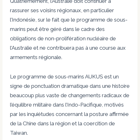
Quatrièmement, l’Australie doit continuer à
rassurer ses voisins régionaux, en particulier
l’Indonésie, sur le fait que le programme de sous-
marins peut être géré dans le cadre des
obligations de non-prolifération nucléaire de
l’Australie et ne contribuera pas à une course aux
armements régionale.
Le programme de sous-marins AUKUS est un
signe de ponctuation dramatique dans une histoire
beaucoup plus vaste de changements radicaux de
l’équilibre militaire dans l’Indo-Pacifique, motivés
par les inquiétudes concernant la posture affirmée
de la Chine dans la région et la coercition de
Taiwan.