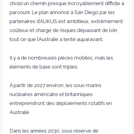
choisi un chemin presque incroyablement difficile à
parcourir. Le plan annoncé à San Diego par les
partenaires d’AUKUS est ambitieux, extrêmement
coûteux et chargé de risques dépassant de loin
tout ce que l’Australie a tenté auparavant.
Il y a de nombreuses pièces mobiles, mais les
éléments de base sont triples.
À partir de 2027 environ, les sous-marins
nucléaires américains et britanniques
entreprendront des déploiements rotatifs en
Australie
Dans les années 2030, sous réserve de