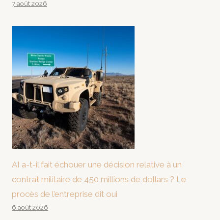
7 août 2026
AI a-t-il fait échouer une décision relative à un
contrat militaire de 450 millions de dollars ? Le
procès de l’entreprise dit oui
6 août 2026