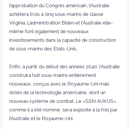
l’approbation du Congrès américain, l’Australie
achètera trois à cinq sous-marins de classe
Virginia. L’administration Biden et l’Australie elle-
même font également de nouveaux
investissements dans la capacité de construction
de sous-marins des États-Unis.
Enfin, à partir du début des années 2040, l’Australie
construira huit sous-marins entièrement
nouveaux, conçus avec le Royaume-Uni mais
dotés de la technologie américaine, dont un
nouveau système de combat. Le «SSN AUKUS»,
comme il a été nommé, sera exploité à la fois par
l’Australie et le Royaume-Uni.