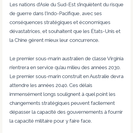
Les nations d’Asie du Sud-Est s’inquiètent du risque
de guerre dans l’Indo-Pacifique, avec ses
conséquences stratégiques et économiques
dévastatrices, et souhaitent que les États-Unis et
la Chine gèrent mieux leur concurrence.
Le premier sous-marin australien de classe Virginia
n’entrera en service qu’au milieu des années 2030.
Le premier sous-marin construit en Australie devra
attendre les années 2040. Ces délais
immensément longs soulignent à quel point les
changements stratégiques peuvent facilement
dépasser la capacité des gouvernements à fournir
la capacité militaire pour y faire face.