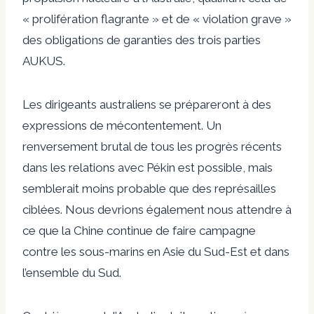
« prolifération flagrante » et de « violation grave »
des obligations de garanties des trois parties
AUKUS.
Les dirigeants australiens se prépareront à des
expressions de mécontentement. Un
renversement brutal de tous les progrès récents
dans les relations avec Pékin est possible, mais
semblerait moins probable que des représailles
ciblées. Nous devrions également nous attendre à
ce que la Chine continue de faire campagne
contre les sous-marins en Asie du Sud-Est et dans
l’ensemble du Sud.