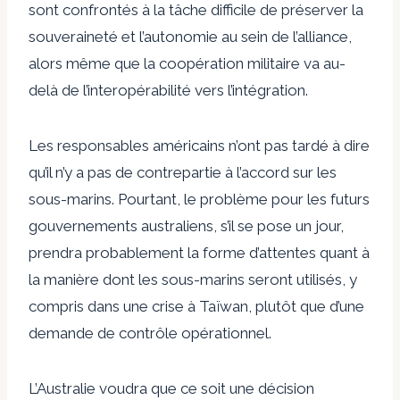
sont confrontés à la tâche difficile de préserver la
souveraineté et l’autonomie au sein de l’alliance,
alors même que la coopération militaire va au-
delà de l’interopérabilité vers l’intégration.
Les responsables américains n’ont pas tardé à dire
qu’il n’y a pas de contrepartie à l’accord sur les
sous-marins. Pourtant, le problème pour les futurs
gouvernements australiens, s’il se pose un jour,
prendra probablement la forme d’attentes quant à
la manière dont les sous-marins seront utilisés, y
compris dans une crise à Taïwan, plutôt que d’une
demande de contrôle opérationnel.
L’Australie voudra que ce soit une décision