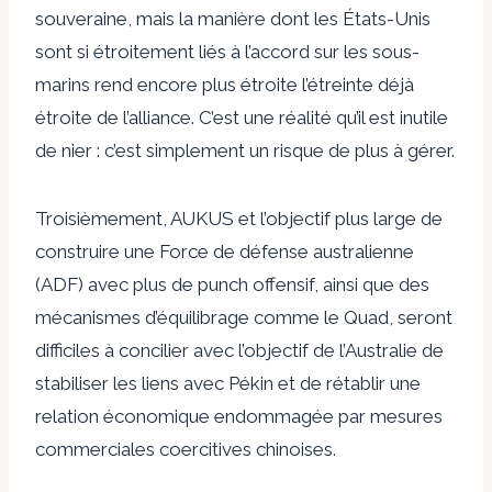
souveraine, mais la manière dont les États-Unis
sont si étroitement liés à l’accord sur les sous-
marins rend encore plus étroite l’étreinte déjà
étroite de l’alliance. C’est une réalité qu’il est inutile
de nier : c’est simplement un risque de plus à gérer.
Troisièmement, AUKUS et l’objectif plus large de
construire une Force de défense australienne
(ADF) avec plus de punch offensif, ainsi que des
mécanismes d’équilibrage comme le Quad, seront
difficiles à concilier avec l’objectif de l’Australie de
stabiliser les liens avec Pékin et de rétablir une
relation économique endommagée par mesures
commerciales coercitives chinoises.