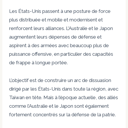
Les États-Unis passent à une posture de force
plus distribuée et mobile et modernisent et
renforcent leurs alliances. L’Australie et le Japon
augmentent leurs dépenses de défense et
aspirent à des armées avec beaucoup plus de
puissance offensive, en particulier des capacités
de frappe à longue portée.
L’objectif est de construire un arc de dissuasion
dirigé par les États-Unis dans toute la région, avec
Taiwan en tête. Mais à l’époque actuelle, des alliés
comme l’Australie et le Japon sont également
fortement concentrés sur la défense de la patrie.