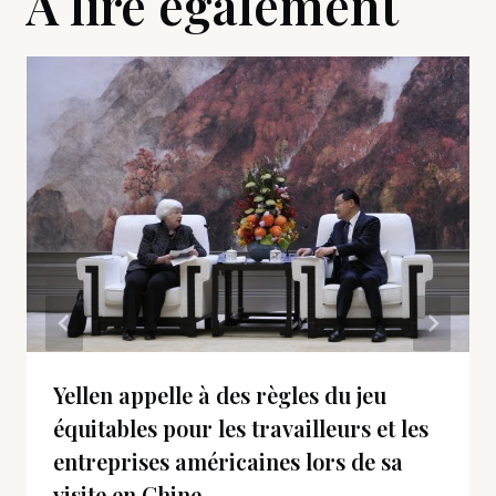
A lire également
Yellen appelle à des règles du jeu
équitables pour les travailleurs et les
entreprises américaines lors de sa
visite en Chine