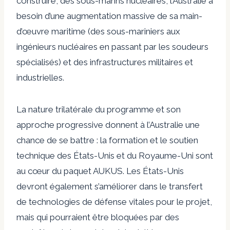
construire, des sous-marins nucléaires, l’Australie a
besoin d’une augmentation massive de sa main-
d’œuvre maritime (des sous-mariniers aux
ingénieurs nucléaires en passant par les soudeurs
spécialisés) et des infrastructures militaires et
industrielles.
La nature trilatérale du programme et son
approche progressive donnent à l’Australie une
chance de se battre : la formation et le soutien
technique des États-Unis et du Royaume-Uni sont
au cœur du paquet AUKUS. Les États-Unis
devront également s’améliorer dans le transfert
de technologies de défense vitales pour le projet,
mais qui pourraient être bloquées par des