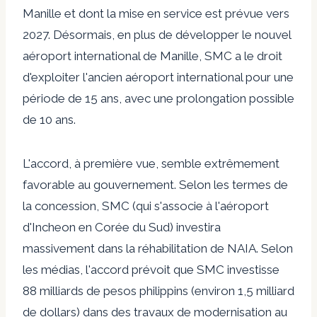
Manille et dont la mise en service est prévue vers
2027. Désormais, en plus de développer le nouvel
aéroport international de Manille, SMC a le droit
d'exploiter l'ancien aéroport international pour une
période de 15 ans, avec une prolongation possible
de 10 ans.
L'accord, à première vue, semble extrêmement
favorable au gouvernement. Selon les termes de
la concession, SMC (qui s'associe à l'aéroport
d'Incheon en Corée du Sud) investira
massivement dans la réhabilitation de NAIA. Selon
les médias, l'accord prévoit que SMC investisse
88 milliards de pesos philippins (environ 1,5 milliard
de dollars) dans des travaux de modernisation au