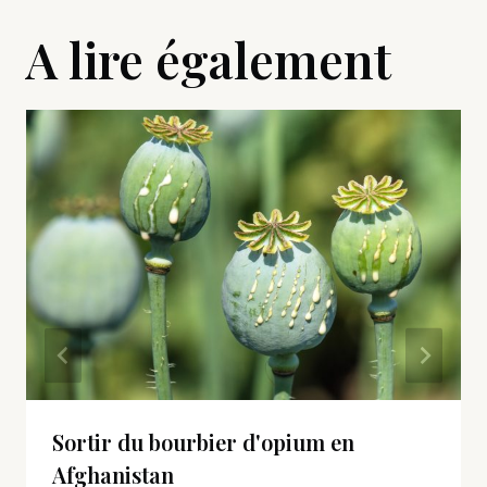
A lire également
Sortir du bourbier d'opium en
Afghanistan