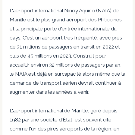
L'aéroport international Ninoy Aquino (NAIA) de
Manille est le plus grand aéroport des Philippines
et la principale porte d'entrée internationale du
pays. C'est un aéroport très fréquenté, avec près
de 31 millions de passagers en transit en 2022 et
plus de 45 millions en 2023. Construit pour
accueillir environ 32 millions de passagers par an,
le NAIA est déjà en surcapacité alors même que la
demande de transport aérien devrait continuer à
augmenter dans les années à venir.
L'aéroport international de Manille, géré depuis
1982 par une société d'État, est souvent cité
comme l'un des pires aéroports de la région, en