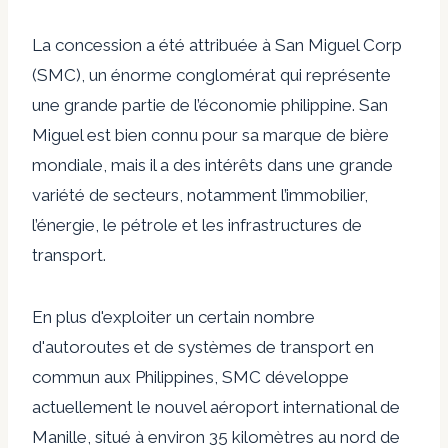
La concession a été attribuée à San Miguel Corp
(SMC), un énorme conglomérat qui représente
une grande partie de l’économie philippine. San
Miguel est bien connu pour sa marque de bière
mondiale, mais il a des intérêts dans une grande
variété de secteurs, notamment l’immobilier,
l’énergie, le pétrole et les infrastructures de
transport.
En plus d'exploiter un certain nombre
d'autoroutes et de systèmes de transport en
commun aux Philippines, SMC développe
actuellement le nouvel aéroport international de
Manille, situé à environ 35 kilomètres au nord de