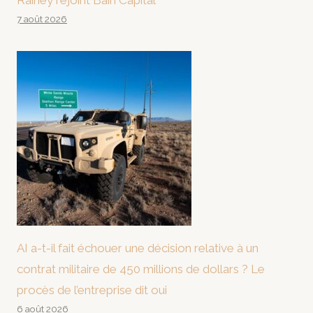
Rainey rejoint Bain Capital
7 août 2026
AI a-t-il fait échouer une décision relative à un
contrat militaire de 450 millions de dollars ? Le
procès de l’entreprise dit oui
6 août 2026