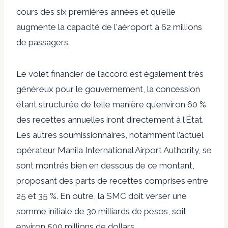
cours des six premières années et qu'elle
augmente la capacité de l'aéroport à 62 millions
de passagers.
Le volet financier de l’accord est également très
généreux pour le gouvernement, la concession
étant structurée de telle manière qu’environ 60 %
des recettes annuelles iront directement à l’État.
Les autres soumissionnaires, notamment l’actuel
opérateur Manila International Airport Authority, se
sont montrés bien en dessous de ce montant,
proposant des parts de recettes comprises entre
25 et 35 %. En outre, la SMC doit verser une
somme initiale de 30 milliards de pesos, soit
environ 500 millions de dollars.