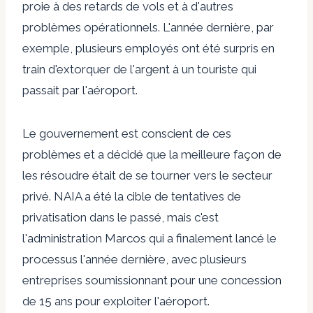
proie à des retards de vols et à d'autres
problèmes opérationnels. L'année dernière, par
exemple, plusieurs employés ont été surpris en
train d'extorquer de l'argent à un touriste qui
passait par l'aéroport.
Le gouvernement est conscient de ces
problèmes et a décidé que la meilleure façon de
les résoudre était de se tourner vers le secteur
privé. NAIA a été la cible de tentatives de
privatisation dans le passé, mais c'est
l'administration Marcos qui a finalement lancé le
processus l'année dernière, avec plusieurs
entreprises soumissionnant pour une concession
de 15 ans pour exploiter l'aéroport.