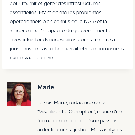
pour fournir et gérer des infrastructures
essentielles. Étant donné les problèmes
opérationnels bien connus de la NAIA et la
réticence ou l'incapacité du gouvernement à
investir les fonds nécessaires pour la mettre à
jour, dans ce cas, cela pourrait être un compromis
qui en vaut la peine.
Marie
Je suis Marie, rédactrice chez
"Visualiser La Corruption", munie d'une
formation en droit et d'une passion
ardente pour la justice. Mes analyses