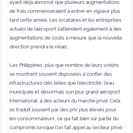
ayant déjà annoncé que plusieurs augmentations
de frais commenceraient à entrer en vigueur plus
tard cette année. Les locataires et les entreprises
actuels de l’aéroport s’attendent également à des
augmentations de coûts à mesure que la nouvelle
direction prendra le relais.
Les Philippines, plus que nombre de leurs voisins,
se montrent souvent disposées à confier des
infrastructures clés telles que l'électricité, l'eau
municipale et désormais son plus grand aéroport
international, à des acteurs du marché privé. Cela
se traduit souvent par des prix plus élevés pour
les consommateurs, ce qui fait bien sûr partie du
compromis lorsque l'on fait appel au secteur privé