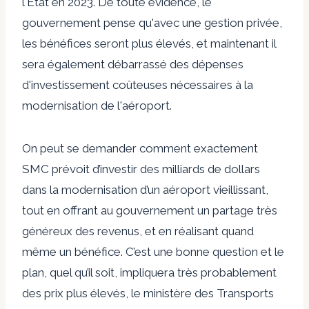
l'État en 2023. De toute évidence, le
gouvernement pense qu'avec une gestion privée,
les bénéfices seront plus élevés, et maintenant il
sera également débarrassé des dépenses
d'investissement coûteuses nécessaires à la
modernisation de l'aéroport.
On peut se demander comment exactement
SMC prévoit d’investir des milliards de dollars
dans la modernisation d’un aéroport vieillissant,
tout en offrant au gouvernement un partage très
généreux des revenus, et en réalisant quand
même un bénéfice. C’est une bonne question et le
plan, quel qu’il soit, impliquera très probablement
des prix plus élevés, le ministère des Transports