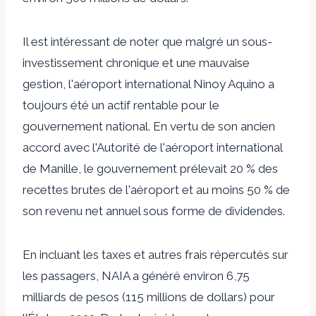
Il est intéressant de noter que malgré un sous-
investissement chronique et une mauvaise
gestion, l'aéroport international Ninoy Aquino a
toujours été un actif rentable pour le
gouvernement national. En vertu de son ancien
accord avec l'Autorité de l'aéroport international
de Manille, le gouvernement prélevait 20 % des
recettes brutes de l'aéroport et au moins 50 % de
son revenu net annuel sous forme de dividendes.
En incluant les taxes et autres frais répercutés sur
les passagers, NAIA a généré environ 6,75
milliards de pesos (115 millions de dollars) pour