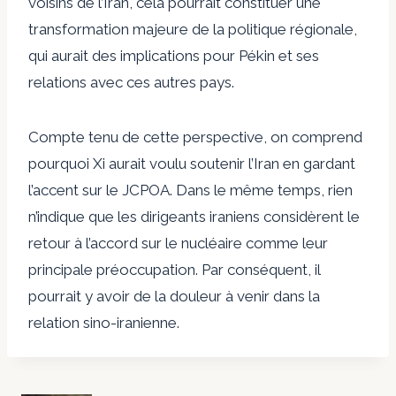
voisins de l’Iran, cela pourrait constituer une
transformation majeure de la politique régionale,
qui aurait des implications pour Pékin et ses
relations avec ces autres pays.
Compte tenu de cette perspective, on comprend
pourquoi Xi aurait voulu soutenir l’Iran en gardant
l’accent sur le JCPOA. Dans le même temps, rien
n’indique que les dirigeants iraniens considèrent le
retour à l’accord sur le nucléaire comme leur
principale préoccupation. Par conséquent, il
pourrait y avoir de la douleur à venir dans la
relation sino-iranienne.