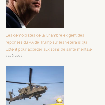
Les démocrates de la Chambre exigent des
réponses du VA de Trump sur les vétérans qui
luttent pour accéder aux soins de santé mentale
7 août 2026