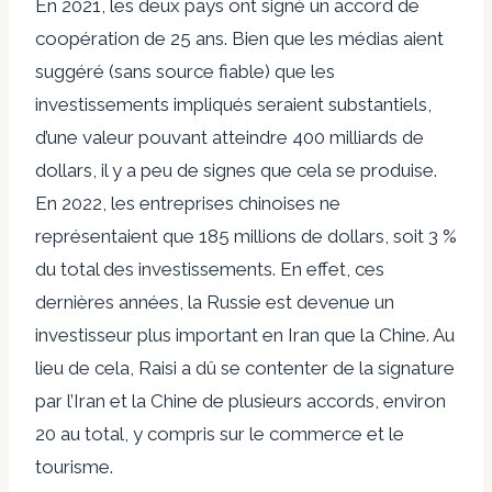
En 2021, les deux pays ont signé un accord de
coopération de 25 ans. Bien que les médias aient
suggéré (sans source fiable) que les
investissements impliqués seraient substantiels,
d’une valeur pouvant atteindre 400 milliards de
dollars, il y a peu de signes que cela se produise.
En 2022, les entreprises chinoises ne
représentaient que 185 millions de dollars, soit 3 %
du total des investissements. En effet, ces
dernières années, la Russie est devenue un
investisseur plus important en Iran que la Chine. Au
lieu de cela, Raisi a dû se contenter de la signature
par l’Iran et la Chine de plusieurs accords, environ
20 au total, y compris sur le commerce et le
tourisme.