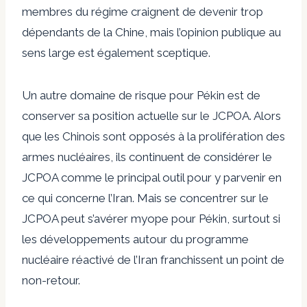
membres du régime craignent de devenir trop
dépendants de la Chine, mais l’opinion publique au
sens large est également sceptique.
Un autre domaine de risque pour Pékin est de
conserver sa position actuelle sur le JCPOA. Alors
que les Chinois sont opposés à la prolifération des
armes nucléaires, ils continuent de considérer le
JCPOA comme le principal outil pour y parvenir en
ce qui concerne l’Iran. Mais se concentrer sur le
JCPOA peut s’avérer myope pour Pékin, surtout si
les développements autour du programme
nucléaire réactivé de l’Iran franchissent un point de
non-retour.