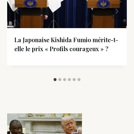
La Japonaise Kishida Fumio mérite-t-
elle le prix « Profils courageux » ?