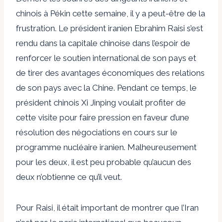
chinois à Pékin cette semaine, il y a peut-être de la
frustration. Le président iranien Ebrahim Raisi s’est
rendu dans la capitale chinoise dans l’espoir de
renforcer le soutien international de son pays et
de tirer des avantages économiques des relations
de son pays avec la Chine. Pendant ce temps, le
président chinois Xi Jinping voulait profiter de
cette visite pour faire pression en faveur d’une
résolution des négociations en cours sur le
programme nucléaire iranien. Malheureusement
pour les deux, il est peu probable qu’aucun des
deux n’obtienne ce qu’il veut.
Pour Raisi, il était important de montrer que l’Iran