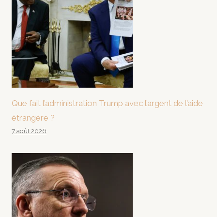
Que fait l’administration Trump avec l’argent de l’aide
étrangère ?
7 août 2026