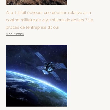
AI a-t-il fait échouer une décision relative à un
contrat militaire de 450 millions de dollars ? Le
procès de l’entreprise dit oui
6 août 2026