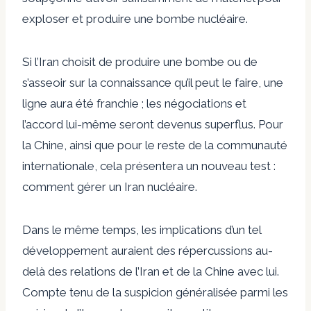
exploser et produire une bombe nucléaire.
Si l’Iran choisit de produire une bombe ou de
s’asseoir sur la connaissance qu’il peut le faire, une
ligne aura été franchie ; les négociations et
l’accord lui-même seront devenus superflus. Pour
la Chine, ainsi que pour le reste de la communauté
internationale, cela présentera un nouveau test :
comment gérer un Iran nucléaire.
Dans le même temps, les implications d’un tel
développement auraient des répercussions au-
delà des relations de l’Iran et de la Chine avec lui.
Compte tenu de la suspicion généralisée parmi les