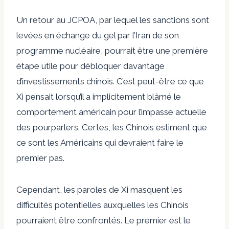
Un retour au JCPOA, par lequel les sanctions sont
levées en échange du gel par l’Iran de son
programme nucléaire, pourrait être une première
étape utile pour débloquer davantage
d’investissements chinois. C’est peut-être ce que
Xi pensait lorsqu’il a implicitement blâmé le
comportement américain pour l’impasse actuelle
des pourparlers. Certes, les Chinois estiment que
ce sont les Américains qui devraient faire le
premier pas.
Cependant, les paroles de Xi masquent les
difficultés potentielles auxquelles les Chinois
pourraient être confrontés. Le premier est le