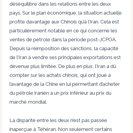
déséquilibre dans les relations entre les deux
pays. Sur le plan économique, la situation actuelle
profite davantage aux Chinois qu’à l’Iran. Cela est
particulièrement notable en ce qui concerne les
ventes de pétrole dans la période post-JCPOA.
Depuis la réimposition des sanctions, la capacité
de l’Iran à vendre ses principales exportations est
devenue plus limitée. De plus en plus, l’Iran a dû
compter sur les achats chinois, qui ont joué à
l’avantage de la Chine en lui permettant d’acheter
du pétrole iranien à un prix inférieur au prix du
marché mondial.
La disparité entre les deux n’est pas passée
inaperçue à Téhéran. Non seulement certains