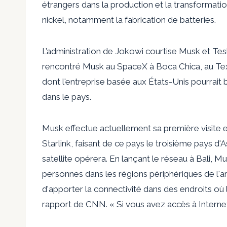
étrangers dans la production et la transformatio
nickel, notamment la fabrication de batteries.
L’administration de Jokowi courtise Musk et Tes
rencontré Musk au SpaceX à Boca Chica, au Texas
dont l'entreprise basée aux États-Unis pourrait
dans le pays.
Musk effectue actuellement sa première visite e
Starlink, faisant de ce pays le troisième pays d'
satellite opérera. En lançant le réseau à Bali, Mu
personnes dans les régions périphériques de l'ar
d'apporter la connectivité dans des endroits où l
rapport de CNN. « Si vous avez accès à Interne