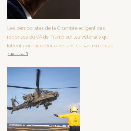
Les démocrates de la Chambre exigent des
réponses du VA de Trump sur les vétérans qui
luttent pour accéder aux soins de santé mentale
7 août 2026