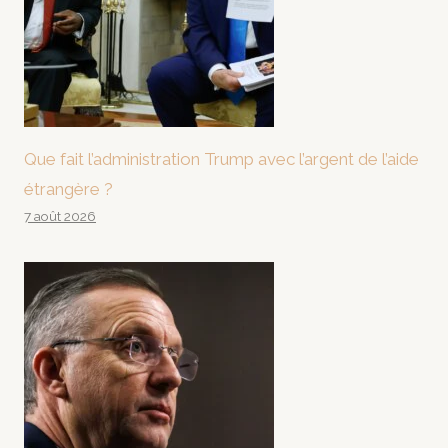
Que fait l’administration Trump avec l’argent de l’aide
étrangère ?
7 août 2026