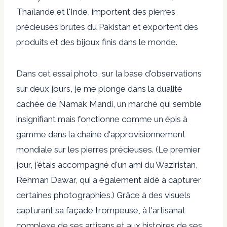
Thaïlande et l'Inde, importent des pierres
précieuses brutes du Pakistan et exportent des
produits et des bijoux finis dans le monde.
Dans cet essai photo, sur la base d'observations
sur deux jours, je me plonge dans la dualité
cachée de Namak Mandi, un marché qui semble
insignifiant mais fonctionne comme un épis à
gamme dans la chaîne d'approvisionnement
mondiale sur les pierres précieuses. (Le premier
jour, j'étais accompagné d'un ami du Waziristan,
Rehman Dawar, qui a également aidé à capturer
certaines photographies.) Grâce à des visuels
capturant sa façade trompeuse, à l'artisanat
complexe de ses artisans et aux histoires de ses