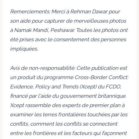
Remerciements: Merci à Rehman Dawar pour
son aide pour capturer de merveilleuses photos
à Namak Mandi, Peshawar. Toutes les photos ont
été prises avec le consentement des personnes
impliquées.
Avis de non-responsabilité: Cette publication est
un produit du programme Cross-Border Conflict:
Evidence, Policy and Trends (Xcept) du FCDO,
financé par l'aide du gouvernement britannique.
Xcept rassemble des experts de premier plan à
examiner les terres frontalières touchées par les
conflits, comment les conflits se connectent
entre les frontières et les facteurs qui façonnent