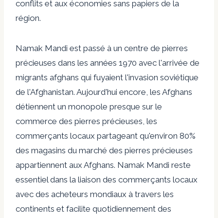
conflits et aux économies sans papiers de la
région.
Namak Mandi est passé à un centre de pierres
précieuses dans les années 1970 avec l'arrivée de
migrants afghans qui fuyaient l'invasion soviétique
de l'Afghanistan. Aujourd'hui encore, les Afghans
détiennent un monopole presque sur le
commerce des pierres précieuses, les
commerçants locaux partageant qu'environ 80%
des magasins du marché des pierres précieuses
appartiennent aux Afghans. Namak Mandi reste
essentiel dans la liaison des commerçants locaux
avec des acheteurs mondiaux à travers les
continents et facilite quotidiennement des