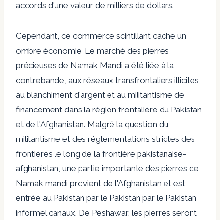
accords d'une valeur de milliers de dollars.
Cependant, ce commerce scintillant cache un
ombre
économie. Le marché des pierres
précieuses de Namak Mandi a été liée à la
contrebande, aux réseaux transfrontaliers illicites,
au blanchiment d'argent et au militantisme de
financement dans la région frontalière du Pakistan
et de l'Afghanistan. Malgré la question du
militantisme et des réglementations strictes des
frontières le long de la frontière pakistanaise-
afghanistan, une partie importante des pierres de
Namak mandi provient de l'Afghanistan et est
entrée au Pakistan par le Pakistan par le Pakistan
informel
canaux. De Peshawar, les pierres seront