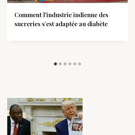
Comment l’industrie indienne des
sucreries s’est adaptée au diabète