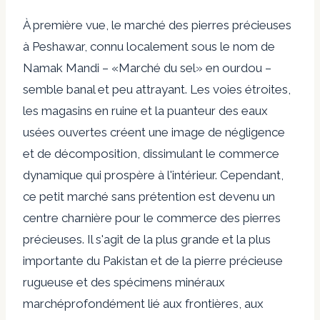
À première vue, le marché des pierres précieuses
à Peshawar, connu localement sous le nom de
Namak Mandi – «Marché du sel» en ourdou –
semble banal et peu attrayant. Les voies étroites,
les magasins en ruine et la puanteur des eaux
usées ouvertes créent une image de négligence
et de décomposition, dissimulant le commerce
dynamique qui prospère à l'intérieur. Cependant,
ce petit marché sans prétention est devenu un
centre charnière pour le commerce des pierres
précieuses. Il s'agit de la plus grande et la plus
importante du Pakistan et de la pierre précieuse
rugueuse et des spécimens minéraux
marché
profondément lié aux frontières, aux