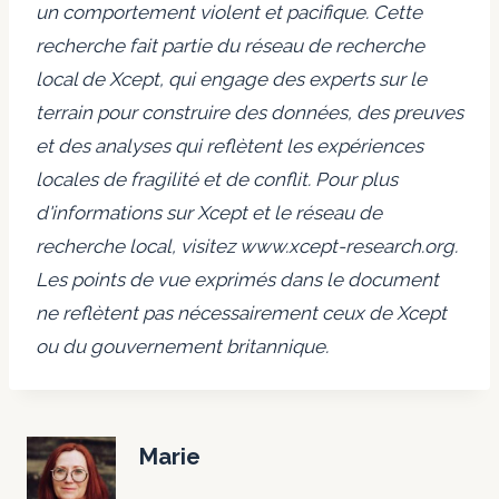
un comportement violent et pacifique. Cette
recherche fait partie du réseau de recherche
local de Xcept, qui engage des experts sur le
terrain pour construire des données, des preuves
et des analyses qui reflètent les expériences
locales de fragilité et de conflit. Pour plus
d'informations sur Xcept et le réseau de
recherche local, visitez www.xcept-research.org.
Les points de vue exprimés dans le document
ne reflètent pas nécessairement ceux de Xcept
ou du gouvernement britannique.
Marie