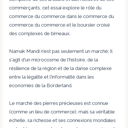
commerçants, cet essai explore le rôle du
commerce du commerce dans le commerce du
commerce du commerce et le boursier croisé
des complexes de bimeaux.
Namak Mandi n'est pas seulement un marché; Il
s'agit d'un microcosme de l'histoire, de la
résilience de la région et de la danse complexe
entre la légalité et l'informalité dans les
économies de la Borderland.
Le marché des pierres précieuses est connue
(comme un lieu de commerce), mais sa véritable
échelle, sa richesse et ses connexions mondiales