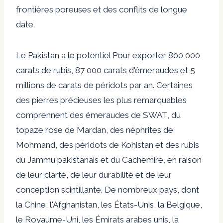
frontières poreuses et des conflits de longue
date.
Le Pakistan a le
potentiel
Pour exporter 800 000
carats de rubis, 87 000 carats d'émeraudes et 5
millions de carats de péridots par an. Certaines
des pierres précieuses les plus remarquables
comprennent des émeraudes de SWAT, du
topaze rose de Mardan, des néphrites de
Mohmand, des péridots de Kohistan et des rubis
du Jammu pakistanais et du Cachemire, en raison
de leur clarté, de leur durabilité et de leur
conception scintillante. De nombreux pays, dont
la Chine, l'Afghanistan, les États-Unis, la Belgique,
le Royaume-Uni, les Émirats arabes unis, la