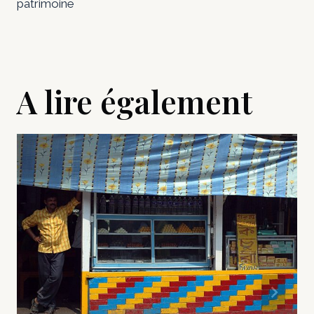
patrimoine
A lire également