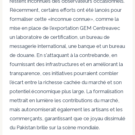
restent inconnues des observateurs occasionnels.
Récemment, certains efforts ont été lancés pour
formaliser cette «inconnue connue», comme la
mise en place de l'exportation GEM
Centre
avec
un laboratoire de certification, un bureau de
messagerie international, une banque et un bureau
de douane. En s'attaquant à la contrebande, en
fournissant des infrastructures et en améliorant la
transparence, ces initiatives pourraient combler
l'écart entre la richesse cachée du marché et son
potentiel économique plus large. La formalisation
mettrait en lumière les contributions du marché,
mais autonomiserait également les artisans et les
commerçants, garantissant que ce joyau dissimulé
du Pakistan brille sur la scène mondiale.