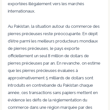
exportées illégalement vers les marchés
internationaux.
Au Pakistan, la situation autour du commerce des
pierres précieuses reste préoccupante. En dépit
d'être parmi les meilleurs producteurs mondiaux
de pierres précieuses, le pays exporte
officiellement un seul 8 million de dollars de
pierres précieuses par an. En revanche, on estime
que les pierres précieuses évaluées à
approximativement
5 milliards de dollars
sont
introduits en contrebande du Pakistan chaque
année, ces transactions sans papiers mettent en
évidence les défis de la réglementation du
commerce dans une région marquée par des